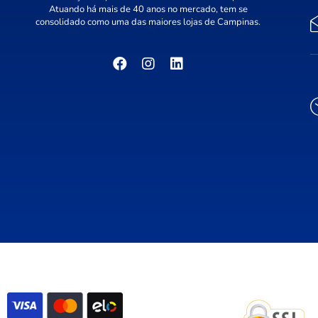
Atuando há mais de 40 anos no mercado, tem se
consolidado como uma das maiores lojas de Campinas.