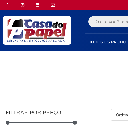
TODOS OS PRODU
FILTRAR POR PREÇO