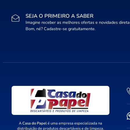
SEJA O PRIMEIRO A SABER
Imagine receber as melhores ofertas e novidades diret
Bom, né? Cadastre-se gratuitamente.
A
Casa do Papel
é uma empresa especializada na
distribuição de produtos descartáveis e de limpeza.