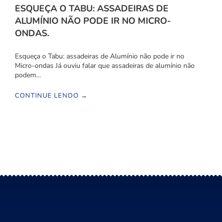
ESQUEÇA O TABU: ASSADEIRAS DE
ALUMÍNIO NÃO PODE IR NO MICRO-
ONDAS.
Esqueça o Tabu: assadeiras de Alumínio não pode ir no
Micro-ondas Já ouviu falar que assadeiras de alumínio não
podem…
CONTINUE LENDO →