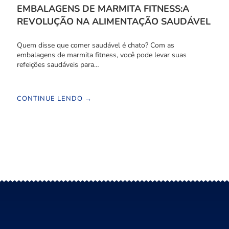
EMBALAGENS DE MARMITA FITNESS:A
REVOLUÇÃO NA ALIMENTAÇÃO SAUDÁVEL
Quem disse que comer saudável é chato? Com as
embalagens de marmita fitness, você pode levar suas
refeições saudáveis para…
CONTINUE LENDO →