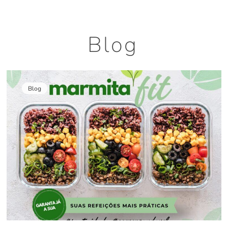
Blog
Blog