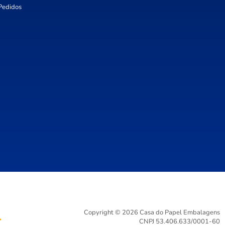
Pedidos
Copyright © 2026 Casa do Papel Embalagens
CNPJ 53.406.633/0001-60