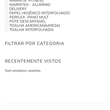
MARMITA -FITNESS
MARMITEX - ALUMINIO
DELIVERY
PAPEL HIGIÊNICO INTERFOLHADO
PERFLEX -PANO MULT
POTE DESCARTAVEL
TOALHA AMERICANA(MESA)
TOALHA INTERFOLHADA
FILTRAR POR CATEGORIA
RECENTEMENTE VISTOS
Sem produtos recentes.