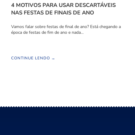
4 MOTIVOS PARA USAR DESCARTÁVEIS
NAS FESTAS DE FINAIS DE ANO
Vamos falar sobre festas de final de ano? Está chegando a
época de festas de fim de ano e nada…
CONTINUE LENDO →