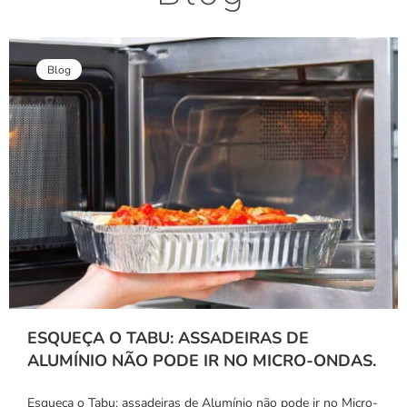
Blog
ESQUEÇA O TABU: ASSADEIRAS DE
ALUMÍNIO NÃO PODE IR NO MICRO-ONDAS.
Esqueça o Tabu: assadeiras de Alumínio não pode ir no Micro-