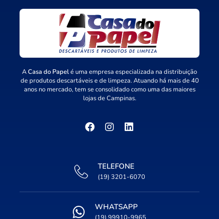
A
Casa do Papel
é uma empresa especializada na distribuição
de produtos descartáveis e de limpeza. Atuando há mais de 40
anos no mercado, tem se consolidado como uma das maiores
lojas de Campinas.
TELEFONE
(19) 3201-6070
WHATSAPP
(19) 99910-9965