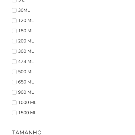
30ML
120 ML
180 ML
200 ML
300 ML
473 ML
500 ML
650 ML
900 ML
1000 ML
1500 ML
TAMANHO