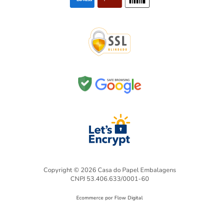
Copyright © 2026 Casa do Papel Embalagens
CNPJ 53.406.633/0001-60
Ecommerce por Flow Digital