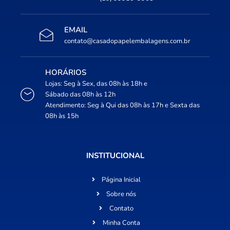
EMAIL
contato@casadopapelembalagens.com.br
HORÁRIOS
Lojas: Seg à Sex, das 08h às 18h e
Sábado das 08h às 12h
Atendimento: Seg à Qui das 08h às 17h e Sexta das
08h às 15h
INSTITUCIONAL
Página Inicial
Sobre nós
Contato
Minha Conta