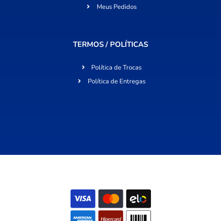
Meus Pedidos
TERMOS / POLÍTICAS
Política de Trocas
Política de Entregas