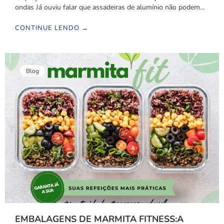
ondas Já ouviu falar que assadeiras de alumínio não podem…
CONTINUE LENDO →
Blog
EMBALAGENS DE MARMITA FITNESS:A