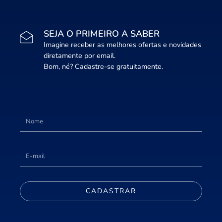
SEJA O PRIMEIRO A SABER
Imagine receber as melhores ofertas e novidades
diretamente por email.
Bom, né? Cadastre-se gratuitamente.
CADASTRAR