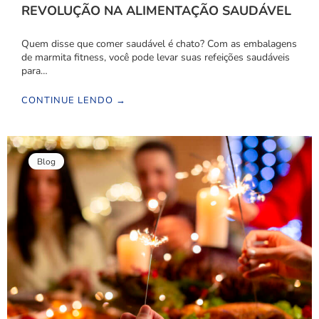
REVOLUÇÃO NA ALIMENTAÇÃO SAUDÁVEL
Quem disse que comer saudável é chato? Com as embalagens
de marmita fitness, você pode levar suas refeições saudáveis
para…
CONTINUE LENDO →
Blog