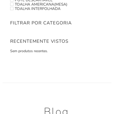
TOALHA AMERICANA(MESA)
TOALHA INTERFOLHADA
FILTRAR POR CATEGORIA
RECENTEMENTE VISTOS
Sem produtos recentes.
Blog