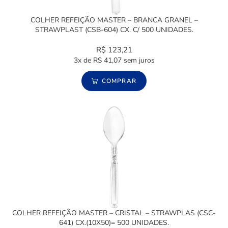
COLHER REFEIÇÃO MASTER – BRANCA GRANEL –
STRAWPLAST (CSB-604) CX. C/ 500 UNIDADES.
R$
123,21
3x de
R$
41,07
sem juros
COMPRAR
COLHER REFEIÇÃO MASTER – CRISTAL – STRAWPLAS (CSC-
641) CX.(10X50)= 500 UNIDADES.