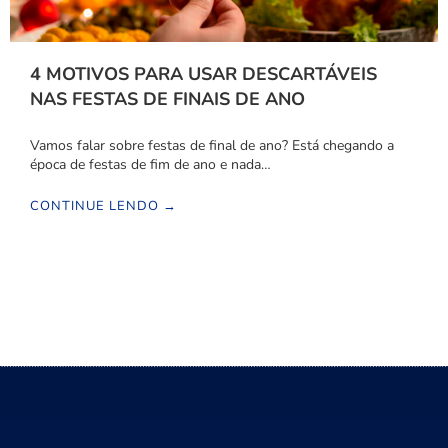
4 MOTIVOS PARA USAR DESCARTÁVEIS
NAS FESTAS DE FINAIS DE ANO
Vamos falar sobre festas de final de ano? Está chegando a
época de festas de fim de ano e nada…
CONTINUE LENDO →