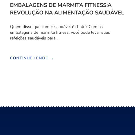
EMBALAGENS DE MARMITA FITNESS:A
REVOLUÇÃO NA ALIMENTAÇÃO SAUDÁVEL
Quem disse que comer saudável é chato? Com as
embalagens de marmita fitness, você pode levar suas
refeições saudáveis para…
CONTINUE LENDO →