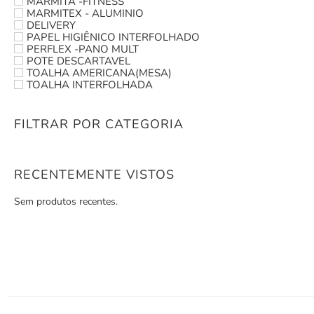
MARMITA -FITNESS
MARMITEX - ALUMINIO
DELIVERY
PAPEL HIGIÊNICO INTERFOLHADO
PERFLEX -PANO MULT
POTE DESCARTAVEL
TOALHA AMERICANA(MESA)
TOALHA INTERFOLHADA
FILTRAR POR CATEGORIA
RECENTEMENTE VISTOS
Sem produtos recentes.