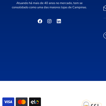
Atuando há mais de 40 anos no mercado, tem se
consolidado como uma das maiores lojas de Campinas.