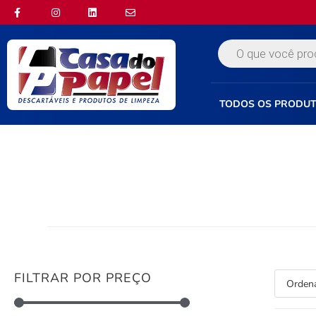
TODOS OS PRODU
FILTRAR POR PREÇO