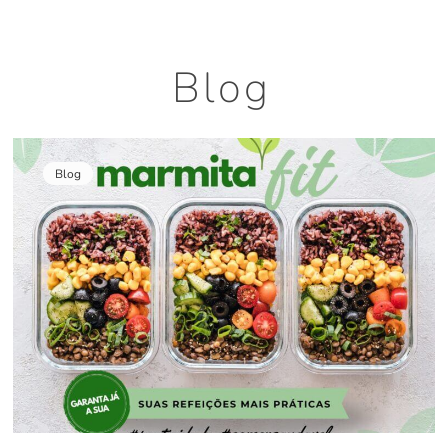
Blog
Blog