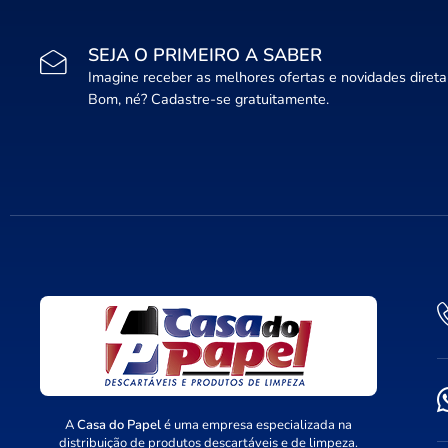
SEJA O PRIMEIRO A SABER
Imagine receber as melhores ofertas e novidades diret
Bom, né? Cadastre-se gratuitamente.
A
Casa do Papel
é uma empresa especializada na
distribuição de produtos descartáveis e de limpeza.