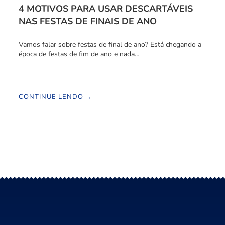
4 MOTIVOS PARA USAR DESCARTÁVEIS
NAS FESTAS DE FINAIS DE ANO
Vamos falar sobre festas de final de ano? Está chegando a
época de festas de fim de ano e nada…
CONTINUE LENDO →