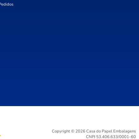
Pedidos
Copyright © 2026 Casa do Papel Embalagens
CNPJ 53.406.633/0001-60