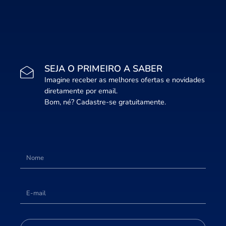
SEJA O PRIMEIRO A SABER
Imagine receber as melhores ofertas e novidades
diretamente por email.
Bom, né? Cadastre-se gratuitamente.