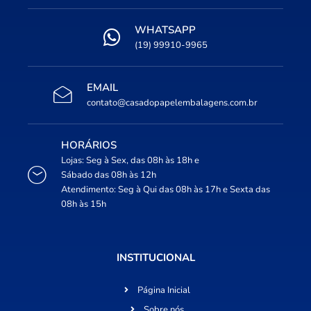
WHATSAPP
(19) 99910-9965
EMAIL
contato@casadopapelembalagens.com.br
HORÁRIOS
Lojas: Seg à Sex, das 08h às 18h e
Sábado das 08h às 12h
Atendimento: Seg à Qui das 08h às 17h e Sexta das
08h às 15h
INSTITUCIONAL
Página Inicial
Sobre nós