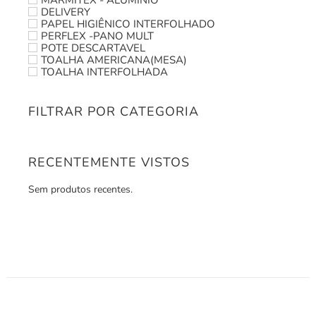
DELIVERY
PAPEL HIGIÊNICO INTERFOLHADO
PERFLEX -PANO MULT
POTE DESCARTAVEL
TOALHA AMERICANA(MESA)
TOALHA INTERFOLHADA
FILTRAR POR CATEGORIA
RECENTEMENTE VISTOS
Sem produtos recentes.