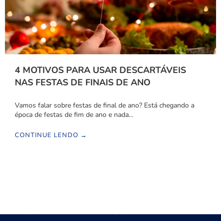
4 MOTIVOS PARA USAR DESCARTÁVEIS
NAS FESTAS DE FINAIS DE ANO
Vamos falar sobre festas de final de ano? Está chegando a
época de festas de fim de ano e nada…
CONTINUE LENDO →