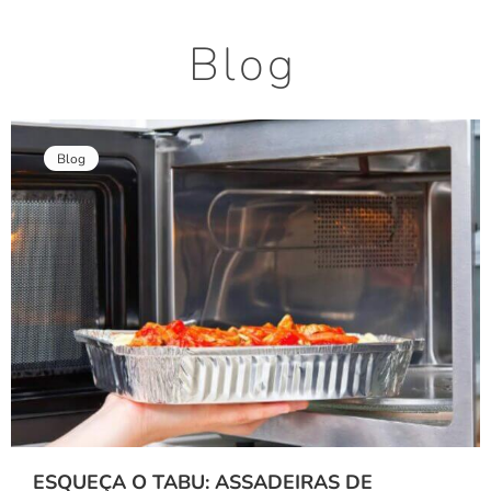
Blog
Blog
ESQUEÇA O TABU: ASSADEIRAS DE