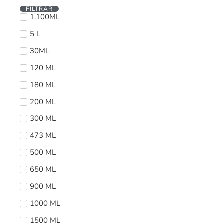
FILTRAR
1.100ML
5 L
30ML
120 ML
180 ML
200 ML
300 ML
473 ML
500 ML
650 ML
900 ML
1000 ML
1500 ML