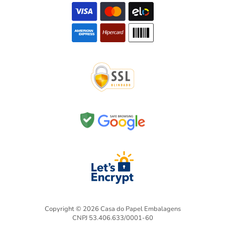
Copyright © 2026 Casa do Papel Embalagens
CNPJ 53.406.633/0001-60