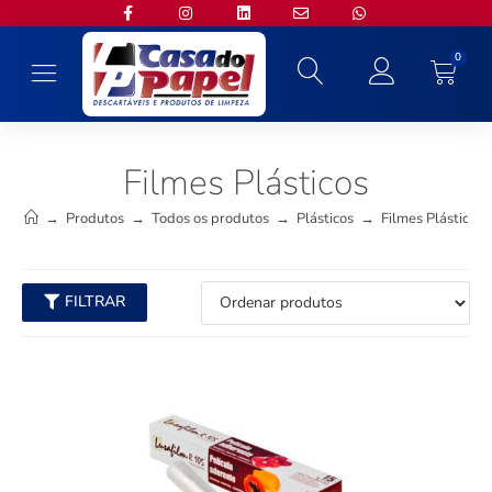
0
Filmes Plásticos
→
Produtos
→
Todos os produtos
→
Plásticos
→
Filmes Plásticos
FILTRAR