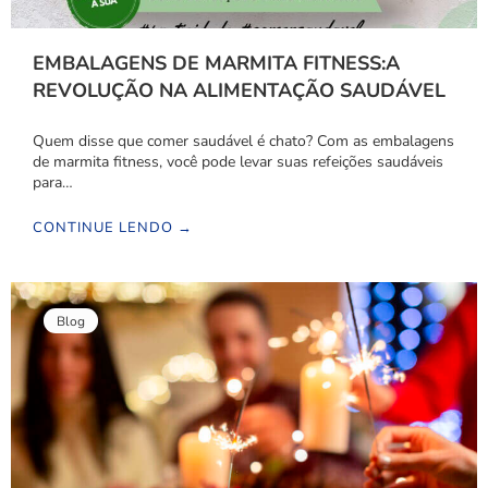
EMBALAGENS DE MARMITA FITNESS:A
REVOLUÇÃO NA ALIMENTAÇÃO SAUDÁVEL
Quem disse que comer saudável é chato? Com as embalagens
de marmita fitness, você pode levar suas refeições saudáveis
para…
CONTINUE LENDO →
Blog