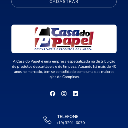
CADASTRAR
A
Casa do Papel
é uma empresa especializada na distribuição
de produtos descartáveis e de limpeza. Atuando há mais de 40
anos no mercado, tem se consolidado como uma das maiores
lojas de Campinas.
TELEFONE
(19) 3201-6070