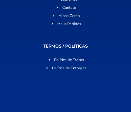
Contato
Minha Conta
Meus Pedidos
TERMOS / POLÍTICAS
Política de Trocas
Política de Entregas