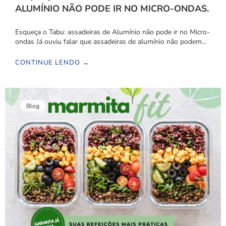
ALUMÍNIO NÃO PODE IR NO MICRO-ONDAS.
Esqueça o Tabu: assadeiras de Alumínio não pode ir no Micro-
ondas Já ouviu falar que assadeiras de alumínio não podem…
CONTINUE LENDO →
Blog