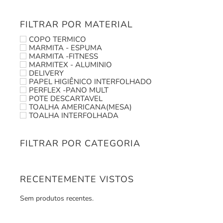
FILTRAR POR MATERIAL
COPO TERMICO
MARMITA - ESPUMA
MARMITA -FITNESS
MARMITEX - ALUMINIO
DELIVERY
PAPEL HIGIÊNICO INTERFOLHADO
PERFLEX -PANO MULT
POTE DESCARTAVEL
TOALHA AMERICANA(MESA)
TOALHA INTERFOLHADA
FILTRAR POR CATEGORIA
RECENTEMENTE VISTOS
Sem produtos recentes.