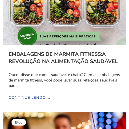
EMBALAGENS DE MARMITA FITNESS:A
REVOLUÇÃO NA ALIMENTAÇÃO SAUDÁVEL
Quem disse que comer saudável é chato? Com as embalagens
de marmita fitness, você pode levar suas refeições saudáveis
para…
CONTINUE LENDO →
Blog