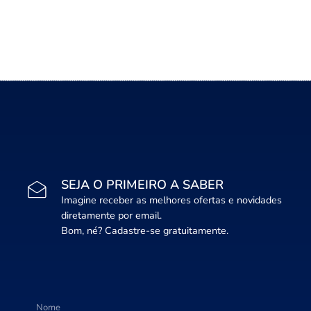
SEJA O PRIMEIRO A SABER
Imagine receber as melhores ofertas e novidades
diretamente por email.
Bom, né? Cadastre-se gratuitamente.