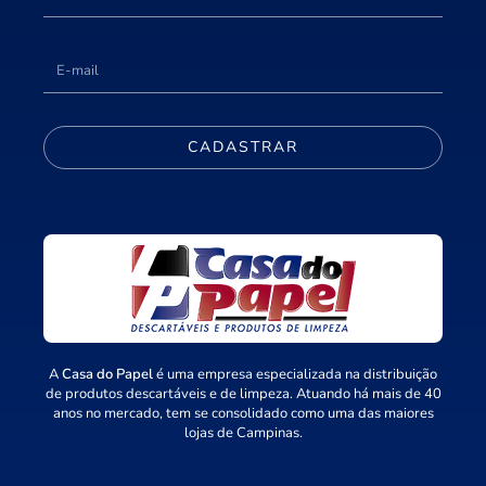
CADASTRAR
A
Casa do Papel
é uma empresa especializada na distribuição
de produtos descartáveis e de limpeza. Atuando há mais de 40
anos no mercado, tem se consolidado como uma das maiores
lojas de Campinas.