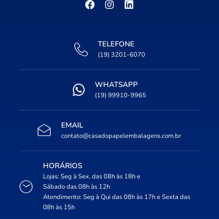
TELEFONE
(19) 3201-6070
WHATSAPP
(19) 99910-9965
EMAIL
contato@casadopapelembalagens.com.br
HORÁRIOS
Lojas: Seg à Sex, das 08h às 18h e
Sábado das 08h às 12h
Atendimento: Seg à Qui das 08h às 17h e Sexta das
08h às 15h