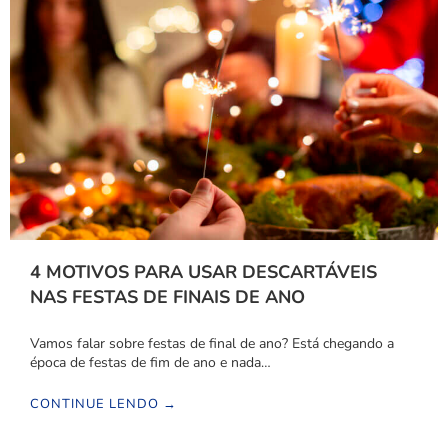
4 MOTIVOS PARA USAR DESCARTÁVEIS
NAS FESTAS DE FINAIS DE ANO
Vamos falar sobre festas de final de ano? Está chegando a
época de festas de fim de ano e nada…
CONTINUE LENDO →