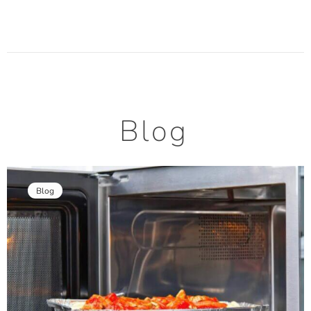
Blog
Blog