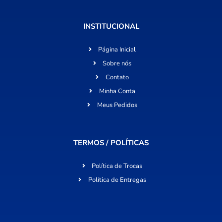
INSTITUCIONAL
Página Inicial
Sobre nós
Contato
Minha Conta
Meus Pedidos
TERMOS / POLÍTICAS
Política de Trocas
Política de Entregas