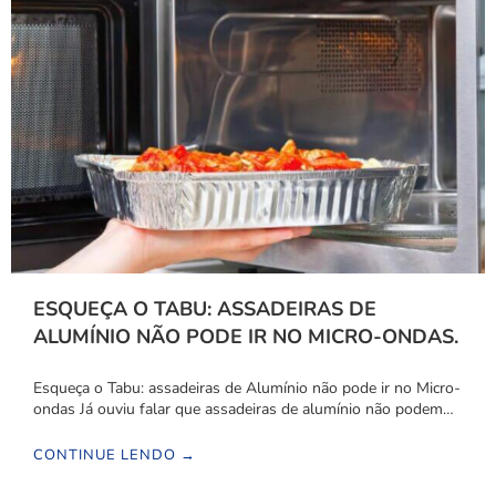
ESQUEÇA O TABU: ASSADEIRAS DE
ALUMÍNIO NÃO PODE IR NO MICRO-ONDAS.
Esqueça o Tabu: assadeiras de Alumínio não pode ir no Micro-
ondas Já ouviu falar que assadeiras de alumínio não podem…
CONTINUE LENDO →