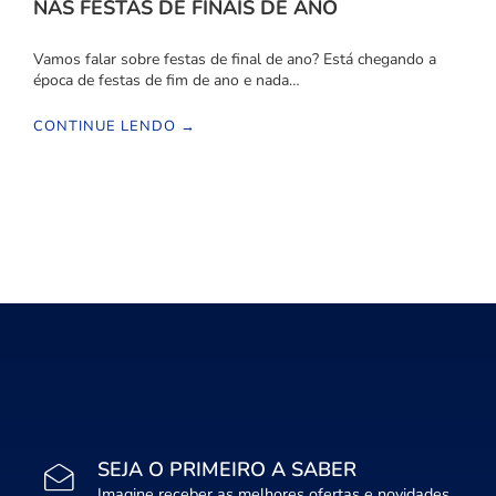
NAS FESTAS DE FINAIS DE ANO
Vamos falar sobre festas de final de ano? Está chegando a
época de festas de fim de ano e nada…
CONTINUE LENDO →
SEJA O PRIMEIRO A SABER
Imagine receber as melhores ofertas e novidades