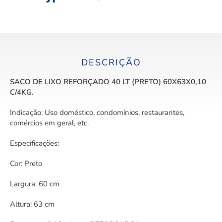
DESCRIÇÃO
SACO DE LIXO REFORÇADO 40 LT (PRETO) 60X63X0,10
C/4KG.
Indicação: Uso doméstico, condomínios, restaurantes,
comércios em geral, etc.
Especificações:
Cor: Preto
Largura: 60 cm
Altura: 63 cm