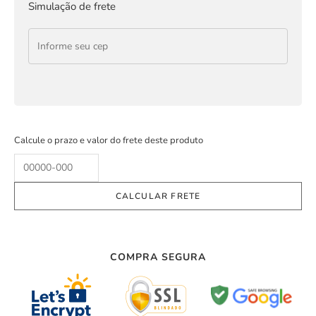
Simulação de frete
Calcule o prazo e valor do frete deste produto
COMPRA SEGURA