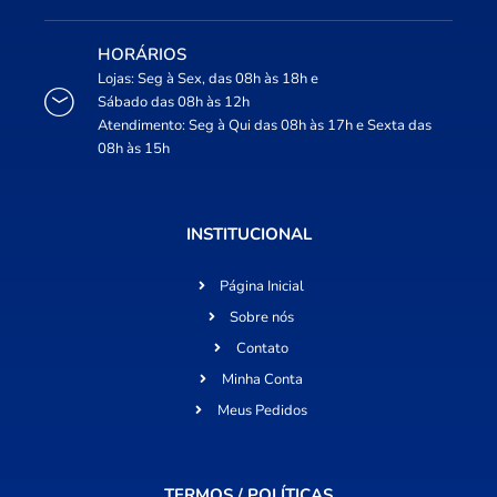
HORÁRIOS
Lojas: Seg à Sex, das 08h às 18h e
Sábado das 08h às 12h
Atendimento: Seg à Qui das 08h às 17h e Sexta das
08h às 15h
INSTITUCIONAL
Página Inicial
Sobre nós
Contato
Minha Conta
Meus Pedidos
TERMOS / POLÍTICAS