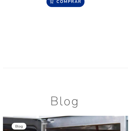
COMPRAR
Blog
Blog