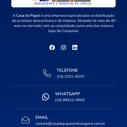
A
Casa do Papel
é uma empresa especializada na distribuição
de produtos descartáveis e de limpeza. Atuando há mais de 40
anos no mercado, tem se consolidado como uma das maiores
lojas de Campinas.
TELEFONE
(19) 3201-6070
WHATSAPP
(19) 99910-9965
EMAIL
contato@casadopapelembalagens.com.br