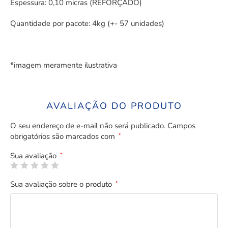
Espessura: 0,10 micras (REFORÇADO)
Quantidade por pacote: 4kg (+- 57 unidades)
*imagem meramente ilustrativa
AVALIAÇÃO DO PRODUTO
O seu endereço de e-mail não será publicado.
Campos
obrigatórios são marcados com
*
Sua avaliação
*
Sua avaliação sobre o produto
*