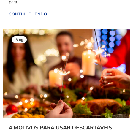
para…
CONTINUE LENDO →
Blog
4 MOTIVOS PARA USAR DESCARTÁVEIS