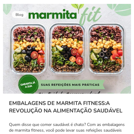
Blog
EMBALAGENS DE MARMITA FITNESS:A
REVOLUÇÃO NA ALIMENTAÇÃO SAUDÁVEL
Quem disse que comer saudável é chato? Com as embalagens
de marmita fitness, você pode levar suas refeições saudáveis