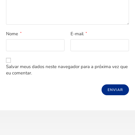
Nome
E-mail
*
*
Salvar meus dados neste navegador para a próxima vez que
eu comentar.