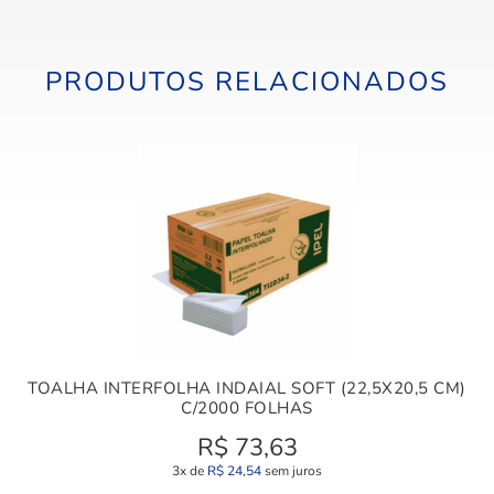
PRODUTOS RELACIONADOS
TOALHA INTERFOLHA INDAIAL SOFT (22,5X20,5 CM)
C/2000 FOLHAS
R$
73,63
3x de
R$
24,54
sem juros