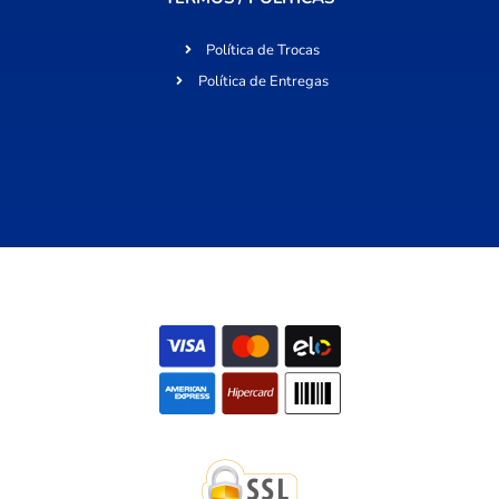
Política de Trocas
Política de Entregas