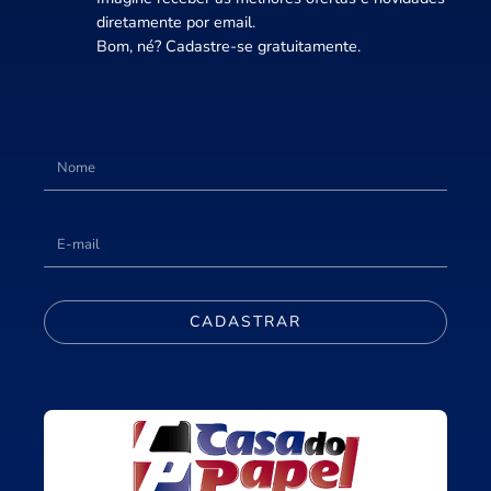
diretamente por email.
Bom, né? Cadastre-se gratuitamente.
CADASTRAR