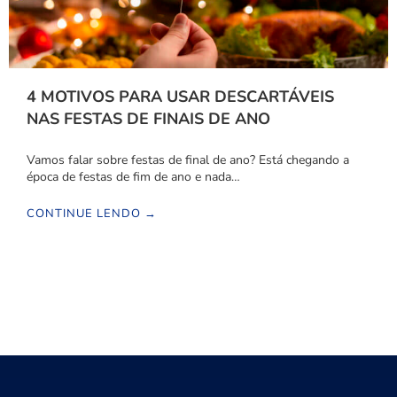
4 MOTIVOS PARA USAR DESCARTÁVEIS
NAS FESTAS DE FINAIS DE ANO
Vamos falar sobre festas de final de ano? Está chegando a
época de festas de fim de ano e nada…
CONTINUE LENDO →