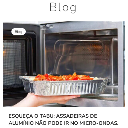
Blog
Blog
ESQUEÇA O TABU: ASSADEIRAS DE
ALUMÍNIO NÃO PODE IR NO MICRO-ONDAS.