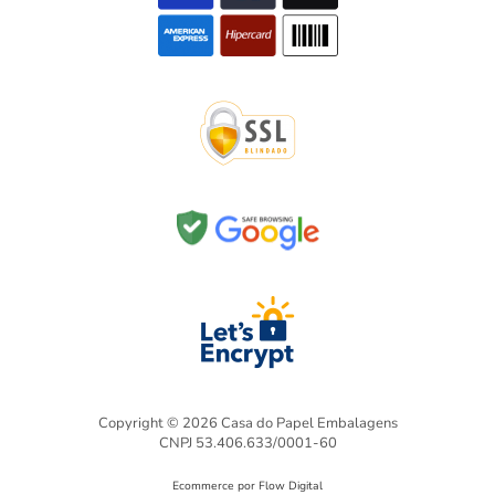
Copyright © 2026 Casa do Papel Embalagens
CNPJ 53.406.633/0001-60
Ecommerce por Flow Digital