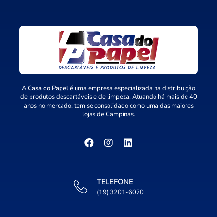
A
Casa do Papel
é uma empresa especializada na distribuição
de produtos descartáveis e de limpeza. Atuando há mais de 40
anos no mercado, tem se consolidado como uma das maiores
lojas de Campinas.
TELEFONE
(19) 3201-6070