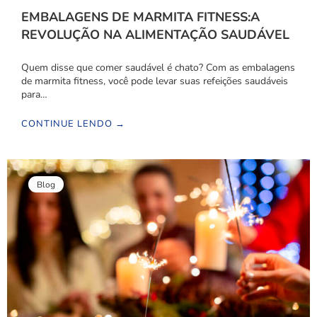
EMBALAGENS DE MARMITA FITNESS:A
REVOLUÇÃO NA ALIMENTAÇÃO SAUDÁVEL
Quem disse que comer saudável é chato? Com as embalagens
de marmita fitness, você pode levar suas refeições saudáveis
para…
CONTINUE LENDO →
Blog