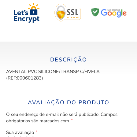
DESCRIÇÃO
AVENTAL PVC SILICONE/TRANSP C/FIVELA
(REF:000601283)
AVALIAÇÃO DO PRODUTO
O seu endereço de e-mail não será publicado.
Campos
obrigatórios são marcados com
*
Sua avaliação
*