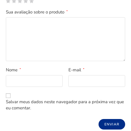
Sua avaliação sobre o produto
*
Nome
E-mail
*
*
Salvar meus dados neste navegador para a próxima vez que
eu comentar.