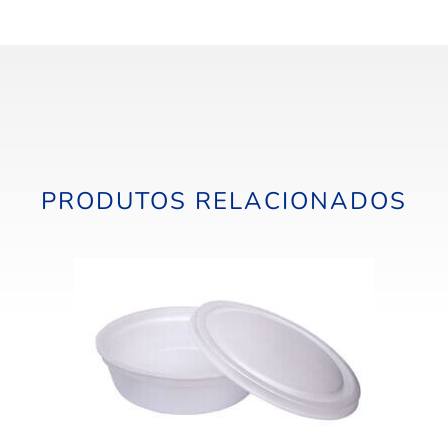
PRODUTOS RELACIONADOS