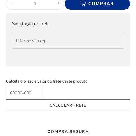
-
+
COMPRAR
Simulação de frete
Calcule o prazo e valor do frete deste produto
COMPRA SEGURA