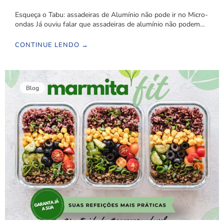
Esqueça o Tabu: assadeiras de Alumínio não pode ir no Micro-
ondas Já ouviu falar que assadeiras de alumínio não podem…
CONTINUE LENDO →
Blog