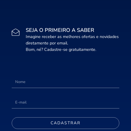
SEJA O PRIMEIRO A SABER
Imagine receber as melhores ofertas e novidades
diretamente por email.
Bom, né? Cadastre-se gratuitamente.
CADASTRAR