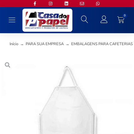
0
Início
→
PARA SUA EMPRESA
→
EMBALAGENS PARA CAFETERIAS