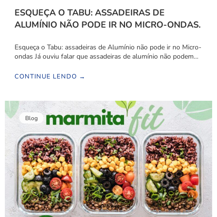
ESQUEÇA O TABU: ASSADEIRAS DE
ALUMÍNIO NÃO PODE IR NO MICRO-ONDAS.
Esqueça o Tabu: assadeiras de Alumínio não pode ir no Micro-
ondas Já ouviu falar que assadeiras de alumínio não podem…
CONTINUE LENDO →
Blog