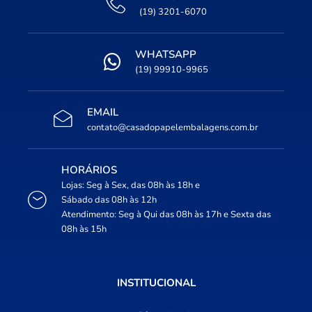
(19) 3201-6070
WHATSAPP
(19) 99910-9965
EMAIL
contato@casadopapelembalagens.com.br
HORÁRIOS
Lojas: Seg à Sex, das 08h às 18h e
Sábado das 08h às 12h
Atendimento: Seg à Qui das 08h às 17h e Sexta das
08h às 15h
INSTITUCIONAL