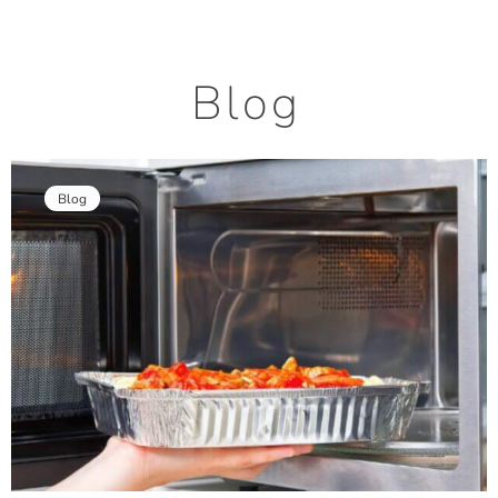
Blog
Blog