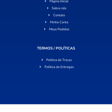
Página Inicial
Sobre nós
Contato
Minha Conta
Meus Pedidos
TERMOS / POLÍTICAS
Política de Trocas
Política de Entregas