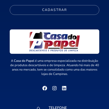
CADASTRAR
A
Casa do Papel
é uma empresa especializada na distribuição
de produtos descartáveis e de limpeza. Atuando há mais de 40
anos no mercado, tem se consolidado como uma das maiores
lojas de Campinas.
TELEFONE