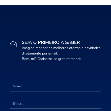
SEJA O PRIMEIRO A SABER
Imagine receber as melhores ofertas e novidades
diretamente por email.
Bom, né? Cadastre-se gratuitamente.