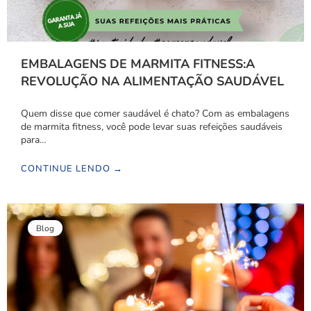
EMBALAGENS DE MARMITA FITNESS:A
REVOLUÇÃO NA ALIMENTAÇÃO SAUDÁVEL
Quem disse que comer saudável é chato? Com as embalagens
de marmita fitness, você pode levar suas refeições saudáveis
para…
CONTINUE LENDO →
Blog