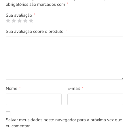
obrigatórios são marcados com
*
Sua avaliação
*
Sua avaliação sobre o produto
*
Nome
E-mail
*
*
Salvar meus dados neste navegador para a próxima vez que
eu comentar.