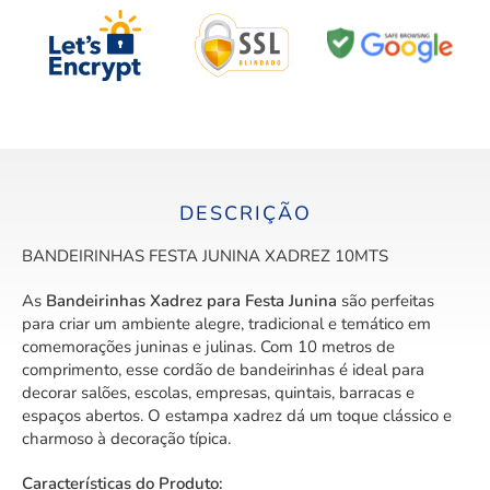
DESCRIÇÃO
BANDEIRINHAS FESTA JUNINA XADREZ 10MTS
As
Bandeirinhas Xadrez para Festa Junina
são perfeitas
para criar um ambiente alegre, tradicional e temático em
comemorações juninas e julinas. Com 10 metros de
comprimento, esse cordão de bandeirinhas é ideal para
decorar salões, escolas, empresas, quintais, barracas e
espaços abertos. O estampa xadrez dá um toque clássico e
charmoso à decoração típica.
Características do Produto: