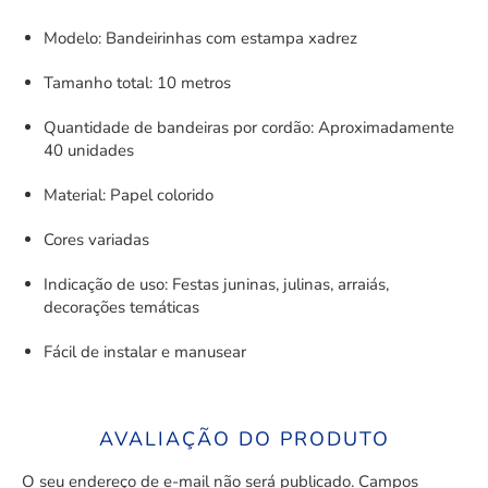
Modelo: Bandeirinhas com estampa xadrez
Tamanho total: 10 metros
Quantidade de bandeiras por cordão: Aproximadamente
40 unidades
Material: Papel colorido
Cores variadas
Indicação de uso: Festas juninas, julinas, arraiás,
decorações temáticas
Fácil de instalar e manusear
AVALIAÇÃO DO PRODUTO
O seu endereço de e-mail não será publicado.
Campos