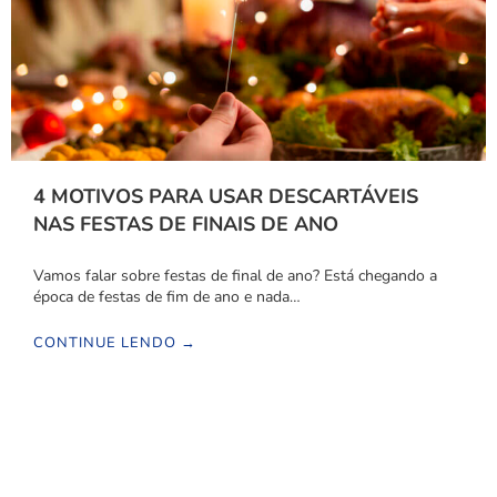
4 MOTIVOS PARA USAR DESCARTÁVEIS
NAS FESTAS DE FINAIS DE ANO
Vamos falar sobre festas de final de ano? Está chegando a
época de festas de fim de ano e nada…
CONTINUE LENDO →