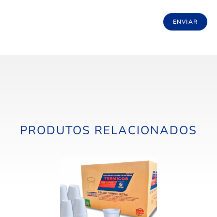
PRODUTOS RELACIONADOS