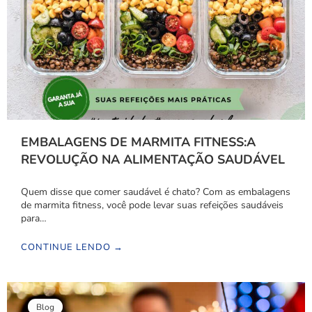
EMBALAGENS DE MARMITA FITNESS:A
REVOLUÇÃO NA ALIMENTAÇÃO SAUDÁVEL
Quem disse que comer saudável é chato? Com as embalagens
de marmita fitness, você pode levar suas refeições saudáveis
para…
CONTINUE LENDO →
Blog