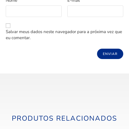
Nome
E-mail
Salvar meus dados neste navegador para a próxima vez que
eu comentar.
PRODUTOS RELACIONADOS