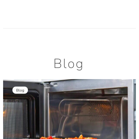
Blog
Blog