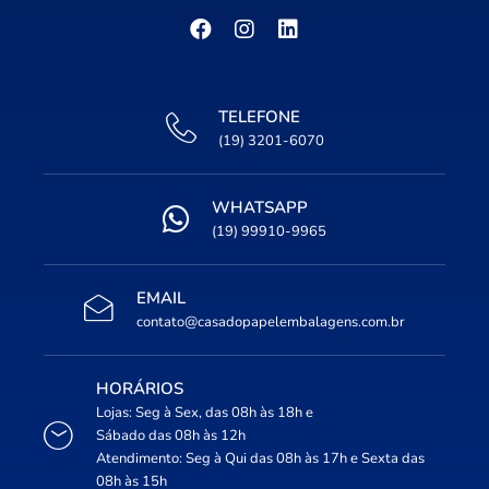
TELEFONE
(19) 3201-6070
WHATSAPP
(19) 99910-9965
EMAIL
contato@casadopapelembalagens.com.br
HORÁRIOS
Lojas: Seg à Sex, das 08h às 18h e
Sábado das 08h às 12h
Atendimento: Seg à Qui das 08h às 17h e Sexta das
08h às 15h