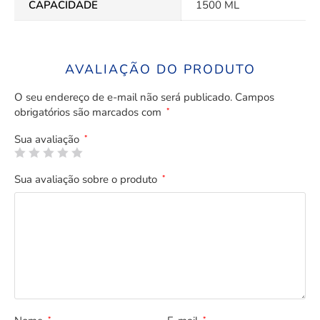
CAPACIDADE
1500 ML
AVALIAÇÃO DO PRODUTO
O seu endereço de e-mail não será publicado.
Campos
obrigatórios são marcados com
*
Sua avaliação
*
Sua avaliação sobre o produto
*
*
*