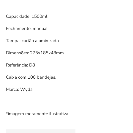
Capacidade: 1500ml
Fechamento: manual
Tampa: cartão aluminizado
Dimensões: 275x185x48mm
Referência: D8
Caixa com 100 bandejas.
Marca: Wyda
*imagem meramente ilustrativa