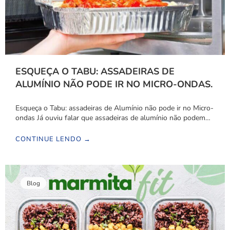
ESQUEÇA O TABU: ASSADEIRAS DE
ALUMÍNIO NÃO PODE IR NO MICRO-ONDAS.
Esqueça o Tabu: assadeiras de Alumínio não pode ir no Micro-
ondas Já ouviu falar que assadeiras de alumínio não podem…
CONTINUE LENDO →
Blog