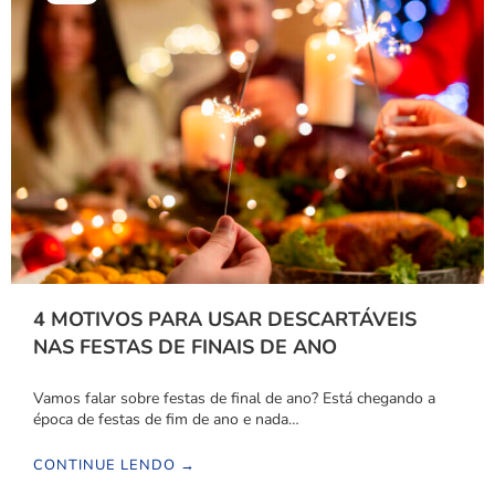
4 MOTIVOS PARA USAR DESCARTÁVEIS
NAS FESTAS DE FINAIS DE ANO
Vamos falar sobre festas de final de ano? Está chegando a
época de festas de fim de ano e nada…
CONTINUE LENDO →