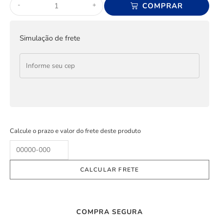
-
+
COMPRAR
Simulação de frete
Calcule o prazo e valor do frete deste produto
COMPRA SEGURA