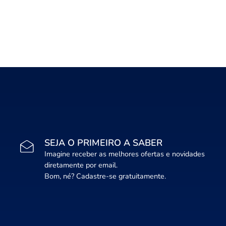
SEJA O PRIMEIRO A SABER
Imagine receber as melhores ofertas e novidades
diretamente por email.
Bom, né? Cadastre-se gratuitamente.