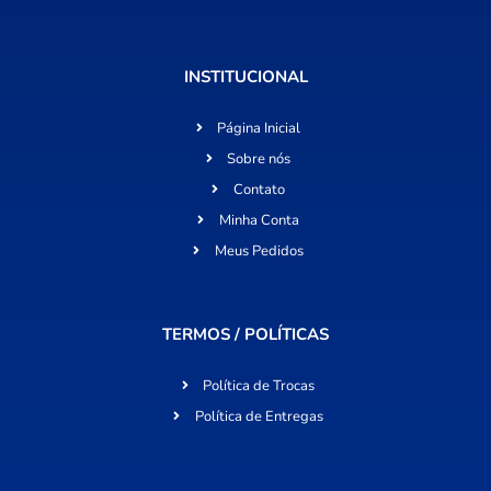
INSTITUCIONAL
Página Inicial
Sobre nós
Contato
Minha Conta
Meus Pedidos
TERMOS / POLÍTICAS
Política de Trocas
Política de Entregas