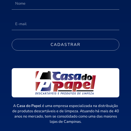
CADASTRAR
A
Casa do Papel
é uma empresa especializada na distribuição
de produtos descartáveis e de limpeza. Atuando há mais de 40
anos no mercado, tem se consolidado como uma das maiores
lojas de Campinas.