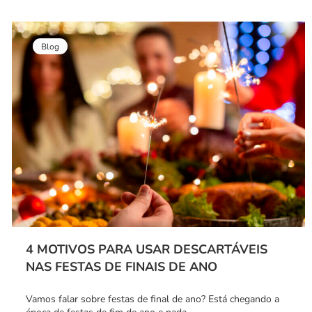
Blog
4 MOTIVOS PARA USAR DESCARTÁVEIS
NAS FESTAS DE FINAIS DE ANO
Vamos falar sobre festas de final de ano? Está chegando a