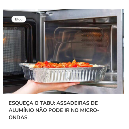
Blog
ESQUEÇA O TABU: ASSADEIRAS DE
ALUMÍNIO NÃO PODE IR NO MICRO-
ONDAS.