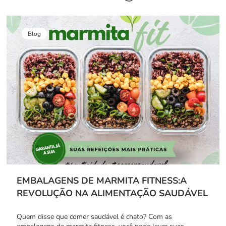
Blog
EMBALAGENS DE MARMITA FITNESS:A
REVOLUÇÃO NA ALIMENTAÇÃO SAUDÁVEL
Quem disse que comer saudável é chato? Com as