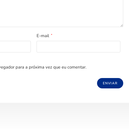
E-mail
*
egador para a próxima vez que eu comentar.