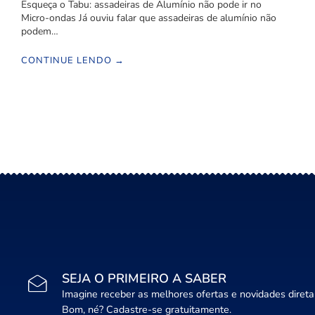
Esqueça o Tabu: assadeiras de Alumínio não pode ir no
Micro-ondas Já ouviu falar que assadeiras de alumínio não
podem…
CONTINUE LENDO →
SEJA O PRIMEIRO A SABER
Imagine receber as melhores ofertas e novidades diret
Bom, né? Cadastre-se gratuitamente.