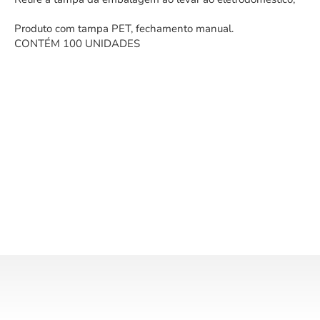
Produto com tampa PET, fechamento manual.
CONTÉM 100 UNIDADES