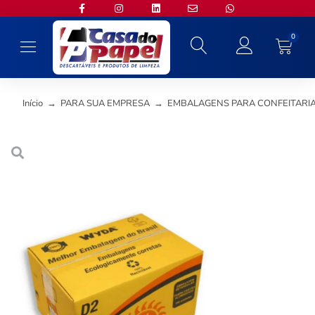
0
Início
→
PARA SUA EMPRESA
→
EMBALAGENS PARA CONFEITARI