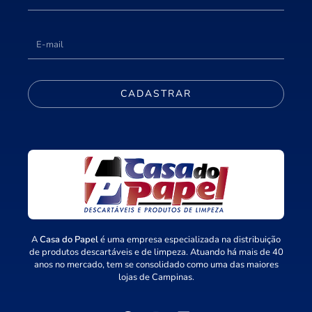
CADASTRAR
A
Casa do Papel
é uma empresa especializada na distribuição
de produtos descartáveis e de limpeza. Atuando há mais de 40
anos no mercado, tem se consolidado como uma das maiores
lojas de Campinas.