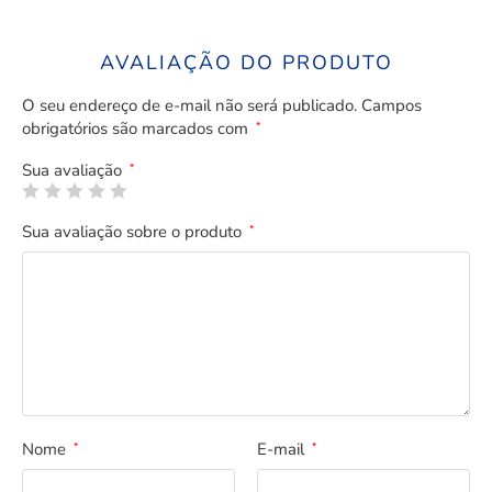
AVALIAÇÃO DO PRODUTO
O seu endereço de e-mail não será publicado.
Campos
obrigatórios são marcados com
*
Sua avaliação
*
Sua avaliação sobre o produto
*
Nome
E-mail
*
*