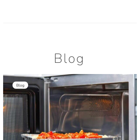
Blog
Blog