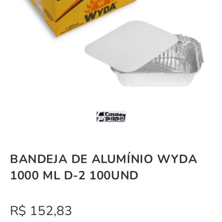
BANDEJA DE ALUMÍNIO WYDA
1000 ML D-2 100UND
R$
152,83