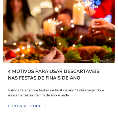
4 MOTIVOS PARA USAR DESCARTÁVEIS
NAS FESTAS DE FINAIS DE ANO
Vamos falar sobre festas de final de ano? Está chegando a
época de festas de fim de ano e nada…
CONTINUE LENDO →