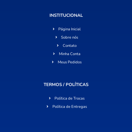
INSTITUCIONAL
Página Inicial
Sobre nós
Contato
Minha Conta
Meus Pedidos
TERMOS / POLÍTICAS
Política de Trocas
Política de Entregas