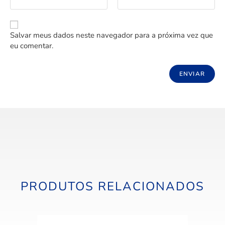
Salvar meus dados neste navegador para a próxima vez que
eu comentar.
PRODUTOS RELACIONADOS