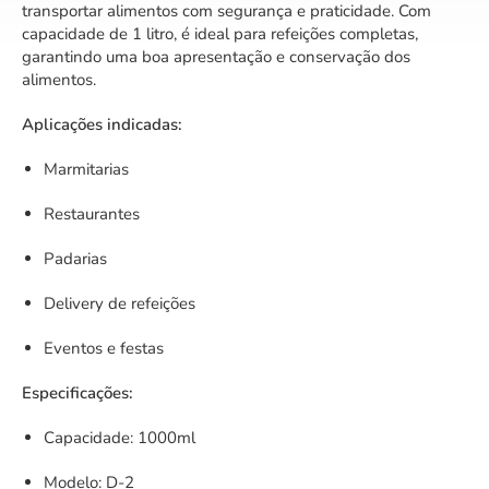
transportar alimentos com segurança e praticidade. Com
capacidade de 1 litro, é ideal para refeições completas,
garantindo uma boa apresentação e conservação dos
alimentos.
Aplicações indicadas:
Marmitarias
Restaurantes
Padarias
Delivery de refeições
Eventos e festas
Especificações:
Capacidade: 1000ml
Modelo: D-2