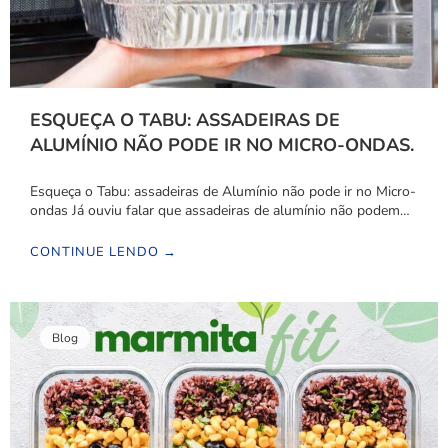
ESQUEÇA O TABU: ASSADEIRAS DE
ALUMÍNIO NÃO PODE IR NO MICRO-ONDAS.
Esqueça o Tabu: assadeiras de Alumínio não pode ir no Micro-
ondas Já ouviu falar que assadeiras de alumínio não podem…
CONTINUE LENDO →
Blog