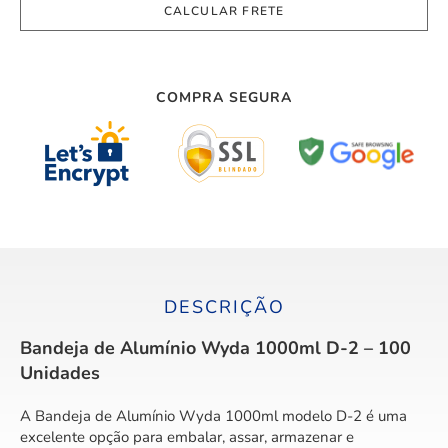
COMPRA SEGURA
DESCRIÇÃO
Bandeja de Alumínio Wyda 1000ml D-2 – 100
Unidades
A Bandeja de Alumínio Wyda 1000ml modelo D-2 é uma
excelente opção para embalar, assar, armazenar e