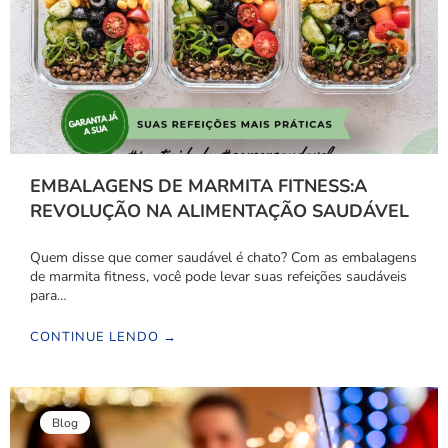
EMBALAGENS DE MARMITA FITNESS:A
REVOLUÇÃO NA ALIMENTAÇÃO SAUDÁVEL
Quem disse que comer saudável é chato? Com as embalagens
de marmita fitness, você pode levar suas refeições saudáveis
para…
CONTINUE LENDO →
Blog