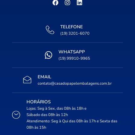
TELEFONE
(19) 3201-6070
WHATSAPP
(19) 99910-9965
EMAIL
contato@casadopapelembalagens.com.br
HORÁRIOS
Lojas: Seg à Sex, das 08h às 18h e
Sábado das 08h às 12h
Atendimento: Seg à Qui das 08h às 17h e Sexta das
08h às 15h