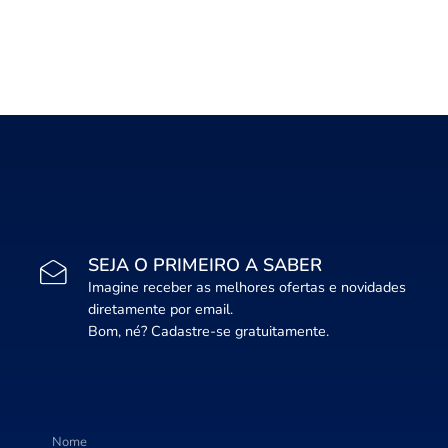
SEJA O PRIMEIRO A SABER
Imagine receber as melhores ofertas e novidades
diretamente por email.
Bom, né? Cadastre-se gratuitamente.