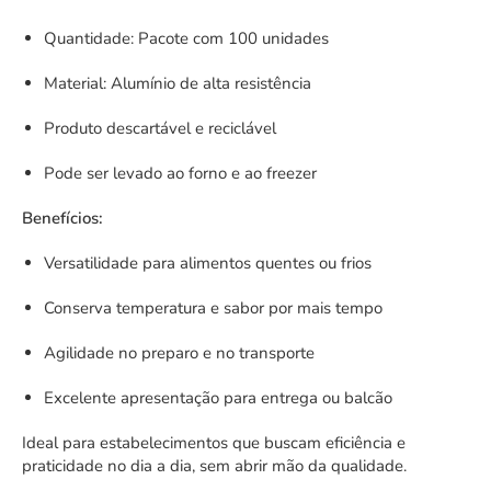
Quantidade: Pacote com 100 unidades
Material: Alumínio de alta resistência
Produto descartável e reciclável
Pode ser levado ao forno e ao freezer
Benefícios:
Versatilidade para alimentos quentes ou frios
Conserva temperatura e sabor por mais tempo
Agilidade no preparo e no transporte
Excelente apresentação para entrega ou balcão
Ideal para estabelecimentos que buscam eficiência e
praticidade no dia a dia, sem abrir mão da qualidade.