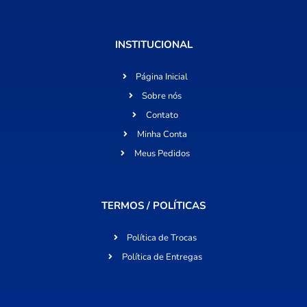
INSTITUCIONAL
Página Inicial
Sobre nós
Contato
Minha Conta
Meus Pedidos
TERMOS / POLÍTICAS
Política de Trocas
Política de Entregas