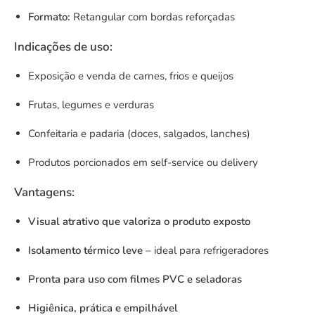
Formato:
Retangular com bordas reforçadas
Indicações de uso:
Exposição e venda de carnes, frios e queijos
Frutas, legumes e verduras
Confeitaria e padaria (doces, salgados, lanches)
Produtos porcionados em self-service ou delivery
Vantagens:
Visual atrativo que valoriza o produto exposto
Isolamento térmico leve
– ideal para refrigeradores
Pronta para uso com filmes PVC e seladoras
Higiênica, prática e empilhável