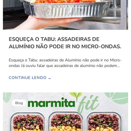
ESQUEÇA O TABU: ASSADEIRAS DE
ALUMÍNIO NÃO PODE IR NO MICRO-ONDAS.
Esqueça o Tabu: assadeiras de Alumínio não pode ir no Micro-
ondas Já ouviu falar que assadeiras de alumínio não podem…
CONTINUE LENDO →
Blog