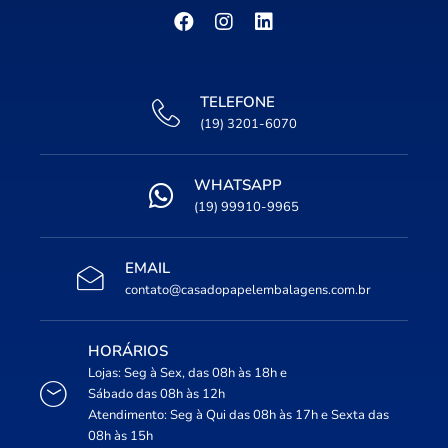
TELEFONE
(19) 3201-6070
WHATSAPP
(19) 99910-9965
EMAIL
contato@casadopapelembalagens.com.br
HORÁRIOS
Lojas: Seg à Sex, das 08h às 18h e
Sábado das 08h às 12h
Atendimento: Seg à Qui das 08h às 17h e Sexta das
08h às 15h