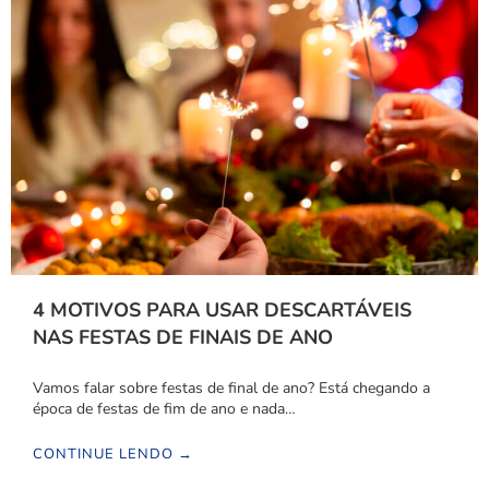
4 MOTIVOS PARA USAR DESCARTÁVEIS
NAS FESTAS DE FINAIS DE ANO
Vamos falar sobre festas de final de ano? Está chegando a
época de festas de fim de ano e nada…
CONTINUE LENDO →