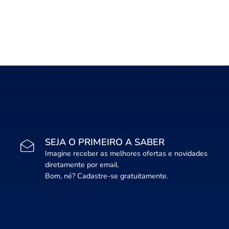
SEJA O PRIMEIRO A SABER
Imagine receber as melhores ofertas e novidades
diretamente por email.
Bom, né? Cadastre-se gratuitamente.