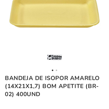
BANDEJA DE ISOPOR AMARELO
(14X21X1,7) BOM APETITE (BR-
02) 400UND