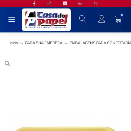
0
Início
→
PARA SUA EMPRESA
→
EMBALAGENS PARA CONFEITARI