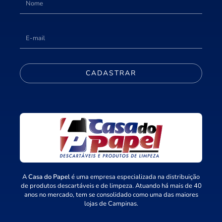
CADASTRAR
A
Casa do Papel
é uma empresa especializada na distribuição
de produtos descartáveis e de limpeza. Atuando há mais de 40
anos no mercado, tem se consolidado como uma das maiores
lojas de Campinas.