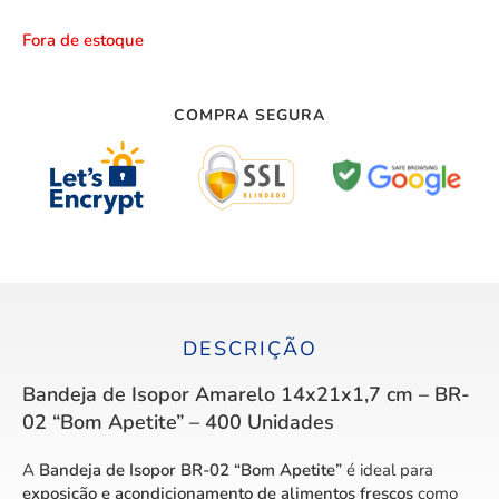
Fora de estoque
COMPRA SEGURA
DESCRIÇÃO
Bandeja de Isopor Amarelo 14x21x1,7 cm – BR-
02 “Bom Apetite” – 400 Unidades
A
Bandeja de Isopor BR-02 “Bom Apetite”
é ideal para
exposição e acondicionamento de alimentos frescos
como