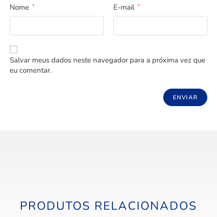
Nome
E-mail
*
*
Salvar meus dados neste navegador para a próxima vez que
eu comentar.
PRODUTOS RELACIONADOS