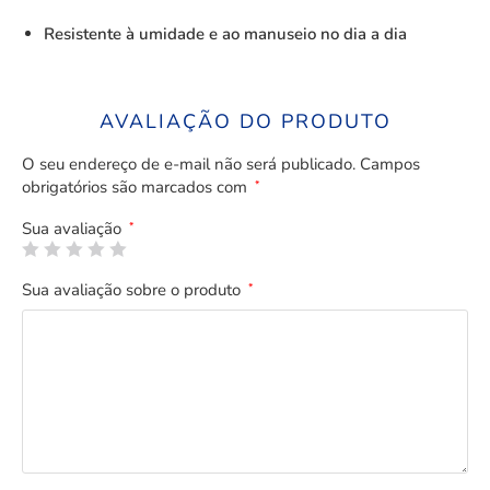
Resistente à umidade e ao manuseio no dia a dia
AVALIAÇÃO DO PRODUTO
O seu endereço de e-mail não será publicado.
Campos
obrigatórios são marcados com
*
Sua avaliação
*
Sua avaliação sobre o produto
*