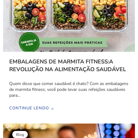
EMBALAGENS DE MARMITA FITNESS:A
REVOLUÇÃO NA ALIMENTAÇÃO SAUDÁVEL
Quem disse que comer saudável é chato? Com as embalagens
de marmita fitness, você pode levar suas refeições saudáveis
para…
CONTINUE LENDO →
Blog