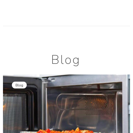
Blog
Blog