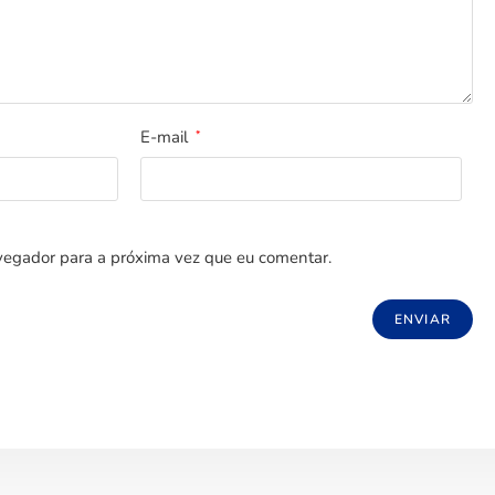
E-mail
*
egador para a próxima vez que eu comentar.