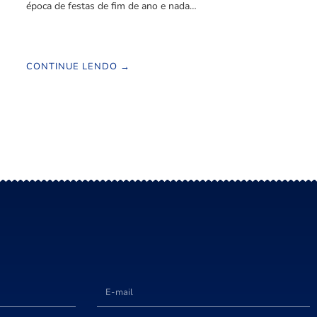
época de festas de fim de ano e nada…
CONTINUE LENDO →