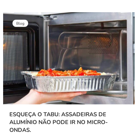
Blog
ESQUEÇA O TABU: ASSADEIRAS DE
ALUMÍNIO NÃO PODE IR NO MICRO-
ONDAS.