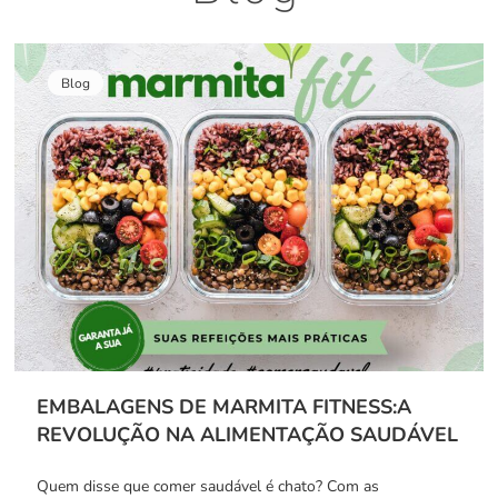
Blog
EMBALAGENS DE MARMITA FITNESS:A
REVOLUÇÃO NA ALIMENTAÇÃO SAUDÁVEL
Quem disse que comer saudável é chato? Com as