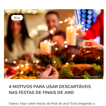
Blog
4 MOTIVOS PARA USAR DESCARTÁVEIS
NAS FESTAS DE FINAIS DE ANO
Vamos falar sobre festas de final de ano? Está chegando a