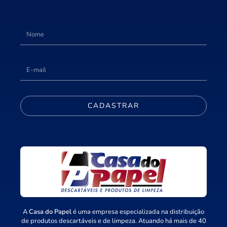
CADASTRAR
A
Casa do Papel
é uma empresa especializada na distribuição
de produtos descartáveis e de limpeza. Atuando há mais de 40