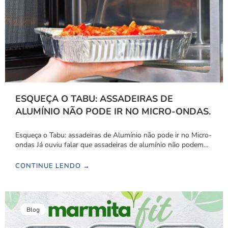
ESQUEÇA O TABU: ASSADEIRAS DE
ALUMÍNIO NÃO PODE IR NO MICRO-ONDAS.
Esqueça o Tabu: assadeiras de Alumínio não pode ir no Micro-
ondas Já ouviu falar que assadeiras de alumínio não podem…
CONTINUE LENDO →
Blog