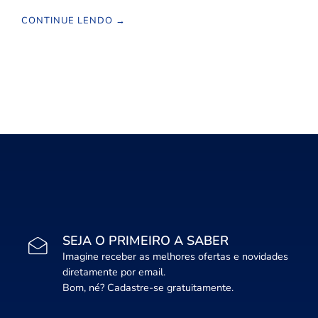
CONTINUE LENDO →
SEJA O PRIMEIRO A SABER
Imagine receber as melhores ofertas e novidades
diretamente por email.
Bom, né? Cadastre-se gratuitamente.