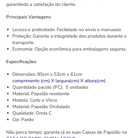
garantindo a satisfação do cliente.
Principais Vantagens
Leveza e praticidade: Facilidade no envio e manuseio.
Proteção: Garante a integridade dos produtos durante o
transporte.
Economia: Opção econômica para embalagens seguras.
Especificações
Dimensões: 85cm x 53cm x 61cm
comprimento (cm) X largura(cm) X altura(cm)
Quantidade pacote (PC): 5 unidades
Material: Papelão resistente
Modelo: Corte e Vinco
Material: Papelão Ondulado
Qualidade: Onda C
Cor: Pardo
Não perca tempo, garanta já as suas Caixas de Papelão na