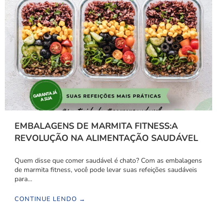
EMBALAGENS DE MARMITA FITNESS:A
REVOLUÇÃO NA ALIMENTAÇÃO SAUDÁVEL
Quem disse que comer saudável é chato? Com as embalagens
de marmita fitness, você pode levar suas refeições saudáveis
para…
CONTINUE LENDO →