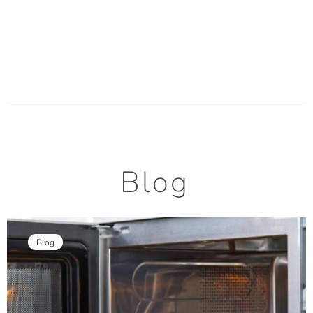
Blog
Blog