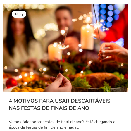
Blog
4 MOTIVOS PARA USAR DESCARTÁVEIS
NAS FESTAS DE FINAIS DE ANO
Vamos falar sobre festas de final de ano? Está chegando a
época de festas de fim de ano e nada…