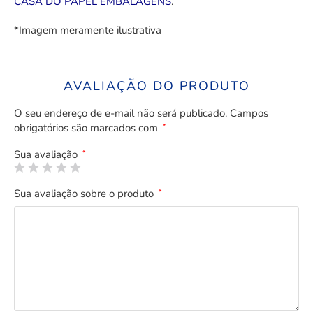
CASA DO PAPEL EMBALAGENS
.
*Imagem meramente ilustrativa
AVALIAÇÃO DO PRODUTO
O seu endereço de e-mail não será publicado.
Campos
obrigatórios são marcados com
*
Sua avaliação
*
Sua avaliação sobre o produto
*