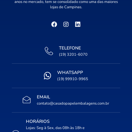
anos no mercado, tem se consolidado como uma das maiores
lojas de Campinas.
TELEFONE
(19) 3201-6070
WHATSAPP
(19) 99910-9965
EMAIL
contato@casadopapelembalagens.com.br
HORÁRIOS
Lojas: Seg à Sex, das 08h às 18h e