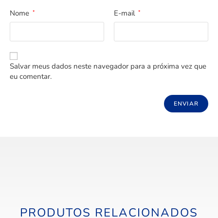
Nome
E-mail
*
*
Salvar meus dados neste navegador para a próxima vez que
eu comentar.
PRODUTOS RELACIONADOS