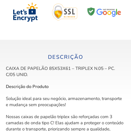
DESCRIÇÃO
CAIXA DE PAPELÃO 85X53X61 – TRIPLEX N.05 – PC.
C/05 UNID.
Descrição do Produto
Solução ideal para seu negócio, armazenamento, transporte
e mudança sem preocupações!
Nossas caixas de papelão triplex são reforçadas com 3
camadas de onda tipo C! Elas ajudam a proteger o conteúdo
durante o transporte, priorizando sempre a qualidade,