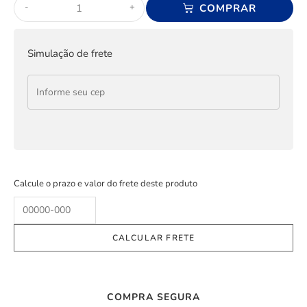
-
+
COMPRAR
Simulação de frete
Calcule o prazo e valor do frete deste produto
COMPRA SEGURA