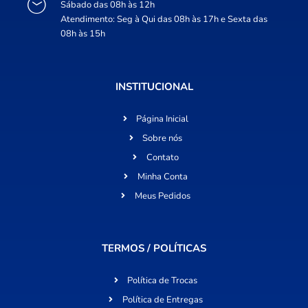
Sábado das 08h às 12h
Atendimento: Seg à Qui das 08h às 17h e Sexta das
08h às 15h
INSTITUCIONAL
Página Inicial
Sobre nós
Contato
Minha Conta
Meus Pedidos
TERMOS / POLÍTICAS
Política de Trocas
Política de Entregas