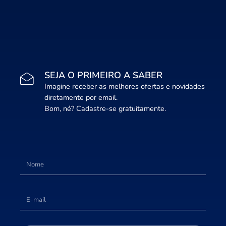
SEJA O PRIMEIRO A SABER
Imagine receber as melhores ofertas e novidades
diretamente por email.
Bom, né? Cadastre-se gratuitamente.