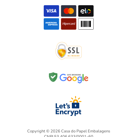
Copyright © 2026 Casa do Papel Embalagens
CNPJ 53.406.633/0001-60