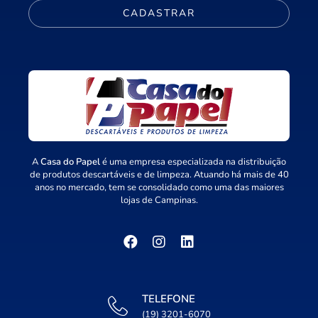
CADASTRAR
A
Casa do Papel
é uma empresa especializada na distribuição
de produtos descartáveis e de limpeza. Atuando há mais de 40
anos no mercado, tem se consolidado como uma das maiores
lojas de Campinas.
TELEFONE
(19) 3201-6070