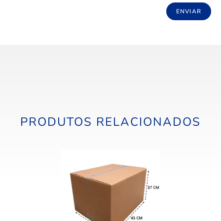
PRODUTOS RELACIONADOS