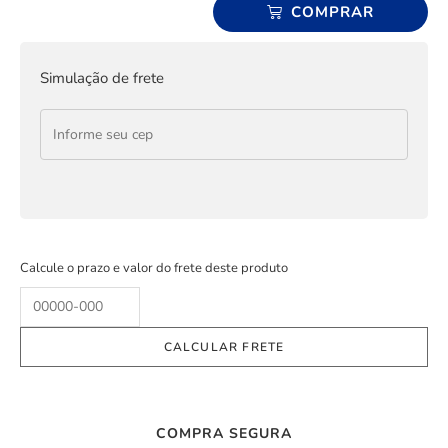
COMPRAR
Simulação de frete
Calcule o prazo e valor do frete deste produto
COMPRA SEGURA