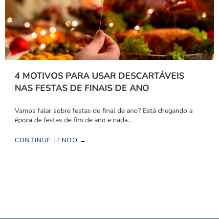
4 MOTIVOS PARA USAR DESCARTÁVEIS
NAS FESTAS DE FINAIS DE ANO
Vamos falar sobre festas de final de ano? Está chegando a
época de festas de fim de ano e nada…
CONTINUE LENDO →