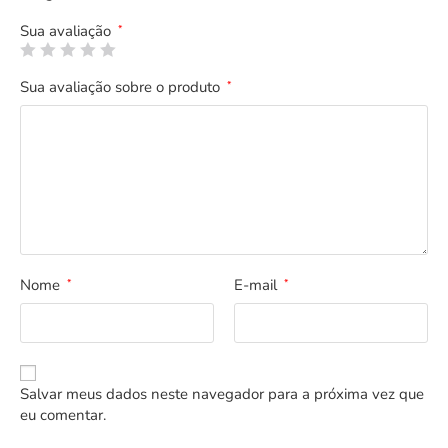
Sua avaliação
*
Sua avaliação sobre o produto
*
Nome
E-mail
*
*
Salvar meus dados neste navegador para a próxima vez que
eu comentar.