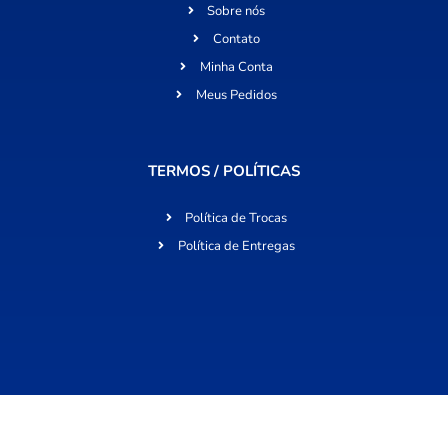
Sobre nós
Contato
Minha Conta
Meus Pedidos
TERMOS / POLÍTICAS
Política de Trocas
Política de Entregas