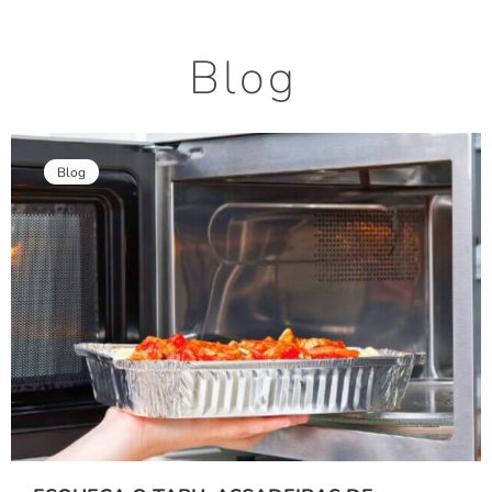
Blog
Blog