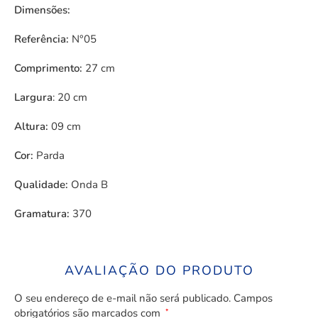
Dimensões:
Referência:
N°05
Comprimento:
27 cm
Largura
: 20 cm
Altura:
09 cm
Cor:
Parda
Qualidade:
Onda B
Gramatura:
370
AVALIAÇÃO DO PRODUTO
O seu endereço de e-mail não será publicado.
Campos
obrigatórios são marcados com
*