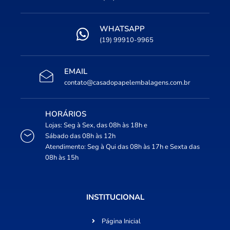
WHATSAPP
(19) 99910-9965
EMAIL
contato@casadopapelembalagens.com.br
HORÁRIOS
Lojas: Seg à Sex, das 08h às 18h e
Sábado das 08h às 12h
Atendimento: Seg à Qui das 08h às 17h e Sexta das
08h às 15h
INSTITUCIONAL
Página Inicial