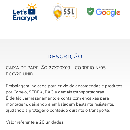
DESCRIÇÃO
CAIXA DE PAPELÃO 27X20X09 – CORREIO N°05 –
PC.C/20 UNID.
Embalagem indicada para envio de encomendas e produtos
por Correio, SEDEX, PAC e demais transportadoras.
É de fácil armazenamento e conta com encaixes para
montagem, deixando a embalagem bastante resistente,
ajudando a proteger o conteúdo durante o transporte.
Valor referente a 20 unidades.