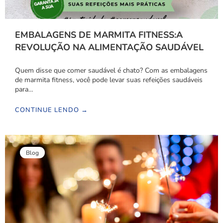
EMBALAGENS DE MARMITA FITNESS:A
REVOLUÇÃO NA ALIMENTAÇÃO SAUDÁVEL
Quem disse que comer saudável é chato? Com as embalagens
de marmita fitness, você pode levar suas refeições saudáveis
para…
CONTINUE LENDO →
Blog