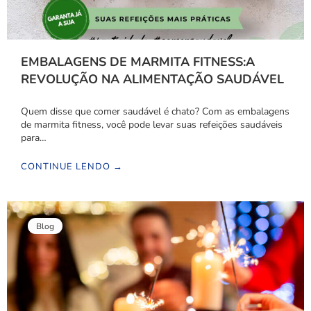
EMBALAGENS DE MARMITA FITNESS:A
REVOLUÇÃO NA ALIMENTAÇÃO SAUDÁVEL
Quem disse que comer saudável é chato? Com as embalagens
de marmita fitness, você pode levar suas refeições saudáveis
para…
CONTINUE LENDO →
Blog