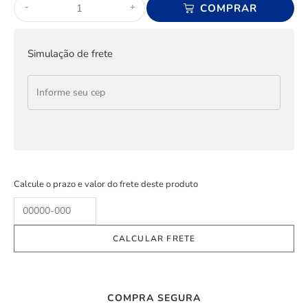
-
+
COMPRAR
Simulação de frete
Calcule o prazo e valor do frete deste produto
COMPRA SEGURA