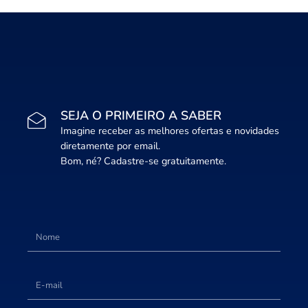
SEJA O PRIMEIRO A SABER
Imagine receber as melhores ofertas e novidades
diretamente por email.
Bom, né? Cadastre-se gratuitamente.