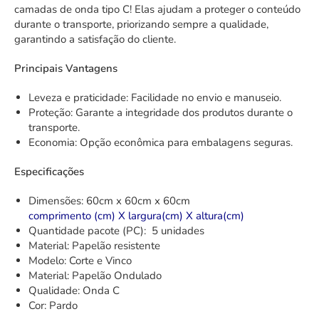
camadas de onda tipo C! Elas ajudam a proteger o conteúdo
durante o transporte, priorizando sempre a qualidade,
garantindo a satisfação do cliente.
Principais Vantagens
Leveza e praticidade: Facilidade no envio e manuseio.
Proteção: Garante a integridade dos produtos durante o
transporte.
Economia: Opção econômica para embalagens seguras.
Especificações
Dimensões: 60cm x 60cm x 60cm
comprimento (cm) X largura(cm) X altura(cm)
Quantidade pacote (PC): 5 unidades
Material: Papelão resistente
Modelo: Corte e Vinco
Material: Papelão Ondulado
Qualidade: Onda C
Cor: Pardo