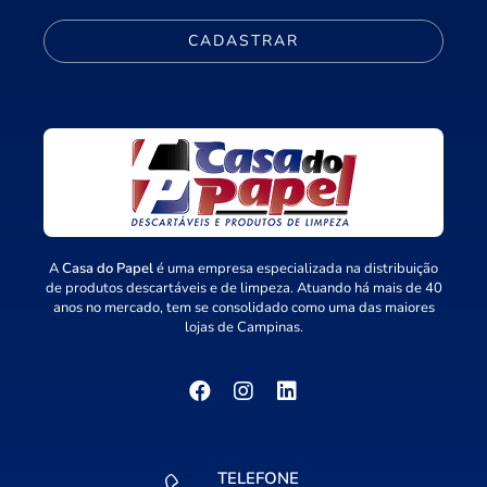
CADASTRAR
A
Casa do Papel
é uma empresa especializada na distribuição
de produtos descartáveis e de limpeza. Atuando há mais de 40
anos no mercado, tem se consolidado como uma das maiores
lojas de Campinas.
TELEFONE