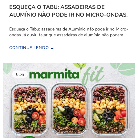
ESQUEÇA O TABU: ASSADEIRAS DE
ALUMÍNIO NÃO PODE IR NO MICRO-ONDAS.
Esqueça o Tabu: assadeiras de Alumínio não pode ir no Micro-
ondas Já ouviu falar que assadeiras de alumínio não podem…
CONTINUE LENDO →
Blog