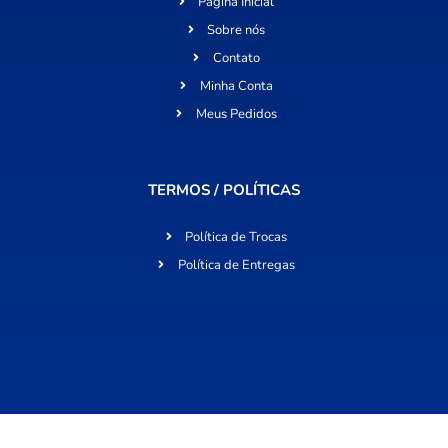
Página Inicial
Sobre nós
Contato
Minha Conta
Meus Pedidos
TERMOS / POLÍTICAS
Política de Trocas
Política de Entregas