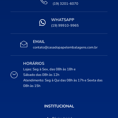
(19) 3201-6070
WHATSAPP
(19) 99910-9965
EMAIL
contato@casadopapelembalagens.com.br
HORÁRIOS
Lojas: Seg à Sex, das 08h às 18h e
Sábado das 08h às 12h
Atendimento: Seg à Qui das 08h às 17h e Sexta das
08h às 15h
INSTITUCIONAL