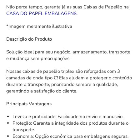
Não perca tempo, garanta já as suas Caixas de Papelão na
CASA DO PAPEL EMBALAGENS
.
*Imagem meramente ilustrativa
Descrição do Produto
Solução ideal para seu negócio, armazenamento, transporte
e mudança sem preocupações!
Nossas caixas de papelão triplex são reforçadas com 3
camadas de onda tipo C! Elas ajudam a proteger o conteúdo
durante o transporte, priorizando sempre a qualidade,
garantindo a satisfação do cliente.
Principais Vantagens
Leveza e praticidade: Facilidade no envio e manuseio.
Proteção: Garante a integridade dos produtos durante o
transporte.
Economia: Opção econômica para embalagens seguras.