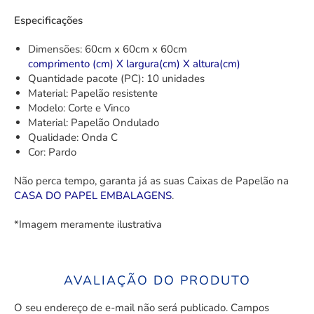
Especificações
Dimensões: 60cm x 60cm x 60cm
comprimento (cm) X largura(cm) X altura(cm)
Quantidade pacote (PC): 10 unidades
Material: Papelão resistente
Modelo: Corte e Vinco
Material: Papelão Ondulado
Qualidade: Onda C
Cor: Pardo
Não perca tempo, garanta já as suas Caixas de Papelão na
CASA DO PAPEL EMBALAGENS
.
*Imagem meramente ilustrativa
AVALIAÇÃO DO PRODUTO
O seu endereço de e-mail não será publicado.
Campos