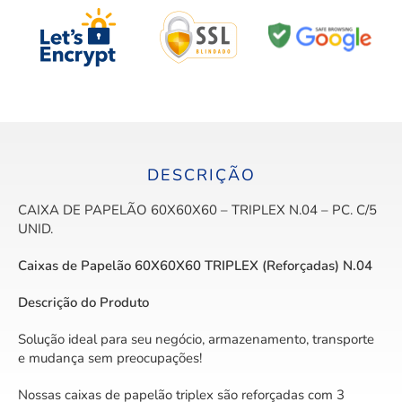
DESCRIÇÃO
CAIXA DE PAPELÃO 60X60X60 – TRIPLEX N.04 – PC. C/5
UNID.
Caixas de Papelão 60X60X60 TRIPLEX (Reforçadas) N.04
Descrição do Produto
Solução ideal para seu negócio, armazenamento, transporte
e mudança sem preocupações!
Nossas caixas de papelão triplex são reforçadas com 3