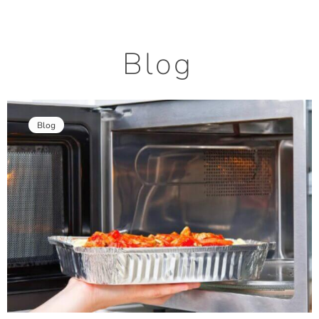
Blog
Blog