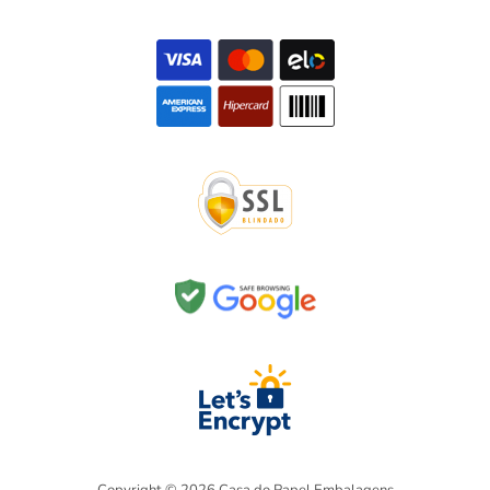
Copyright © 2026 Casa do Papel Embalagens