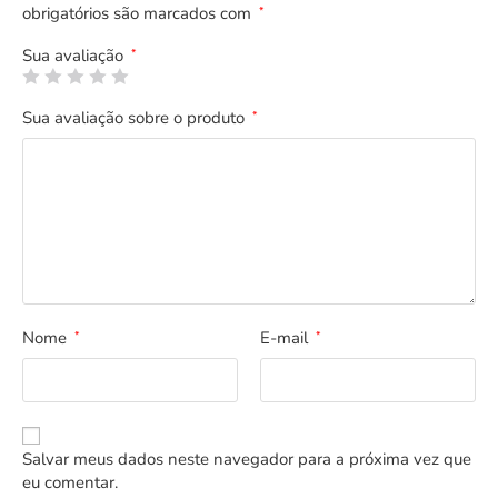
obrigatórios são marcados com
*
Sua avaliação
*
Sua avaliação sobre o produto
*
Nome
E-mail
*
*
Salvar meus dados neste navegador para a próxima vez que
eu comentar.