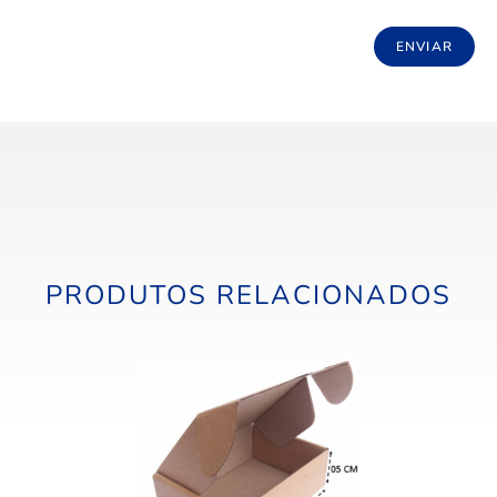
PRODUTOS RELACIONADOS