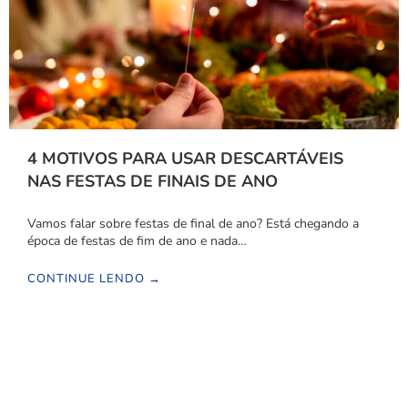
4 MOTIVOS PARA USAR DESCARTÁVEIS
NAS FESTAS DE FINAIS DE ANO
Vamos falar sobre festas de final de ano? Está chegando a
época de festas de fim de ano e nada…
CONTINUE LENDO →