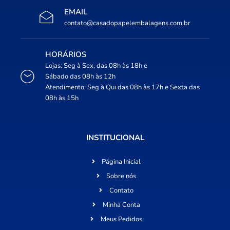
EMAIL
contato@casadopapelembalagens.com.br
HORÁRIOS
Lojas: Seg à Sex, das 08h às 18h e
Sábado das 08h às 12h
Atendimento: Seg à Qui das 08h às 17h e Sexta das
08h às 15h
INSTITUCIONAL
Página Inicial
Sobre nós
Contato
Minha Conta
Meus Pedidos