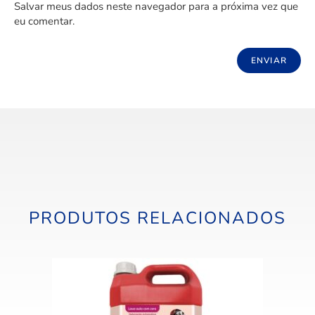
Salvar meus dados neste navegador para a próxima vez que
eu comentar.
PRODUTOS RELACIONADOS