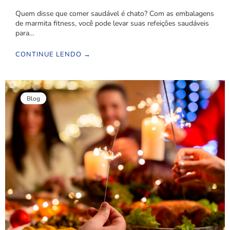
Quem disse que comer saudável é chato? Com as embalagens
de marmita fitness, você pode levar suas refeições saudáveis
para…
CONTINUE LENDO →
Blog