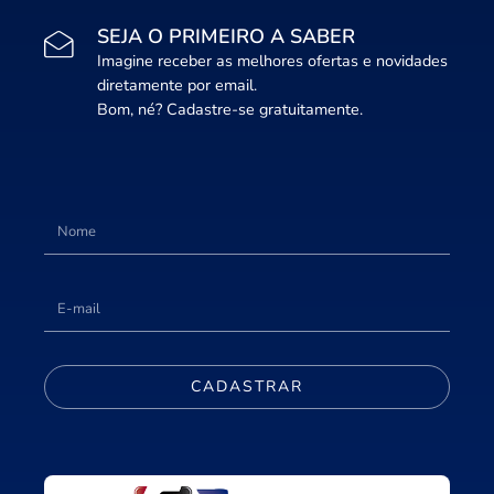
SEJA O PRIMEIRO A SABER
Imagine receber as melhores ofertas e novidades
diretamente por email.
Bom, né? Cadastre-se gratuitamente.
CADASTRAR