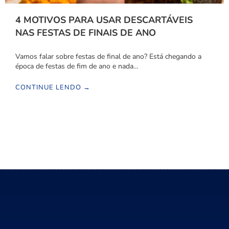
4 MOTIVOS PARA USAR DESCARTÁVEIS
NAS FESTAS DE FINAIS DE ANO
Vamos falar sobre festas de final de ano? Está chegando a
época de festas de fim de ano e nada…
CONTINUE LENDO →