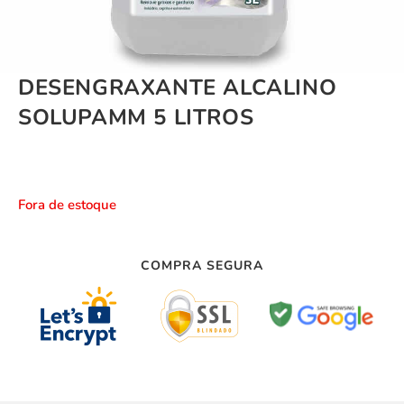
DESENGRAXANTE ALCALINO
SOLUPAMM 5 LITROS
Fora de estoque
COMPRA SEGURA