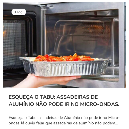
Blog
ESQUEÇA O TABU: ASSADEIRAS DE
ALUMÍNIO NÃO PODE IR NO MICRO-ONDAS.
Esqueça o Tabu: assadeiras de Alumínio não pode ir no Micro-
ondas Já ouviu falar que assadeiras de alumínio não podem…