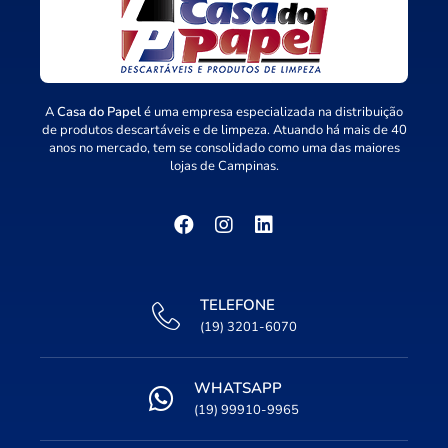
A
Casa do Papel
é uma empresa especializada na distribuição
de produtos descartáveis e de limpeza. Atuando há mais de 40
anos no mercado, tem se consolidado como uma das maiores
lojas de Campinas.
TELEFONE
(19) 3201-6070
WHATSAPP
(19) 99910-9965