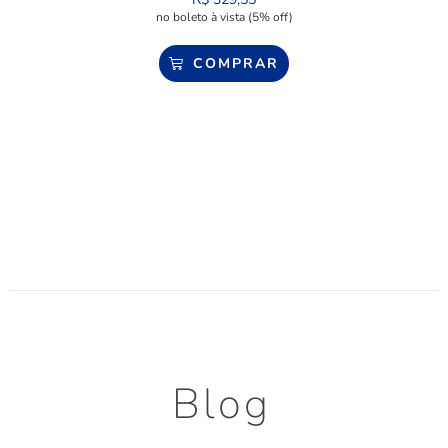
no boleto à vista (5% off)
COMPRAR
Blog