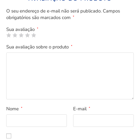
O seu endereço de e-mail não será publicado.
Campos
obrigatórios são marcados com
*
Sua avaliação
*
Sua avaliação sobre o produto
*
Nome
E-mail
*
*