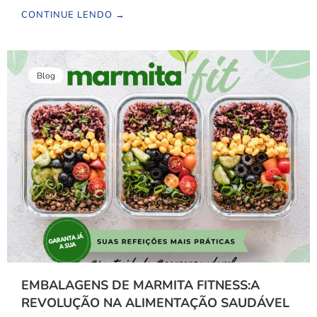
CONTINUE LENDO →
Blog
EMBALAGENS DE MARMITA FITNESS:A
REVOLUÇÃO NA ALIMENTAÇÃO SAUDÁVEL