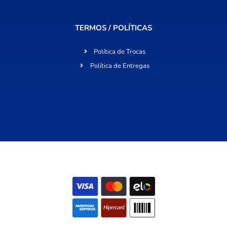
TERMOS / POLÍTICAS
Política de Trocas
Política de Entregas