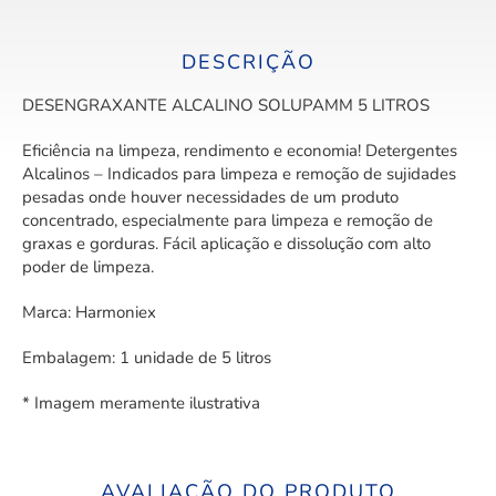
DESCRIÇÃO
DESENGRAXANTE ALCALINO SOLUPAMM 5 LITROS
Eficiência na limpeza, rendimento e economia! Detergentes
Alcalinos – Indicados para limpeza e remoção de sujidades
pesadas onde houver necessidades de um produto
concentrado, especialmente para limpeza e remoção de
graxas e gorduras. Fácil aplicação e dissolução com alto
poder de limpeza.
Marca: Harmoniex
Embalagem: 1 unidade de 5 litros
* Imagem meramente ilustrativa
AVALIAÇÃO DO PRODUTO