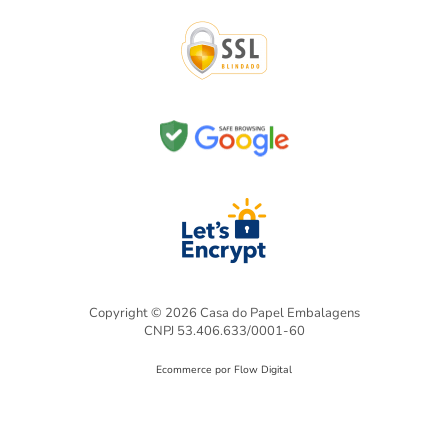
Copyright © 2026 Casa do Papel Embalagens
CNPJ 53.406.633/0001-60
Ecommerce por Flow Digital