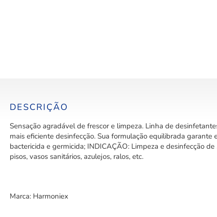
DESCRIÇÃO
Sensação agradável de frescor e limpeza. Linha de desinfetante
mais eficiente desinfecção. Sua formulação equilibrada garant
bactericida e germicida; INDICAÇÃO: Limpeza e desinfecção de s
pisos, vasos sanitários, azulejos, ralos, etc.
Marca: Harmoniex