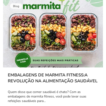
Blog
EMBALAGENS DE MARMITA FITNESS:A
REVOLUÇÃO NA ALIMENTAÇÃO SAUDÁVEL
Quem disse que comer saudável é chato? Com as
embalagens de marmita fitness, você pode levar suas
refeições saudáveis para…