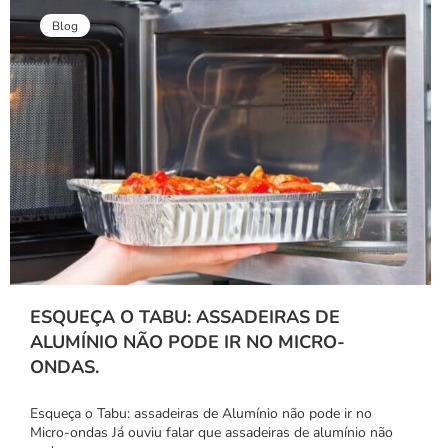
Blog
ESQUEÇA O TABU: ASSADEIRAS DE
ALUMÍNIO NÃO PODE IR NO MICRO-
ONDAS.
Esqueça o Tabu: assadeiras de Alumínio não pode ir no
Micro-ondas Já ouviu falar que assadeiras de alumínio não