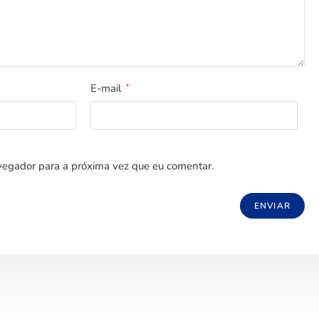
E-mail
*
egador para a próxima vez que eu comentar.