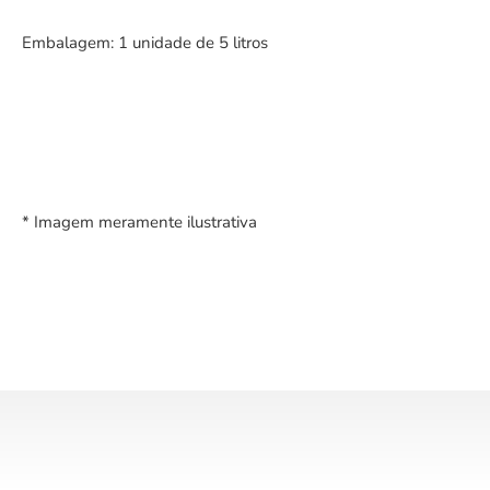
Embalagem: 1 unidade de 5 litros
* Imagem meramente ilustrativa