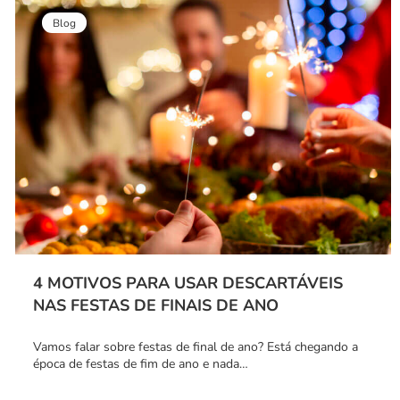
Blog
4 MOTIVOS PARA USAR DESCARTÁVEIS
NAS FESTAS DE FINAIS DE ANO
Vamos falar sobre festas de final de ano? Está chegando a
época de festas de fim de ano e nada…