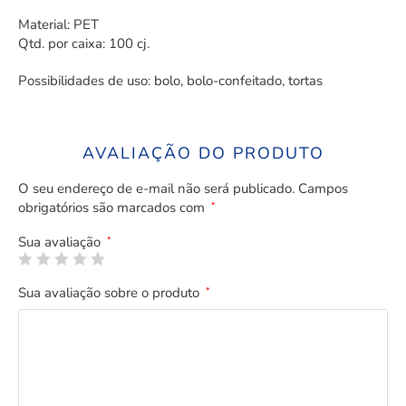
Material: PET
Qtd. por caixa: 100 cj.
Possibilidades de uso: bolo, bolo-confeitado, tortas
AVALIAÇÃO DO PRODUTO
O seu endereço de e-mail não será publicado.
Campos
obrigatórios são marcados com
*
Sua avaliação
*
Sua avaliação sobre o produto
*