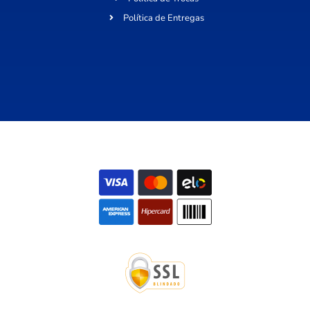
Política de Entregas