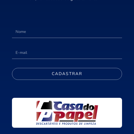
CADASTRAR