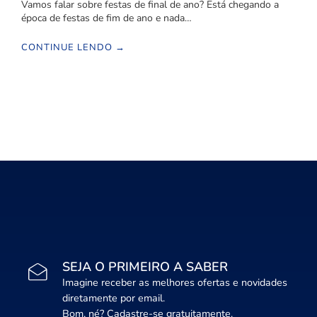
Vamos falar sobre festas de final de ano? Está chegando a
época de festas de fim de ano e nada…
CONTINUE LENDO →
SEJA O PRIMEIRO A SABER
Imagine receber as melhores ofertas e novidades
diretamente por email.
Bom, né? Cadastre-se gratuitamente.