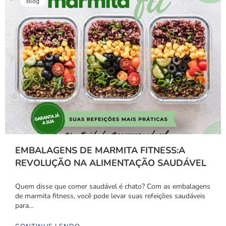
Blog
EMBALAGENS DE MARMITA FITNESS:A
REVOLUÇÃO NA ALIMENTAÇÃO SAUDÁVEL
Quem disse que comer saudável é chato? Com as embalagens
de marmita fitness, você pode levar suas refeições saudáveis
para…