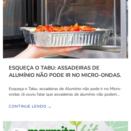
ESQUEÇA O TABU: ASSADEIRAS DE
ALUMÍNIO NÃO PODE IR NO MICRO-ONDAS.
Esqueça o Tabu: assadeiras de Alumínio não pode ir no Micro-
ondas Já ouviu falar que assadeiras de alumínio não podem…
CONTINUE LENDO →