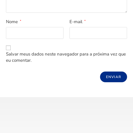
Nome
E-mail
*
*
Salvar meus dados neste navegador para a próxima vez que
eu comentar.