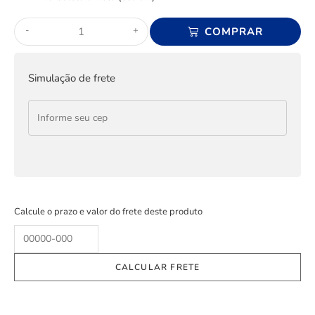
-
+
COMPRAR
Simulação de frete
Calcule o prazo e valor do frete deste produto