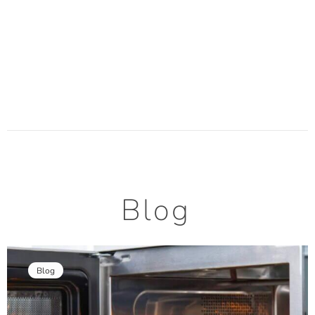
Blog
Blog