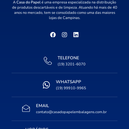
A
Casa do Papel
é uma empresa especializada na distribuição
de produtos descartáveis e de limpeza. Atuando há mais de 40
anos no mercado, tem se consolidado como uma das maiores
lojas de Campinas.
TELEFONE
(19) 3201-6070
WHATSAPP
(19) 99910-9965
EMAIL
contato@casadopapelembalagens.com.br