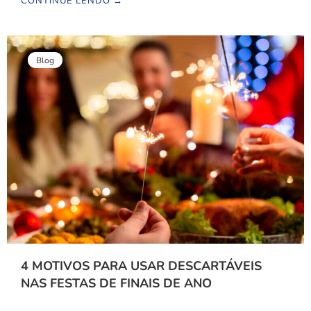
CONTINUE LENDO →
Blog
4 MOTIVOS PARA USAR DESCARTÁVEIS
NAS FESTAS DE FINAIS DE ANO