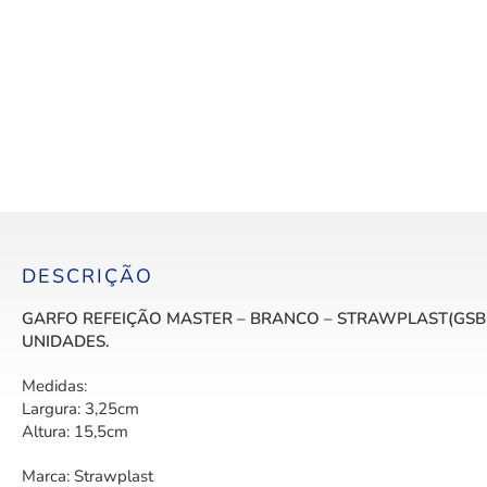
DESCRIÇÃO
GARFO REFEIÇÃO MASTER – BRANCO – STRAWPLAST(GSB-5
UNIDADES.
Medidas:
Largura: 3,25cm
Altura: 15,5cm
Marca: Strawplast