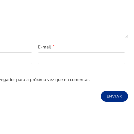
E-mail
*
egador para a próxima vez que eu comentar.