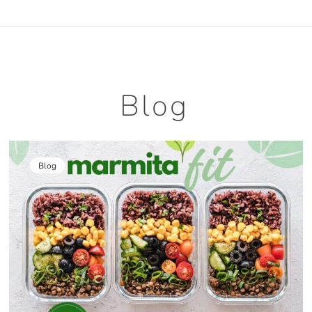
Blog
Blog