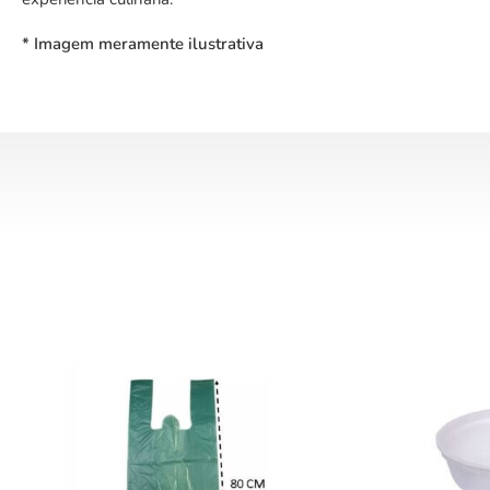
* Imagem meramente ilustrativa