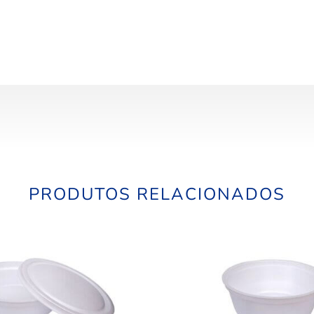
PRODUTOS RELACIONADOS