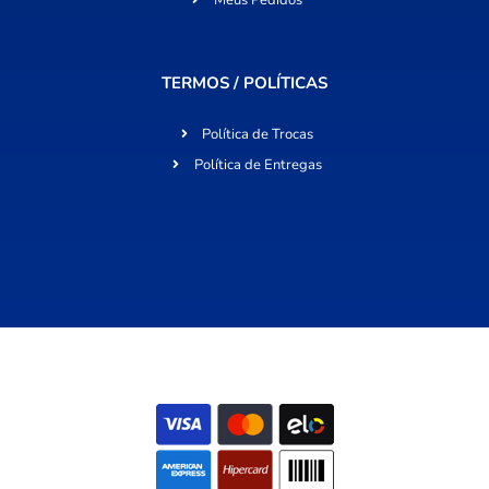
TERMOS / POLÍTICAS
Política de Trocas
Política de Entregas