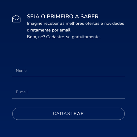
SEJA O PRIMEIRO A SABER
Imagine receber as melhores ofertas e novidades
diretamente por email.
Bom, né? Cadastre-se gratuitamente.
CADASTRAR