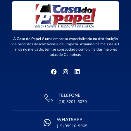
A
Casa do Papel
é uma empresa especializada na distribuição
de produtos descartáveis e de limpeza. Atuando há mais de 40
anos no mercado, tem se consolidado como uma das maiores
lojas de Campinas.
TELEFONE
(19) 3201-6070
WHATSAPP
(19) 99910-9965