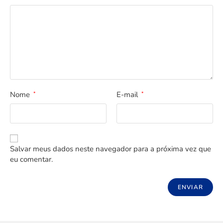
Nome
E-mail
*
*
Salvar meus dados neste navegador para a próxima vez que
eu comentar.