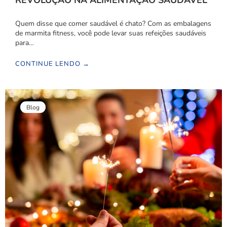
REVOLUÇÃO NA ALIMENTAÇÃO SAUDÁVEL
Quem disse que comer saudável é chato? Com as embalagens
de marmita fitness, você pode levar suas refeições saudáveis
para…
CONTINUE LENDO →
Blog