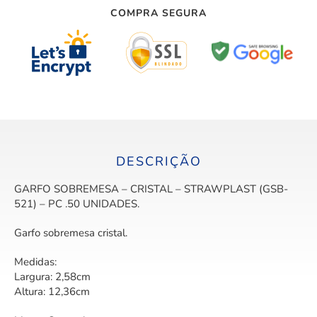
COMPRA SEGURA
DESCRIÇÃO
GARFO SOBREMESA – CRISTAL – STRAWPLAST (GSB-
521) – PC .50 UNIDADES.
Garfo sobremesa cristal.
Medidas:
Largura: 2,58cm
Altura: 12,36cm