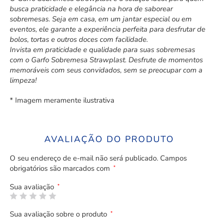
busca praticidade e elegância na hora de saborear
sobremesas. Seja em casa, em um jantar especial ou em
eventos, ele garante a experiência perfeita para desfrutar de
bolos, tortas e outros doces com facilidade.
Invista em praticidade e qualidade para suas sobremesas
com o Garfo Sobremesa Strawplast. Desfrute de momentos
memoráveis com seus convidados, sem se preocupar com a
limpeza!
* Imagem meramente ilustrativa
AVALIAÇÃO DO PRODUTO
O seu endereço de e-mail não será publicado.
Campos
obrigatórios são marcados com
*
Sua avaliação
*
Sua avaliação sobre o produto
*