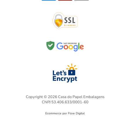
Copyright © 2026 Casa do Papel Embalagens
CNPJ 53.406.633/0001-60
Ecommerce por Flow Digital