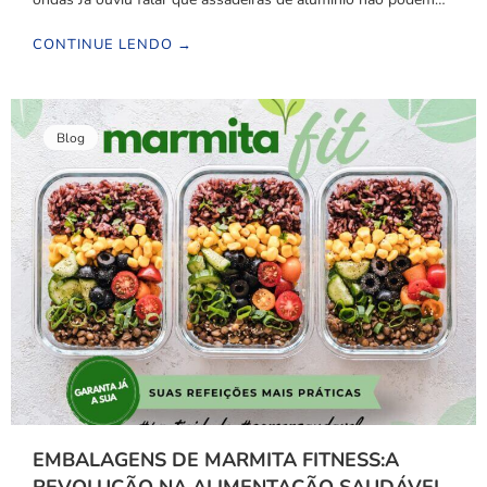
CONTINUE LENDO →
Blog
EMBALAGENS DE MARMITA FITNESS:A