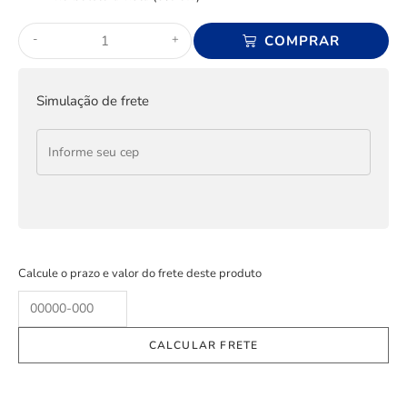
-
+
COMPRAR
Simulação de frete
Calcule o prazo e valor do frete deste produto