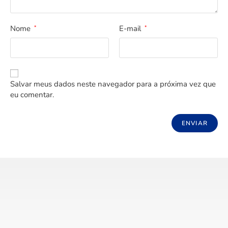
Nome
E-mail
*
*
Salvar meus dados neste navegador para a próxima vez que
eu comentar.