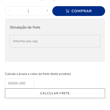
-
+
COMPRAR
Simulação de frete
Calcule o prazo e valor do frete deste produto