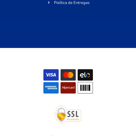
Política de Entregas