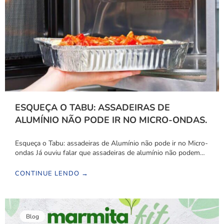
ESQUEÇA O TABU: ASSADEIRAS DE
ALUMÍNIO NÃO PODE IR NO MICRO-ONDAS.
Esqueça o Tabu: assadeiras de Alumínio não pode ir no Micro-
ondas Já ouviu falar que assadeiras de alumínio não podem…
CONTINUE LENDO →
Blog