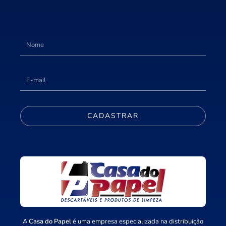
CADASTRAR
A
Casa do Papel
é uma empresa especializada na distribuição