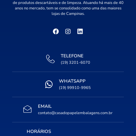
de produtos descartáveis e de limpeza. Atuando há mais de 40
anos no mercado, tem se consolidado como uma das maiores
lojas de Campinas.
TELEFONE
(19) 3201-6070
WHATSAPP
(19) 99910-9965
EMAIL
contato@casadopapelembalagens.com.br
HORÁRIOS