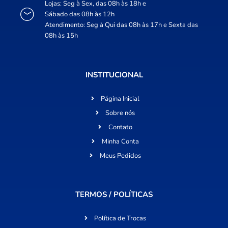
Lojas: Seg à Sex, das 08h às 18h e
Sábado das 08h às 12h
Atendimento: Seg à Qui das 08h às 17h e Sexta das
08h às 15h
INSTITUCIONAL
Página Inicial
Sobre nós
Contato
Minha Conta
Meus Pedidos
TERMOS / POLÍTICAS
Política de Trocas