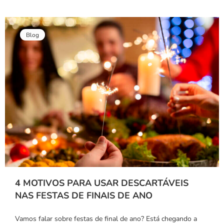
Blog
4 MOTIVOS PARA USAR DESCARTÁVEIS
NAS FESTAS DE FINAIS DE ANO
Vamos falar sobre festas de final de ano? Está chegando a