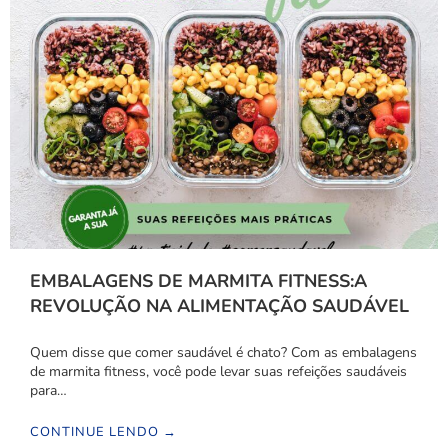
EMBALAGENS DE MARMITA FITNESS:A
REVOLUÇÃO NA ALIMENTAÇÃO SAUDÁVEL
Quem disse que comer saudável é chato? Com as embalagens
de marmita fitness, você pode levar suas refeições saudáveis
para…
CONTINUE LENDO →