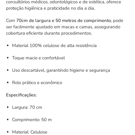
consultórios médicos, odontológicos e de estética, oferece
proteção higiênica e praticidade no dia a dia.
Com
70cm de largura e 50 metros de comprimento
, pode
ser facilmente ajustado em macas e camas, assegurando
cobertura eficiente durante procedimentos.
Material 100% celulose de alta resistência
Toque macio e confortável
Uso descartável, garantindo higiene e segurança
Rolo prático e econômico
Especificações:
Largura: 70 cm
Comprimento: 50 m
Material: Celulose