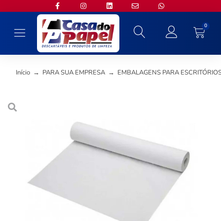
0
Início
→
PARA SUA EMPRESA
→
EMBALAGENS PARA ESCRITÓRIOS 