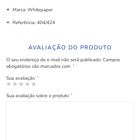
Marca: Whitepaper
Referência: 404/424
AVALIAÇÃO DO PRODUTO
O seu endereço de e-mail não será publicado.
Campos
obrigatórios são marcados com
*
Sua avaliação
*
Sua avaliação sobre o produto
*