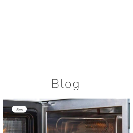
Blog
Blog