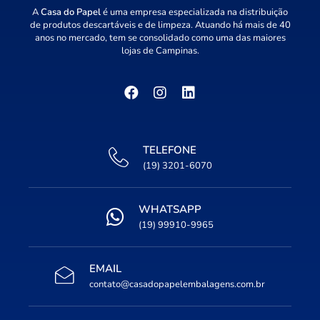
A
Casa do Papel
é uma empresa especializada na distribuição
de produtos descartáveis e de limpeza. Atuando há mais de 40
anos no mercado, tem se consolidado como uma das maiores
lojas de Campinas.
TELEFONE
(19) 3201-6070
WHATSAPP
(19) 99910-9965
EMAIL
contato@casadopapelembalagens.com.br