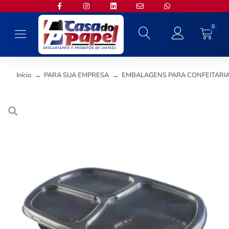
0
Início
→
PARA SUA EMPRESA
→
EMBALAGENS PARA CONFEITARI