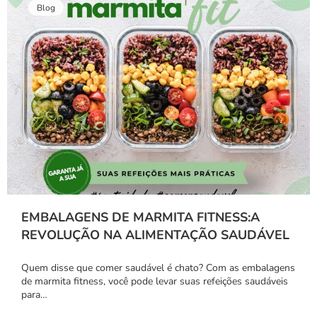
Blog
EMBALAGENS DE MARMITA FITNESS:A
REVOLUÇÃO NA ALIMENTAÇÃO SAUDÁVEL
Quem disse que comer saudável é chato? Com as embalagens
de marmita fitness, você pode levar suas refeições saudáveis
para…