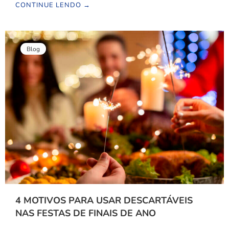
CONTINUE LENDO →
Blog
4 MOTIVOS PARA USAR DESCARTÁVEIS
NAS FESTAS DE FINAIS DE ANO