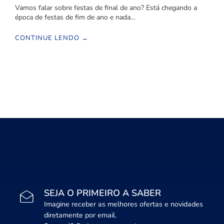
Vamos falar sobre festas de final de ano? Está chegando a
época de festas de fim de ano e nada…
CONTINUE LENDO →
SEJA O PRIMEIRO A SABER
Imagine receber as melhores ofertas e novidades
diretamente por email.