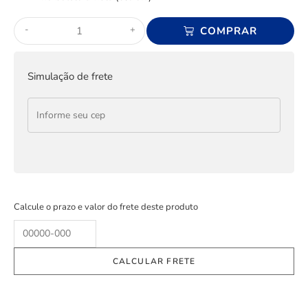
-
+
COMPRAR
Simulação de frete
Calcule o prazo e valor do frete deste produto