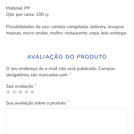
Material: PP
Qtd. por caixa: 100 cj.
Possibilidades de uso: comida-congelada, delivery, lasagna,
massas, micro-ondas, molho, restaurante, sopa, tele-entrega
AVALIAÇÃO DO PRODUTO
O seu endereço de e-mail não será publicado.
Campos
obrigatórios são marcados com
*
Sua avaliação
*
Sua avaliação sobre o produto
*