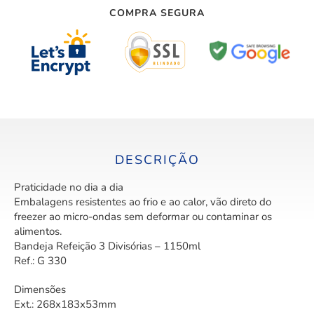
COMPRA SEGURA
DESCRIÇÃO
Praticidade no dia a dia
Embalagens resistentes ao frio e ao calor, vão direto do
freezer ao micro-ondas sem deformar ou contaminar os
alimentos.
Bandeja Refeição 3 Divisórias – 1150ml
Ref.: G 330
Dimensões
Ext.: 268x183x53mm