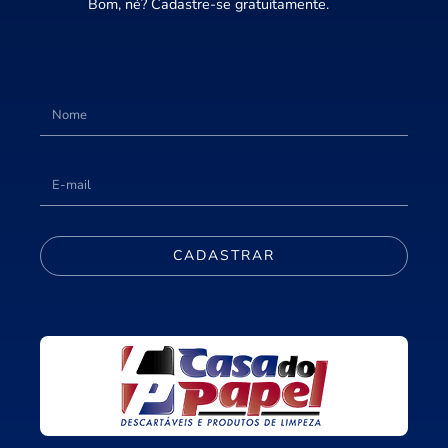
Bom, né? Cadastre-se gratuitamente.
CADASTRAR