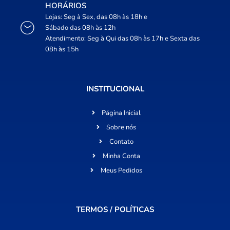
HORÁRIOS
Lojas: Seg à Sex, das 08h às 18h e
Sábado das 08h às 12h
Atendimento: Seg à Qui das 08h às 17h e Sexta das
08h às 15h
INSTITUCIONAL
Página Inicial
Sobre nós
Contato
Minha Conta
Meus Pedidos
TERMOS / POLÍTICAS