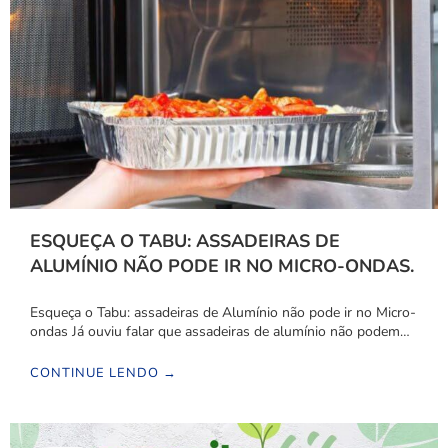
ESQUEÇA O TABU: ASSADEIRAS DE
ALUMÍNIO NÃO PODE IR NO MICRO-ONDAS.
Esqueça o Tabu: assadeiras de Alumínio não pode ir no Micro-
ondas Já ouviu falar que assadeiras de alumínio não podem…
CONTINUE LENDO →