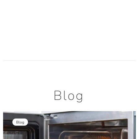
Blog
Blog