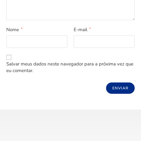
Nome
E-mail
*
*
Salvar meus dados neste navegador para a próxima vez que
eu comentar.