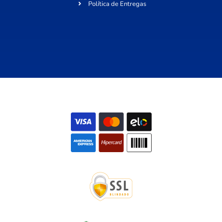
Política de Entregas