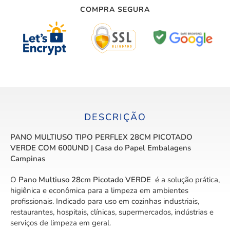
COMPRA SEGURA
DESCRIÇÃO
PANO MULTIUSO TIPO PERFLEX 28CM PICOTADO
VERDE COM 600UND | Casa do Papel Embalagens
Campinas
O
Pano Multiuso 28cm Picotado VERDE
é a solução prática,
higiênica e econômica para a limpeza em ambientes
profissionais. Indicado para uso em cozinhas industriais,
restaurantes, hospitais, clínicas, supermercados, indústrias e
serviços de limpeza em geral.