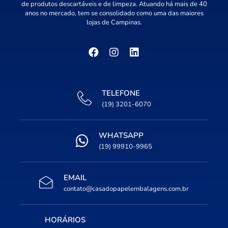
de produtos descartáveis e de limpeza. Atuando há mais de 40
anos no mercado, tem se consolidado como uma das maiores
lojas de Campinas.
TELEFONE
(19) 3201-6070
WHATSAPP
(19) 99910-9965
EMAIL
contato@casadopapelembalagens.com.br
HORÁRIOS