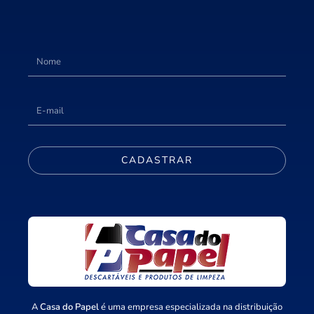
CADASTRAR
A
Casa do Papel
é uma empresa especializada na distribuição