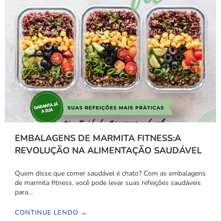
EMBALAGENS DE MARMITA FITNESS:A
REVOLUÇÃO NA ALIMENTAÇÃO SAUDÁVEL
Quem disse que comer saudável é chato? Com as embalagens
de marmita fitness, você pode levar suas refeições saudáveis
para…
CONTINUE LENDO →