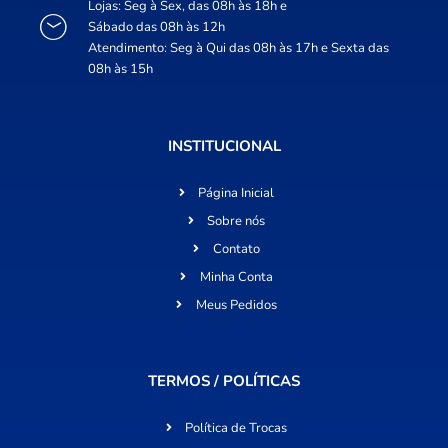
Lojas: Seg à Sex, das 08h às 18h e
Sábado das 08h às 12h
Atendimento: Seg à Qui das 08h às 17h e Sexta das
08h às 15h
INSTITUCIONAL
Página Inicial
Sobre nós
Contato
Minha Conta
Meus Pedidos
TERMOS / POLÍTICAS
Política de Trocas