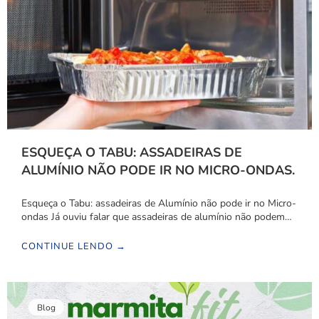
ESQUEÇA O TABU: ASSADEIRAS DE
ALUMÍNIO NÃO PODE IR NO MICRO-ONDAS.
Esqueça o Tabu: assadeiras de Alumínio não pode ir no Micro-
ondas Já ouviu falar que assadeiras de alumínio não podem…
CONTINUE LENDO →
Blog