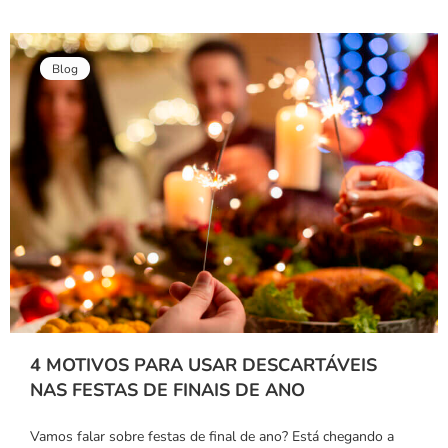
Blog
4 MOTIVOS PARA USAR DESCARTÁVEIS
NAS FESTAS DE FINAIS DE ANO
Vamos falar sobre festas de final de ano? Está chegando a