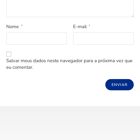
Nome
E-mail
*
*
Salvar meus dados neste navegador para a próxima vez que
eu comentar.