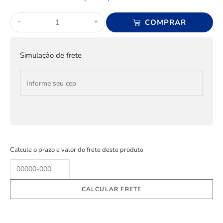
-
+
COMPRAR
Simulação de frete
Calcule o prazo e valor do frete deste produto