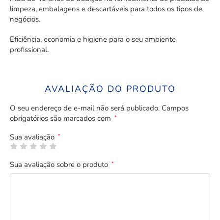
limpeza, embalagens e descartáveis para todos os tipos de
negócios.
Eficiência, economia e higiene para o seu ambiente
profissional.
AVALIAÇÃO DO PRODUTO
O seu endereço de e-mail não será publicado.
Campos
obrigatórios são marcados com
*
Sua avaliação
*
Sua avaliação sobre o produto
*