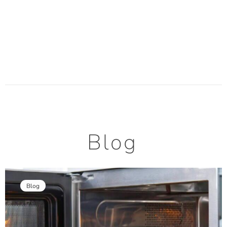
Blog
Blog