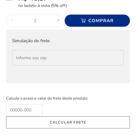
no boleto à vista (5% off)
-
+
COMPRAR
Simulação de frete
Calcule o prazo e valor do frete deste produto