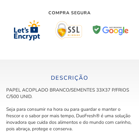
COMPRA SEGURA
DESCRIÇÃO
PAPEL ACOPLADO BRANCO/SEMENTES 33X37 P/FRIOS
C/500 UNID.
Seja para consumir na hora ou para guardar e manter o
frescor e o sabor por mais tempo, DuoFresh® é uma solução
inovadora que cuida dos alimentos e do mundo com carinho,
pois abraça, protege e conserva.