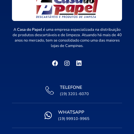
A
Casa do Papel
é uma empresa especializada na distribuição
de produtos descartáveis e de limpeza. Atuando há mais de 40
anos no mercado, tem se consolidado como uma das maiores
lojas de Campinas.
TELEFONE
(19) 3201-6070
WHATSAPP
(19) 99910-9965