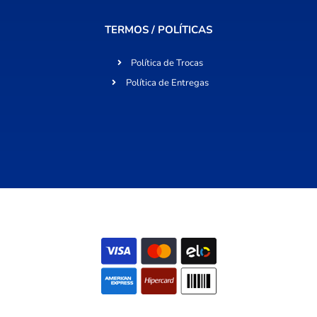
TERMOS / POLÍTICAS
Política de Trocas
Política de Entregas