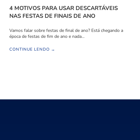
4 MOTIVOS PARA USAR DESCARTÁVEIS
NAS FESTAS DE FINAIS DE ANO
Vamos falar sobre festas de final de ano? Está chegando a
época de festas de fim de ano e nada…
CONTINUE LENDO →