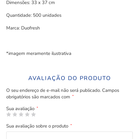
Dimensões: 33 x 37 cm
Quantidade: 500 unidades
Marca: Duofresh
*imagem meramente ilustrativa
AVALIAÇÃO DO PRODUTO
O seu endereço de e-mail não será publicado.
Campos
obrigatórios são marcados com
*
Sua avaliação
*
Sua avaliação sobre o produto
*