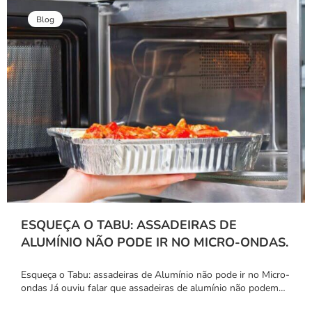
Blog
ESQUEÇA O TABU: ASSADEIRAS DE
ALUMÍNIO NÃO PODE IR NO MICRO-ONDAS.
Esqueça o Tabu: assadeiras de Alumínio não pode ir no Micro-
ondas Já ouviu falar que assadeiras de alumínio não podem…