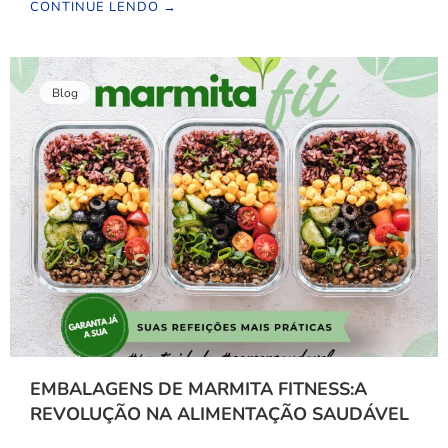
CONTINUE LENDO →
Blog
EMBALAGENS DE MARMITA FITNESS:A
REVOLUÇÃO NA ALIMENTAÇÃO SAUDÁVEL