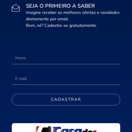
SEJA O PRIMEIRO A SABER
Imagine receber as melhores ofertas e novidades
diretamente por email.
Bom, né? Cadastre-se gratuitamente.
CADASTRAR