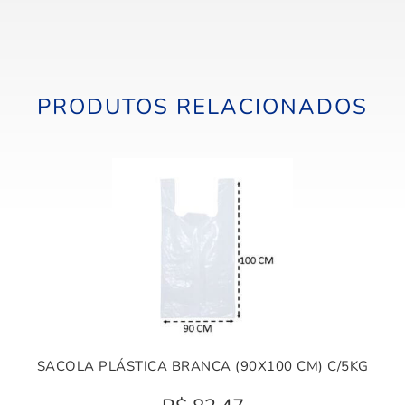
PRODUTOS RELACIONADOS
SACOLA PLÁSTICA BRANCA (90X100 CM) C/5KG