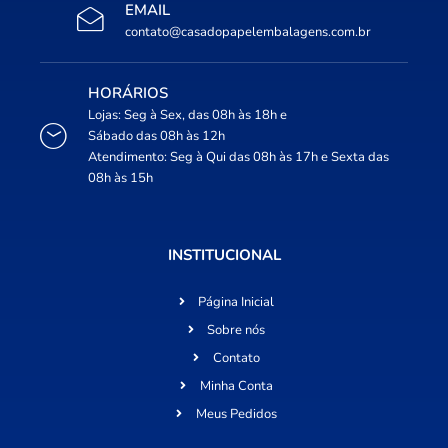
EMAIL
contato@casadopapelembalagens.com.br
HORÁRIOS
Lojas: Seg à Sex, das 08h às 18h e
Sábado das 08h às 12h
Atendimento: Seg à Qui das 08h às 17h e Sexta das
08h às 15h
INSTITUCIONAL
Página Inicial
Sobre nós
Contato
Minha Conta
Meus Pedidos