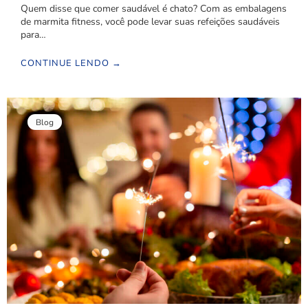
Quem disse que comer saudável é chato? Com as embalagens
de marmita fitness, você pode levar suas refeições saudáveis
para…
CONTINUE LENDO →
Blog