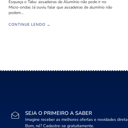
Esqueça o Tabu: assadeiras de Alumínio não pode ir no
Micro-ondas Já ouviu falar que assadeiras de alumínio não
podem…
CONTINUE LENDO →
SEJA O PRIMEIRO A SABER
Imagine receber as melhores ofertas e novidades diret
Bom, né? Cadastre-se gratuitamente.