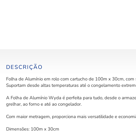
DESCRIÇÃO
Folha de Alumínio em rolo com cartucho de 100m x 30cm, com se
Suportam desde altas temperaturas até o congelamento extrem
A Folha de Alumínio Wyda é perfeita para tudo, desde o armaz
grelhar, ao forno e até ao congelador.
Com maior metragem, proporciona mais versatilidade e economia 
Dimensões: 100m x 30cm