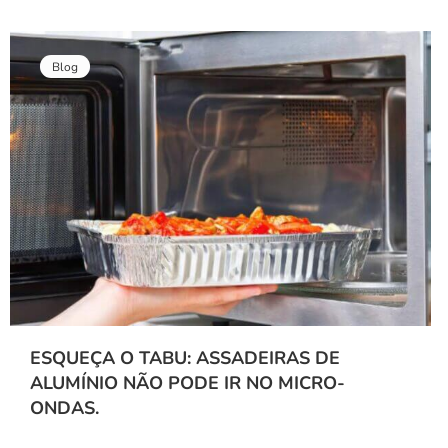
Blog
ESQUEÇA O TABU: ASSADEIRAS DE
ALUMÍNIO NÃO PODE IR NO MICRO-
ONDAS.