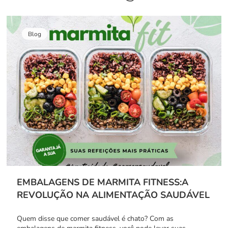
Blog
EMBALAGENS DE MARMITA FITNESS:A
REVOLUÇÃO NA ALIMENTAÇÃO SAUDÁVEL
Quem disse que comer saudável é chato? Com as