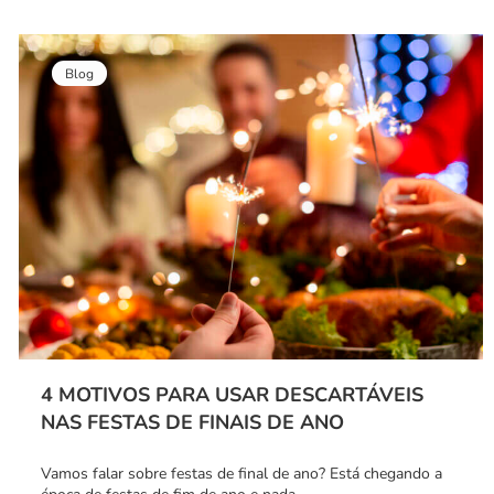
Blog
4 MOTIVOS PARA USAR DESCARTÁVEIS
NAS FESTAS DE FINAIS DE ANO
Vamos falar sobre festas de final de ano? Está chegando a