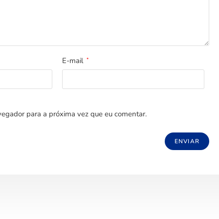
E-mail
*
egador para a próxima vez que eu comentar.