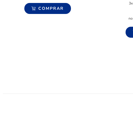
3x
COMPRAR
no