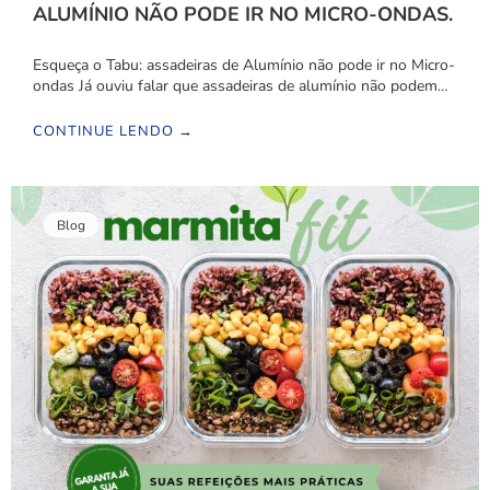
ALUMÍNIO NÃO PODE IR NO MICRO-ONDAS.
Esqueça o Tabu: assadeiras de Alumínio não pode ir no Micro-
ondas Já ouviu falar que assadeiras de alumínio não podem…
CONTINUE LENDO →
Blog