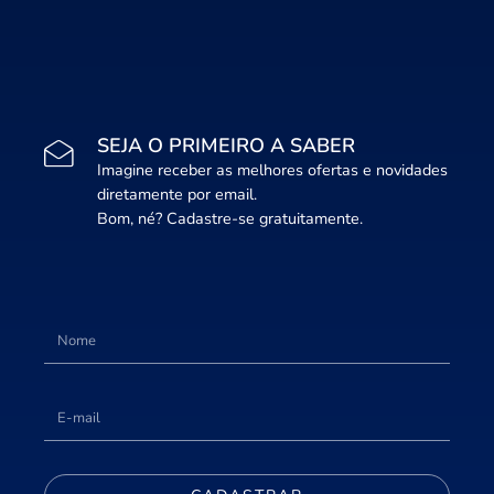
SEJA O PRIMEIRO A SABER
Imagine receber as melhores ofertas e novidades
diretamente por email.
Bom, né? Cadastre-se gratuitamente.