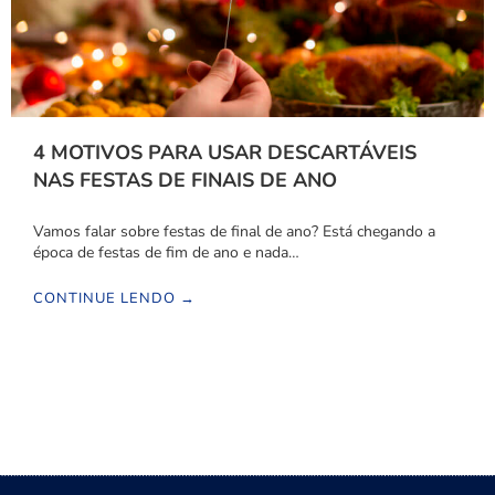
4 MOTIVOS PARA USAR DESCARTÁVEIS
NAS FESTAS DE FINAIS DE ANO
Vamos falar sobre festas de final de ano? Está chegando a
época de festas de fim de ano e nada…
CONTINUE LENDO →