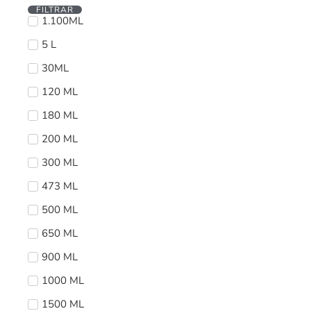
FILTRAR
1.100ML
5 L
30ML
120 ML
180 ML
200 ML
300 ML
473 ML
500 ML
650 ML
900 ML
1000 ML
1500 ML