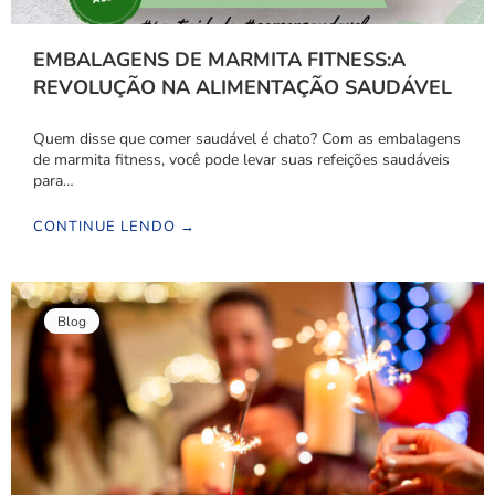
EMBALAGENS DE MARMITA FITNESS:A
REVOLUÇÃO NA ALIMENTAÇÃO SAUDÁVEL
Quem disse que comer saudável é chato? Com as embalagens
de marmita fitness, você pode levar suas refeições saudáveis
para…
CONTINUE LENDO →
Blog