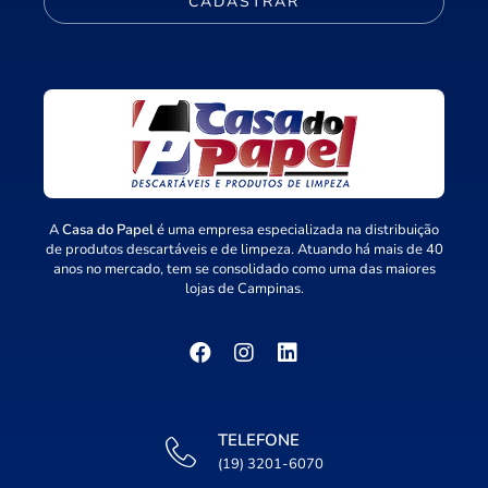
CADASTRAR
A
Casa do Papel
é uma empresa especializada na distribuição
de produtos descartáveis e de limpeza. Atuando há mais de 40
anos no mercado, tem se consolidado como uma das maiores
lojas de Campinas.
TELEFONE
(19) 3201-6070