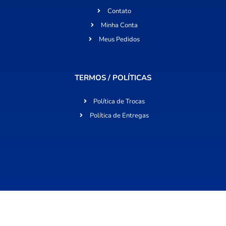
Contato
Minha Conta
Meus Pedidos
TERMOS / POLÍTICAS
Política de Trocas
Política de Entregas