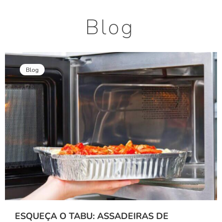
Blog
Blog
ESQUEÇA O TABU: ASSADEIRAS DE