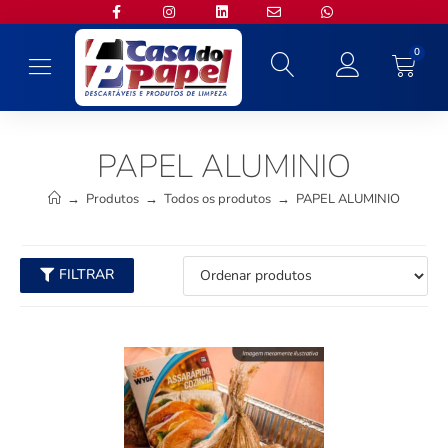
0
PAPEL ALUMINIO
→
Produtos
→
Todos os produtos
→
PAPEL ALUMINIO
FILTRAR