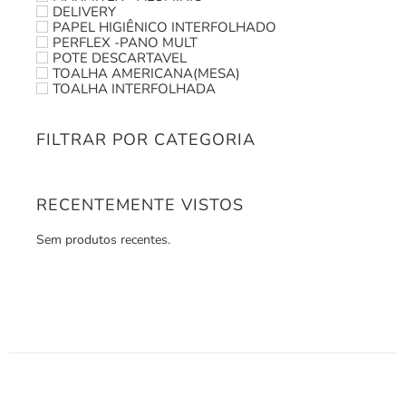
DELIVERY
PAPEL HIGIÊNICO INTERFOLHADO
PERFLEX -PANO MULT
POTE DESCARTAVEL
TOALHA AMERICANA(MESA)
TOALHA INTERFOLHADA
FILTRAR POR CATEGORIA
RECENTEMENTE VISTOS
Sem produtos recentes.