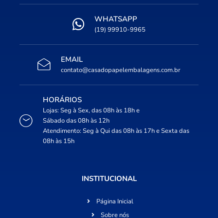
WHATSAPP
(19) 99910-9965
EMAIL
contato@casadopapelembalagens.com.br
HORÁRIOS
Lojas: Seg à Sex, das 08h às 18h e
Sábado das 08h às 12h
Atendimento: Seg à Qui das 08h às 17h e Sexta das
08h às 15h
INSTITUCIONAL
Página Inicial
Sobre nós