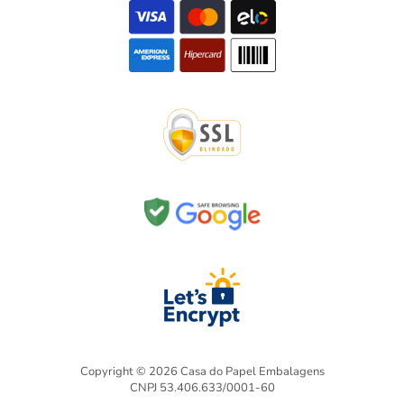
Copyright © 2026 Casa do Papel Embalagens
CNPJ 53.406.633/0001-60