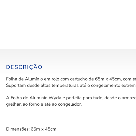
DESCRIÇÃO
Folha de Alumínio em rolo com cartucho de 65m x 45cm, com serr
Suportam desde altas temperaturas até o congelamento extrem
A Folha de Alumínio Wyda é perfeita para tudo, desde o armaz
grelhar, ao forno e até ao congelador.
Dimensões: 65m x 45cm