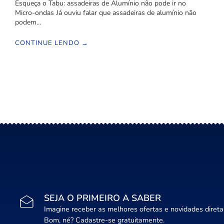
Esqueça o Tabu: assadeiras de Alumínio não pode ir no
Micro-ondas Já ouviu falar que assadeiras de alumínio não
podem…
CONTINUE LENDO →
SEJA O PRIMEIRO A SABER
Imagine receber as melhores ofertas e novidades diret
Bom, né? Cadastre-se gratuitamente.