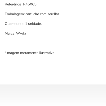
Referência: R45X65
Embalagem: cartucho com serrilha
Quantidade: 1 unidade.
Marca: Wyda
*imagem meramente ilustrativa