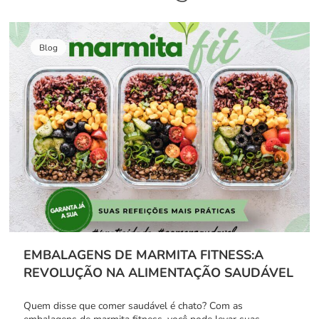
Blog
EMBALAGENS DE MARMITA FITNESS:A
REVOLUÇÃO NA ALIMENTAÇÃO SAUDÁVEL
Quem disse que comer saudável é chato? Com as