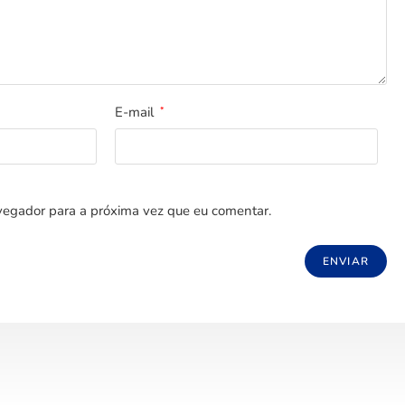
E-mail
*
egador para a próxima vez que eu comentar.