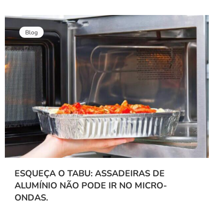
Blog
ESQUEÇA O TABU: ASSADEIRAS DE
ALUMÍNIO NÃO PODE IR NO MICRO-
ONDAS.