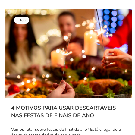
Blog
4 MOTIVOS PARA USAR DESCARTÁVEIS
NAS FESTAS DE FINAIS DE ANO
Vamos falar sobre festas de final de ano? Está chegando a