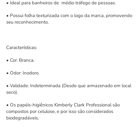
• Ideal para banheiros de médio tráfego de pessoas.
• Possui folha texturizada com o logo da marca, promovendo
seu reconhecimento.
Características:
• Cor: Branca.
• Odor: Inodoro.
• Validade: Indeterminada (Desde que armazenado em local
seco).
• Os papéis-higiênicos Kimberly Clark Professional são
compostos por celulose, e por isso são considerados
biodegradáveis.