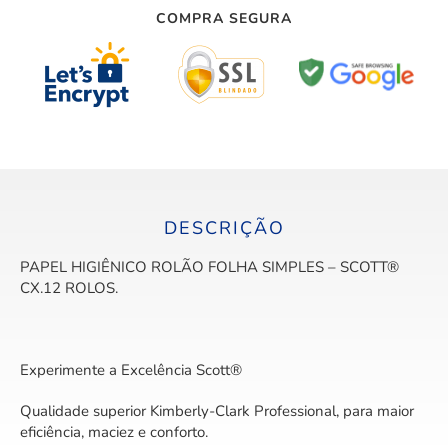
COMPRA SEGURA
DESCRIÇÃO
PAPEL HIGIÊNICO ROLÃO FOLHA SIMPLES – SCOTT®
CX.12 ROLOS.
Experimente a Excelência Scott®
Qualidade superior Kimberly-Clark Professional, para maior
eficiência, maciez e conforto.