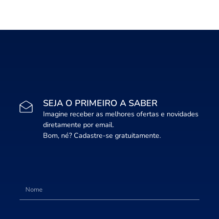
SEJA O PRIMEIRO A SABER
Imagine receber as melhores ofertas e novidades
diretamente por email.
Bom, né? Cadastre-se gratuitamente.