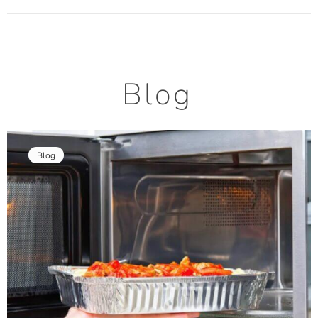
Blog
Blog