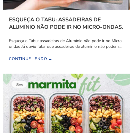
ESQUEÇA O TABU: ASSADEIRAS DE
ALUMÍNIO NÃO PODE IR NO MICRO-ONDAS.
Esqueça o Tabu: assadeiras de Alumínio não pode ir no Micro-
ondas Já ouviu falar que assadeiras de alumínio não podem…
CONTINUE LENDO →
Blog