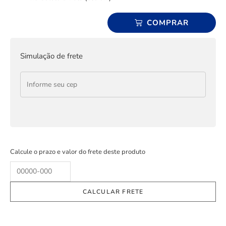
COMPRAR
Simulação de frete
Calcule o prazo e valor do frete deste produto