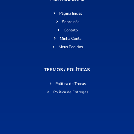
Página Inicial
Sobre nós
Contato
Minha Conta
Meus Pedidos
TERMOS / POLÍTICAS
Política de Trocas
Política de Entregas