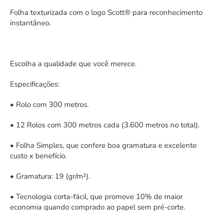
Folha texturizada com o logo Scott® para reconhecimento
instantâneo.
Escolha a qualidade que você merece.
Especificações:
• Rolo com 300 metros.
• 12 Rolos com 300 metros cada (3.600 metros no total).
• Folha Simples, que confere boa gramatura e excelente
custo x benefício.
• Gramatura: 19 (gr/m²).
• Tecnologia corta-fácil, que promove 10% de maior
economia quando comprado ao papel sem pré-corte.