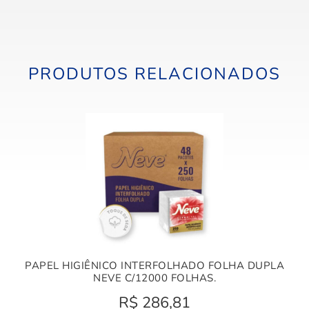
PRODUTOS RELACIONADOS
PAPEL HIGIÊNICO INTERFOLHADO FOLHA DUPLA
NEVE C/12000 FOLHAS.
R$
286,81