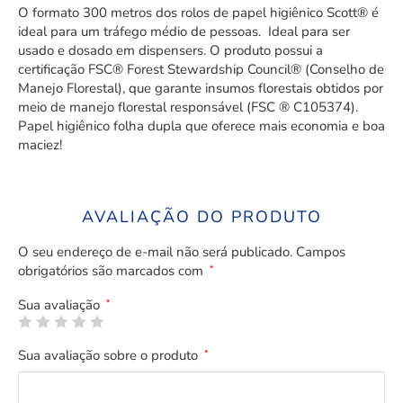
O formato 300 metros dos rolos de papel higiênico Scott® é
ideal para um tráfego médio de pessoas. Ideal para ser
usado e dosado em dispensers. O produto possui a
certificação FSC® Forest Stewardship Council® (Conselho de
Manejo Florestal), que garante insumos florestais obtidos por
meio de manejo florestal responsável (FSC ® C105374).
Papel higiênico folha dupla que oferece mais economia e boa
maciez!
AVALIAÇÃO DO PRODUTO
O seu endereço de e-mail não será publicado.
Campos
obrigatórios são marcados com
*
Sua avaliação
*
Sua avaliação sobre o produto
*