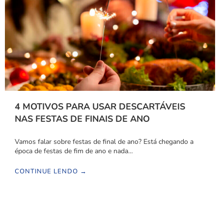
4 MOTIVOS PARA USAR DESCARTÁVEIS
NAS FESTAS DE FINAIS DE ANO
Vamos falar sobre festas de final de ano? Está chegando a
época de festas de fim de ano e nada…
CONTINUE LENDO →