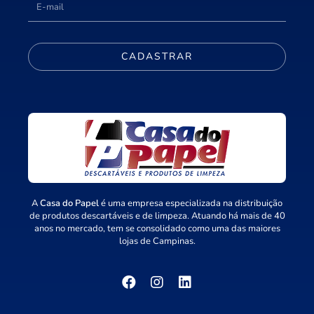
CADASTRAR
A
Casa do Papel
é uma empresa especializada na distribuição
de produtos descartáveis e de limpeza. Atuando há mais de 40
anos no mercado, tem se consolidado como uma das maiores
lojas de Campinas.