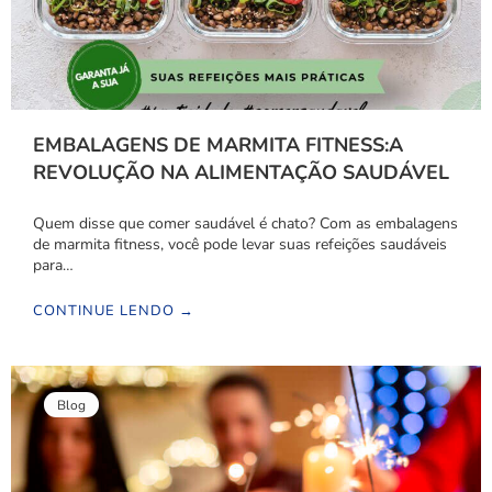
EMBALAGENS DE MARMITA FITNESS:A
REVOLUÇÃO NA ALIMENTAÇÃO SAUDÁVEL
Quem disse que comer saudável é chato? Com as embalagens
de marmita fitness, você pode levar suas refeições saudáveis
para…
CONTINUE LENDO →
Blog