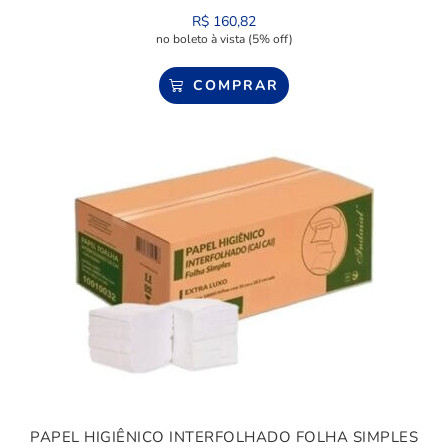
R$
160,82
no boleto à vista (5% off)
COMPRAR
PAPEL HIGIÊNICO INTERFOLHADO FOLHA SIMPLES