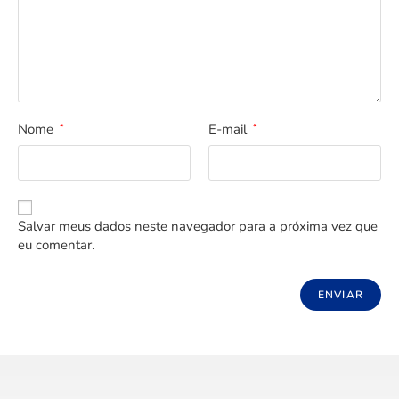
Nome
E-mail
*
*
Salvar meus dados neste navegador para a próxima vez que
eu comentar.