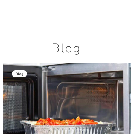
Blog
Blog