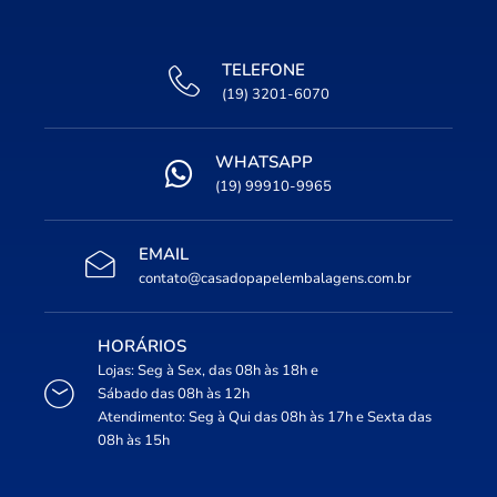
TELEFONE
(19) 3201-6070
WHATSAPP
(19) 99910-9965
EMAIL
contato@casadopapelembalagens.com.br
HORÁRIOS
Lojas: Seg à Sex, das 08h às 18h e
Sábado das 08h às 12h
Atendimento: Seg à Qui das 08h às 17h e Sexta das
08h às 15h