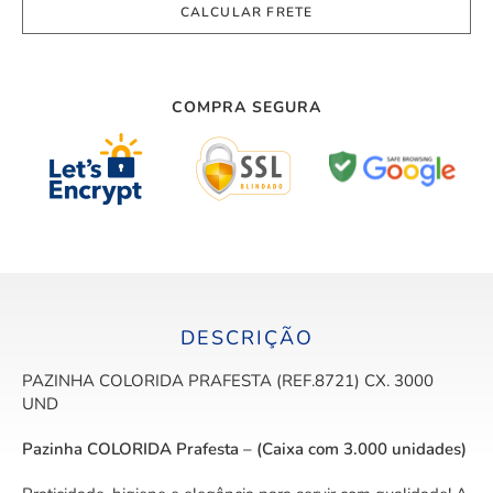
COMPRA SEGURA
DESCRIÇÃO
PAZINHA COLORIDA PRAFESTA (REF.8721) CX. 3000
UND
Pazinha COLORIDA Prafesta – (Caixa com 3.000 unidades)