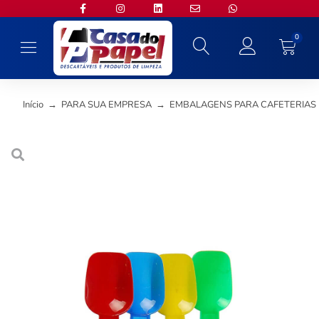
0
Início
→
PARA SUA EMPRESA
→
EMBALAGENS PARA CAFETERIAS