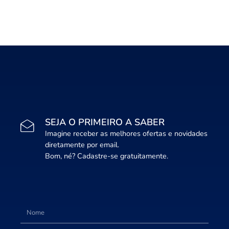
SEJA O PRIMEIRO A SABER
Imagine receber as melhores ofertas e novidades
diretamente por email.
Bom, né? Cadastre-se gratuitamente.