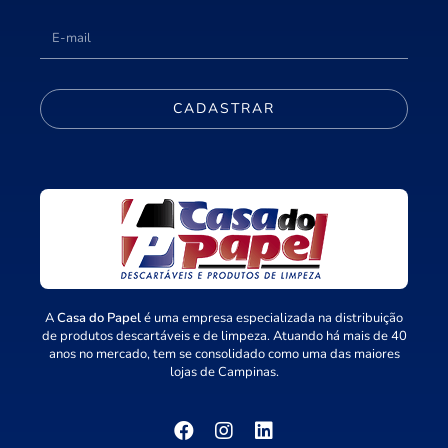
CADASTRAR
A
Casa do Papel
é uma empresa especializada na distribuição
de produtos descartáveis e de limpeza. Atuando há mais de 40
anos no mercado, tem se consolidado como uma das maiores
lojas de Campinas.