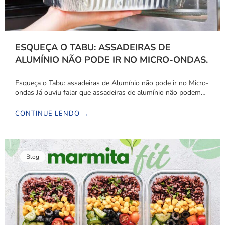
ESQUEÇA O TABU: ASSADEIRAS DE
ALUMÍNIO NÃO PODE IR NO MICRO-ONDAS.
Esqueça o Tabu: assadeiras de Alumínio não pode ir no Micro-
ondas Já ouviu falar que assadeiras de alumínio não podem…
CONTINUE LENDO →
Blog