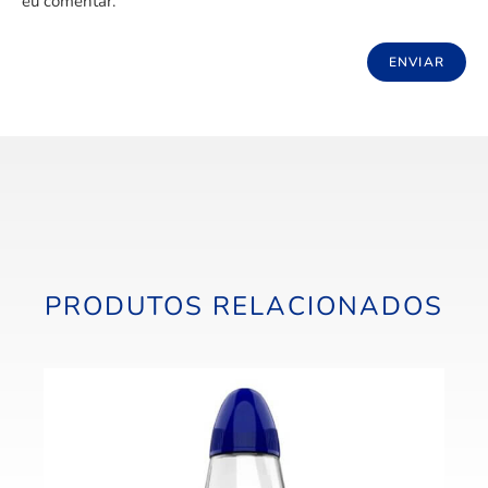
eu comentar.
PRODUTOS RELACIONADOS