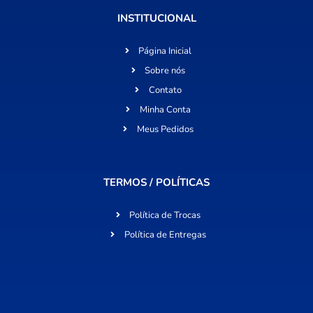
INSTITUCIONAL
Página Inicial
Sobre nós
Contato
Minha Conta
Meus Pedidos
TERMOS / POLÍTICAS
Política de Trocas
Política de Entregas