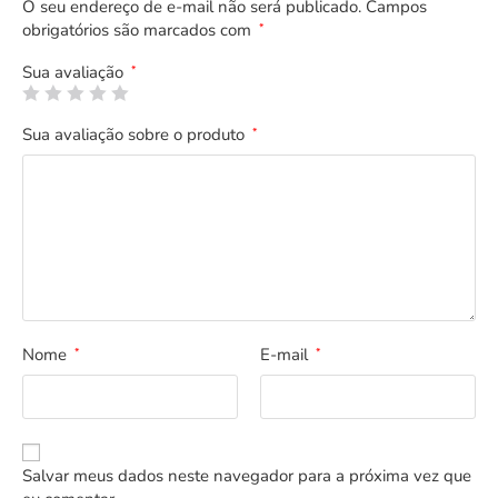
O seu endereço de e-mail não será publicado.
Campos
obrigatórios são marcados com
*
Sua avaliação
*
Sua avaliação sobre o produto
*
Nome
E-mail
*
*
Salvar meus dados neste navegador para a próxima vez que