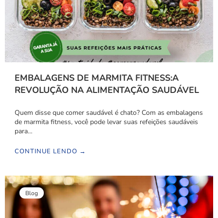
EMBALAGENS DE MARMITA FITNESS:A
REVOLUÇÃO NA ALIMENTAÇÃO SAUDÁVEL
Quem disse que comer saudável é chato? Com as embalagens
de marmita fitness, você pode levar suas refeições saudáveis
para…
CONTINUE LENDO →
Blog