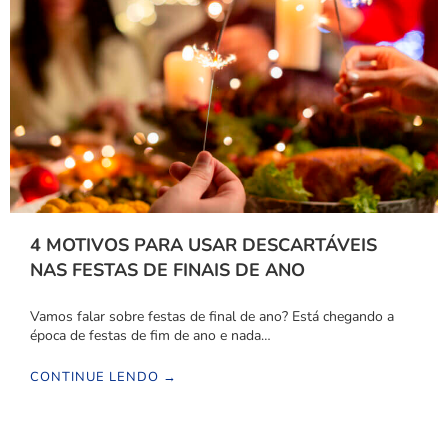
4 MOTIVOS PARA USAR DESCARTÁVEIS
NAS FESTAS DE FINAIS DE ANO
Vamos falar sobre festas de final de ano? Está chegando a
época de festas de fim de ano e nada…
CONTINUE LENDO →