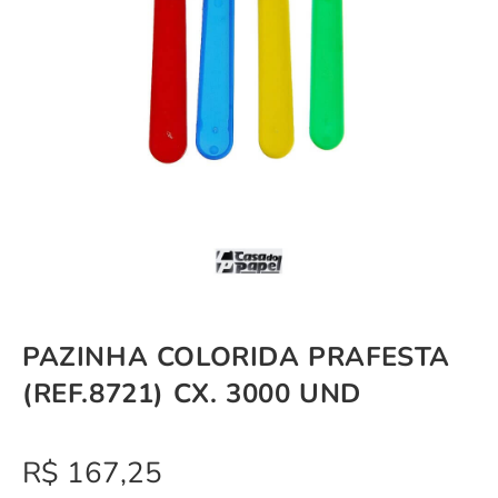
PAZINHA COLORIDA PRAFESTA
(REF.8721) CX. 3000 UND
R$
167,25