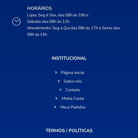
HORÁRIOS
Lojas: Seg à Sex, das 08h às 18h e
Sábado das 08h às 12h
Atendimento: Seg à Qui das 08h às 17h e Sexta das
08h às 15h
INSTITUCIONAL
Página Inicial
Sobre nós
Contato
Minha Conta
Meus Pedidos
TERMOS / POLÍTICAS