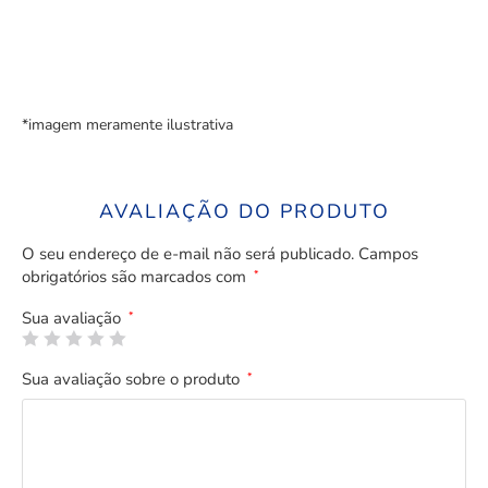
*imagem meramente ilustrativa
AVALIAÇÃO DO PRODUTO
O seu endereço de e-mail não será publicado.
Campos
obrigatórios são marcados com
*
Sua avaliação
*
Sua avaliação sobre o produto
*