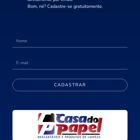
Bom, né? Cadastre-se gratuitamente.
CADASTRAR