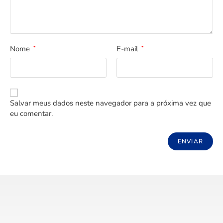
Nome
E-mail
*
*
Salvar meus dados neste navegador para a próxima vez que
eu comentar.