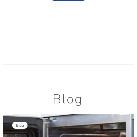
Blog
Blog