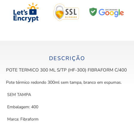
DESCRIÇÃO
POTE TERMICO 300 ML S/TP (HF-300) FIBRAFORM C/400
Pote térmico redondo 300ml sem tampa, branco em espumas.
SEM TAMPA
Embalagem: 400
Marca: Fibraform