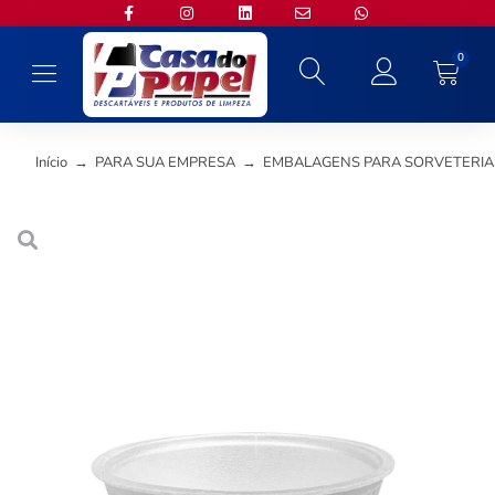
0
Início
→
PARA SUA EMPRESA
→
EMBALAGENS PARA SORVETERIAS