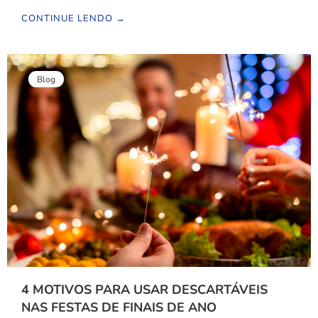
CONTINUE LENDO →
Blog
4 MOTIVOS PARA USAR DESCARTÁVEIS
NAS FESTAS DE FINAIS DE ANO