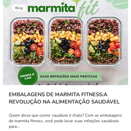
Blog
EMBALAGENS DE MARMITA FITNESS:A
REVOLUÇÃO NA ALIMENTAÇÃO SAUDÁVEL
Quem disse que comer saudável é chato? Com as embalagens
de marmita fitness, você pode levar suas refeições saudáveis
para…