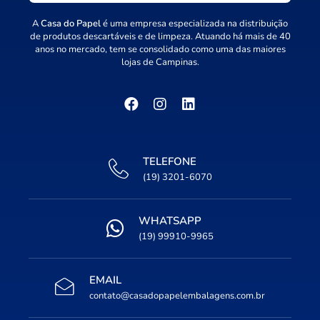
A
Casa do Papel
é uma empresa especializada na distribuição
de produtos descartáveis e de limpeza. Atuando há mais de 40
anos no mercado, tem se consolidado como uma das maiores
lojas de Campinas.
TELEFONE
(19) 3201-6070
WHATSAPP
(19) 99910-9965
EMAIL
contato@casadopapelembalagens.com.br