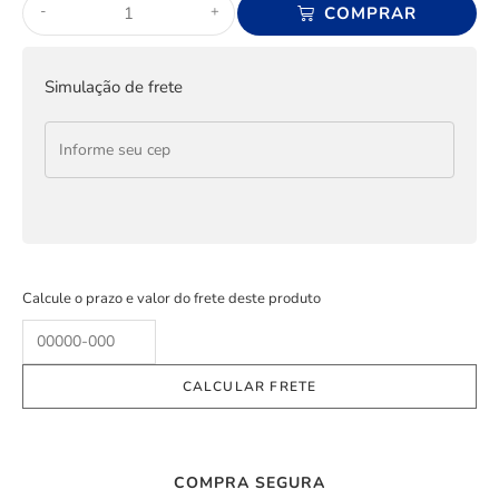
-
+
COMPRAR
Simulação de frete
Calcule o prazo e valor do frete deste produto
COMPRA SEGURA