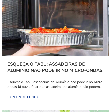
ESQUEÇA O TABU: ASSADEIRAS DE
ALUMÍNIO NÃO PODE IR NO MICRO-ONDAS.
Esqueça o Tabu: assadeiras de Alumínio não pode ir no Micro-
ondas Já ouviu falar que assadeiras de alumínio não podem…
CONTINUE LENDO →