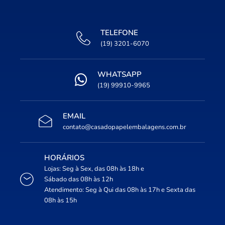
TELEFONE
(19) 3201-6070
WHATSAPP
(19) 99910-9965
EMAIL
contato@casadopapelembalagens.com.br
HORÁRIOS
Lojas: Seg à Sex, das 08h às 18h e
Sábado das 08h às 12h
Atendimento: Seg à Qui das 08h às 17h e Sexta das
08h às 15h