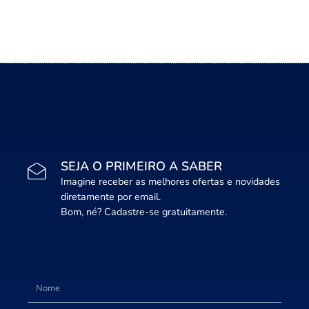
SEJA O PRIMEIRO A SABER
Imagine receber as melhores ofertas e novidades
diretamente por email.
Bom, né? Cadastre-se gratuitamente.