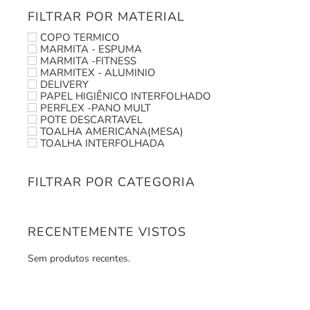
FILTRAR POR MATERIAL
COPO TERMICO
MARMITA - ESPUMA
MARMITA -FITNESS
MARMITEX - ALUMINIO
DELIVERY
PAPEL HIGIÊNICO INTERFOLHADO
PERFLEX -PANO MULT
POTE DESCARTAVEL
TOALHA AMERICANA(MESA)
TOALHA INTERFOLHADA
FILTRAR POR CATEGORIA
RECENTEMENTE VISTOS
Sem produtos recentes.