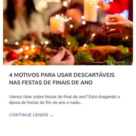
4 MOTIVOS PARA USAR DESCARTÁVEIS
NAS FESTAS DE FINAIS DE ANO
Vamos falar sobre festas de final de ano? Está chegando a
época de festas de fim de ano e nada…
CONTINUE LENDO →