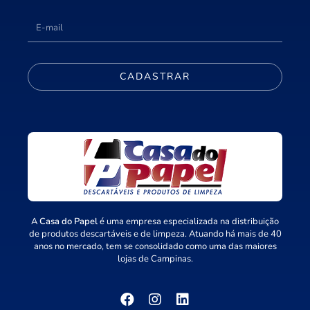
CADASTRAR
A
Casa do Papel
é uma empresa especializada na distribuição
de produtos descartáveis e de limpeza. Atuando há mais de 40
anos no mercado, tem se consolidado como uma das maiores
lojas de Campinas.