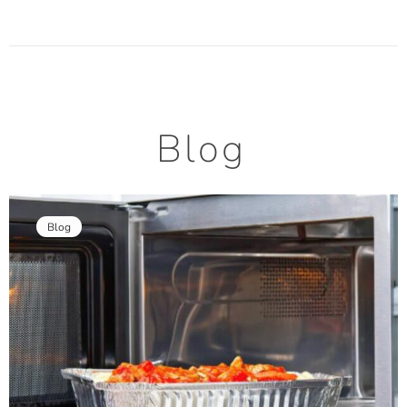
Blog
Blog