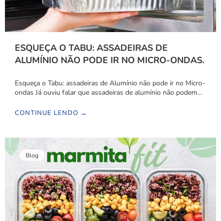
ESQUEÇA O TABU: ASSADEIRAS DE
ALUMÍNIO NÃO PODE IR NO MICRO-ONDAS.
Esqueça o Tabu: assadeiras de Alumínio não pode ir no Micro-
ondas Já ouviu falar que assadeiras de alumínio não podem…
CONTINUE LENDO →
Blog