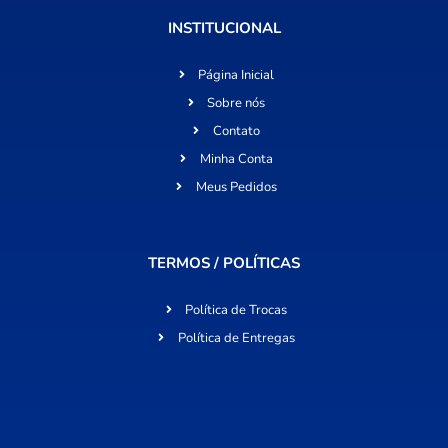
INSTITUCIONAL
Página Inicial
Sobre nós
Contato
Minha Conta
Meus Pedidos
TERMOS / POLÍTICAS
Política de Trocas
Política de Entregas