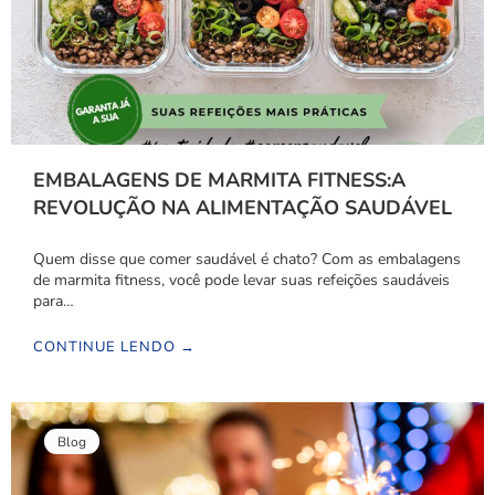
EMBALAGENS DE MARMITA FITNESS:A
REVOLUÇÃO NA ALIMENTAÇÃO SAUDÁVEL
Quem disse que comer saudável é chato? Com as embalagens
de marmita fitness, você pode levar suas refeições saudáveis
para…
CONTINUE LENDO →
Blog