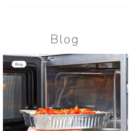
Blog
Blog