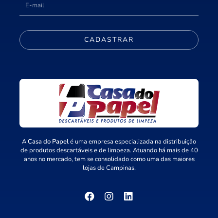
CADASTRAR
A
Casa do Papel
é uma empresa especializada na distribuição
de produtos descartáveis e de limpeza. Atuando há mais de 40
anos no mercado, tem se consolidado como uma das maiores
lojas de Campinas.