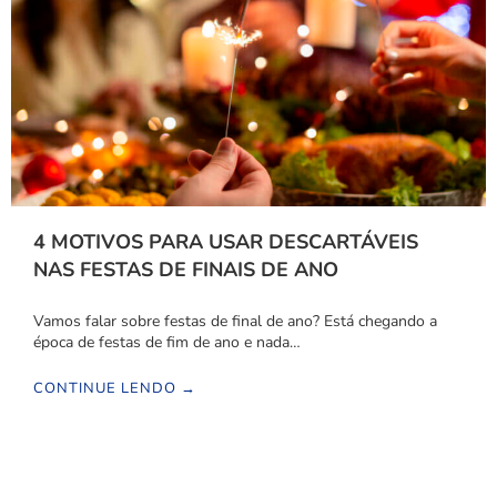
4 MOTIVOS PARA USAR DESCARTÁVEIS
NAS FESTAS DE FINAIS DE ANO
Vamos falar sobre festas de final de ano? Está chegando a
época de festas de fim de ano e nada…
CONTINUE LENDO →