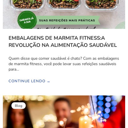
EMBALAGENS DE MARMITA FITNESS:A
REVOLUÇÃO NA ALIMENTAÇÃO SAUDÁVEL
Quem disse que comer saudável é chato? Com as embalagens
de marmita fitness, você pode levar suas refeições saudáveis
para…
CONTINUE LENDO →
Blog