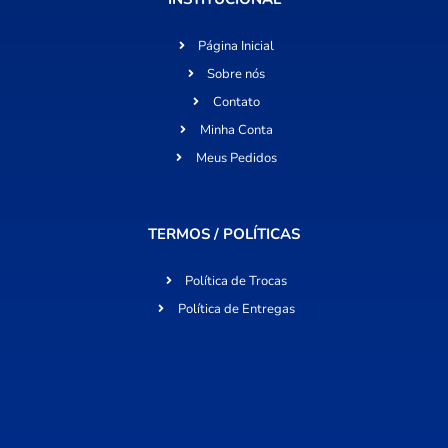
Página Inicial
Sobre nós
Contato
Minha Conta
Meus Pedidos
TERMOS / POLÍTICAS
Política de Trocas
Política de Entregas