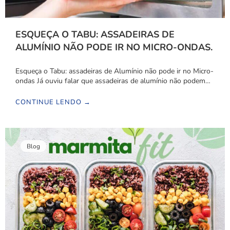
ESQUEÇA O TABU: ASSADEIRAS DE
ALUMÍNIO NÃO PODE IR NO MICRO-ONDAS.
Esqueça o Tabu: assadeiras de Alumínio não pode ir no Micro-
ondas Já ouviu falar que assadeiras de alumínio não podem…
CONTINUE LENDO →
Blog