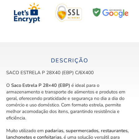
DESCRIÇÃO
SACO ESTRELA P 28X40 (EBP) C/6X400
O
Saco Estrela P 28×40 (EBP)
é ideal para o
armazenamento e transporte de alimentos e produtos em
geral, oferecendo praticidade e segurança no dia a dia do
comércio e uso doméstico. Com formato estrela, permite
melhor acomodação dos itens, garantindo resistência e
eficiência.
Muito utilizado em
padarias, supermercados, restaurantes,
lanchonetes e confeitarias
, é uma solução versátil para