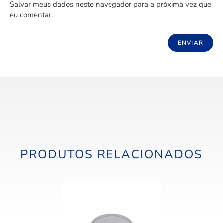
Salvar meus dados neste navegador para a próxima vez que
eu comentar.
PRODUTOS RELACIONADOS