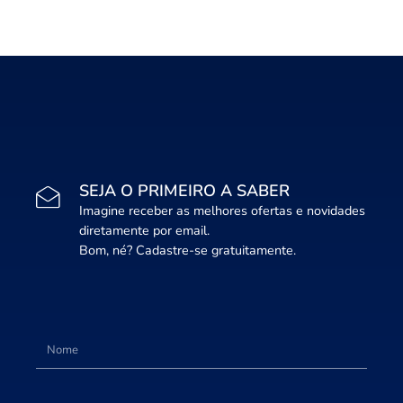
SEJA O PRIMEIRO A SABER
Imagine receber as melhores ofertas e novidades
diretamente por email.
Bom, né? Cadastre-se gratuitamente.