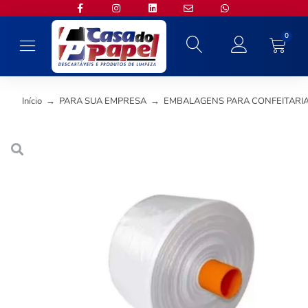
0
Início
→
PARA SUA EMPRESA
→
EMBALAGENS PARA CONFEITARI