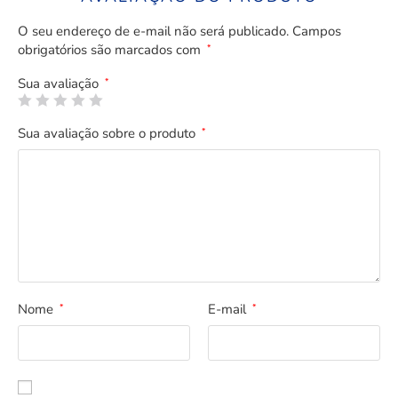
O seu endereço de e-mail não será publicado.
Campos
obrigatórios são marcados com
*
Sua avaliação
*
Sua avaliação sobre o produto
*
Nome
E-mail
*
*