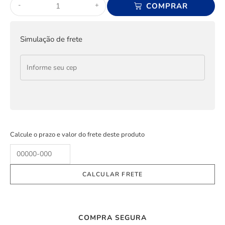
-
+
COMPRAR
Simulação de frete
Calcule o prazo e valor do frete deste produto
COMPRA SEGURA