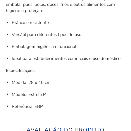
embalar pães, bolos, doces, frios e outros alimentos com
higiene e proteção.
Prático e resistente
Versátil para diferentes tipos de uso
Embalagem higiênica e funcional
Ideal para estabelecimentos comerciais e uso doméstico
Especificações:
Medida: 28 x 40 cm
Modelo: Estrela P
Referência: EBP
AVALIAÇÃO DO PRODUTO