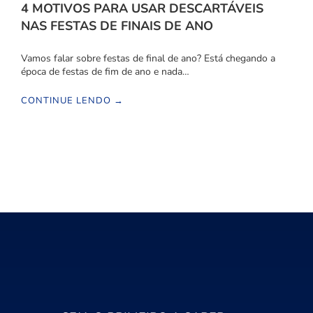
4 MOTIVOS PARA USAR DESCARTÁVEIS
NAS FESTAS DE FINAIS DE ANO
Vamos falar sobre festas de final de ano? Está chegando a
época de festas de fim de ano e nada…
CONTINUE LENDO →