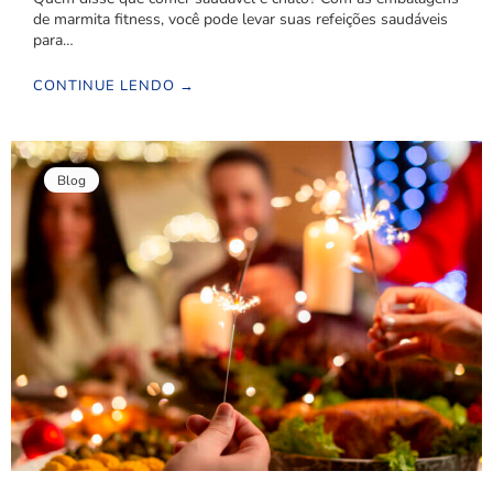
de marmita fitness, você pode levar suas refeições saudáveis
para…
CONTINUE LENDO →
Blog