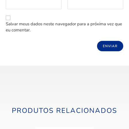
Salvar meus dados neste navegador para a próxima vez que
eu comentar.
PRODUTOS RELACIONADOS