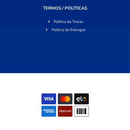
TERMOS / POLÍTICAS
Política de Trocas
Política de Entregas