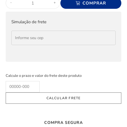
-
+
COMPRAR
Simulação de frete
Calcule o prazo e valor do frete deste produto
COMPRA SEGURA