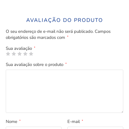
AVALIAÇÃO DO PRODUTO
O seu endereço de e-mail não será publicado.
Campos
obrigatórios são marcados com
*
Sua avaliação
*
Sua avaliação sobre o produto
*
Nome
E-mail
*
*