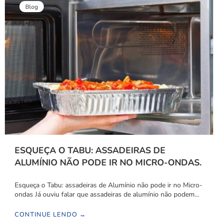
Blog
ESQUEÇA O TABU: ASSADEIRAS DE
ALUMÍNIO NÃO PODE IR NO MICRO-ONDAS.
Esqueça o Tabu: assadeiras de Alumínio não pode ir no Micro-
ondas Já ouviu falar que assadeiras de alumínio não podem…
CONTINUE LENDO →