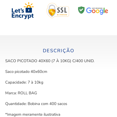
DESCRIÇÃO
SACO PICOTADO 40X60 (7 À 10KG) C/400 UNID.
Saco picotado 40x60cm
Capacidade: 7 à 10kg
Marca: ROLL BAG
Quantidade: Bobina com 400 sacos
*Imagem meramente ilustrativa