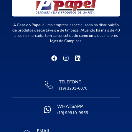
A
Casa do Papel
é uma empresa especializada na distribuição
de produtos descartáveis e de limpeza. Atuando há mais de 40
anos no mercado, tem se consolidado como uma das maiores
lojas de Campinas.
TELEFONE
(19) 3201-6070
WHATSAPP
(19) 99910-9965
EMAIL