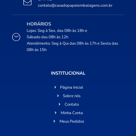
contato@casadopapelembalagens.com.br
HORÁRIOS
Lojas: Seg à Sex, das 08h às 18h e
Sábado das 08h às 12h
Atendimento: Seg à Qui das 08h às 17h e Sexta das
08h às 15h
INSTITUCIONAL
Página Inicial
Sobre nós
Contato
Minha Conta
Meus Pedidos