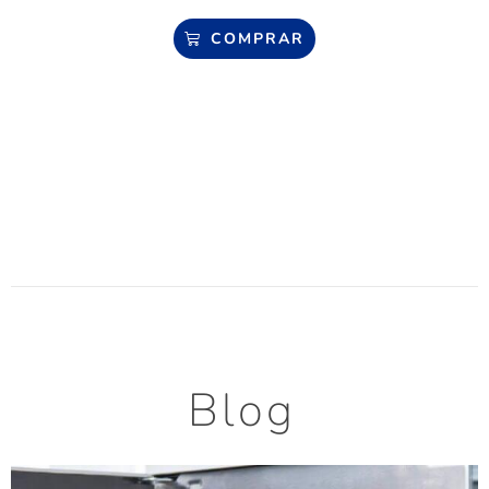
COMPRAR
Blog