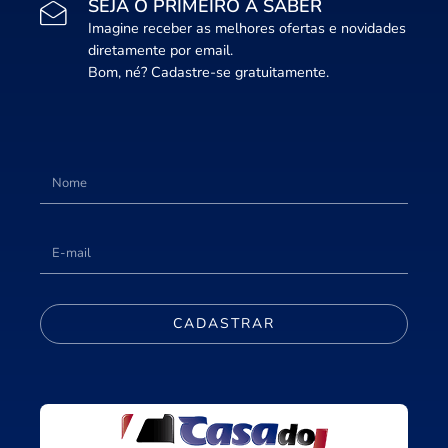
SEJA O PRIMEIRO A SABER
Imagine receber as melhores ofertas e novidades
diretamente por email.
Bom, né? Cadastre-se gratuitamente.
CADASTRAR