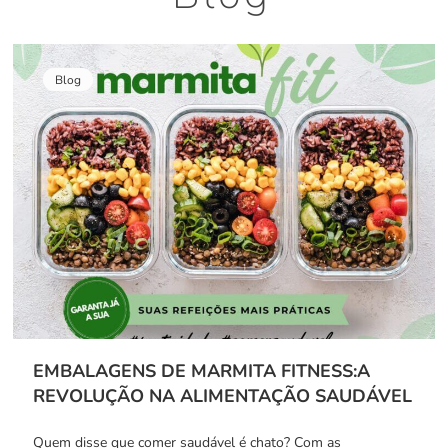
Blog
EMBALAGENS DE MARMITA FITNESS:A
REVOLUÇÃO NA ALIMENTAÇÃO SAUDÁVEL
Quem disse que comer saudável é chato? Com as