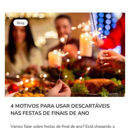
Blog
4 MOTIVOS PARA USAR DESCARTÁVEIS
NAS FESTAS DE FINAIS DE ANO
Vamos falar sobre festas de final de ano? Está chegando a