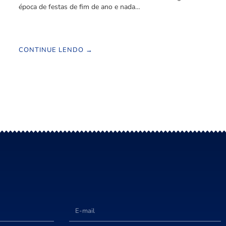
época de festas de fim de ano e nada…
CONTINUE LENDO →