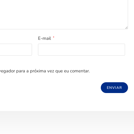
E-mail
*
egador para a próxima vez que eu comentar.