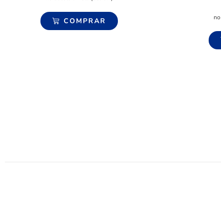
no
COMPRAR