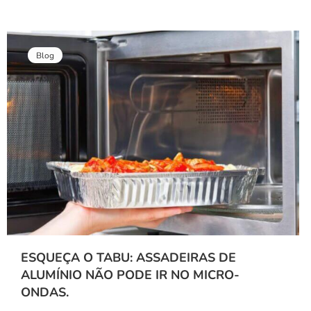
Blog
ESQUEÇA O TABU: ASSADEIRAS DE
ALUMÍNIO NÃO PODE IR NO MICRO-
ONDAS.