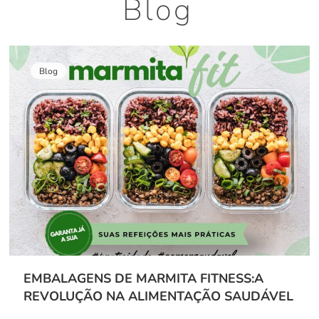
Blog
Blog
EMBALAGENS DE MARMITA FITNESS:A
REVOLUÇÃO NA ALIMENTAÇÃO SAUDÁVEL