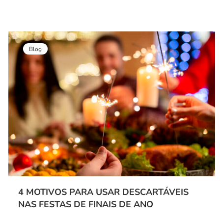
Blog
4 MOTIVOS PARA USAR DESCARTÁVEIS
NAS FESTAS DE FINAIS DE ANO