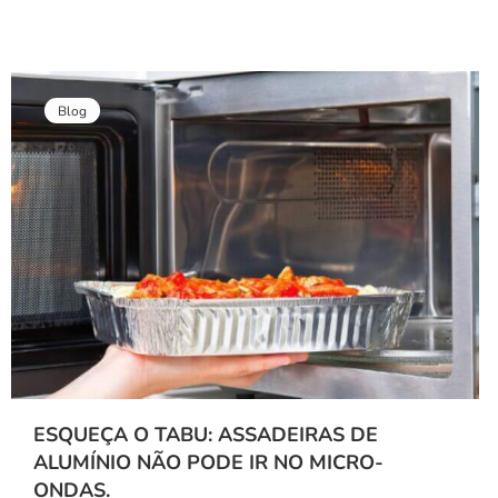
Blog
ESQUEÇA O TABU: ASSADEIRAS DE
ALUMÍNIO NÃO PODE IR NO MICRO-
ONDAS.