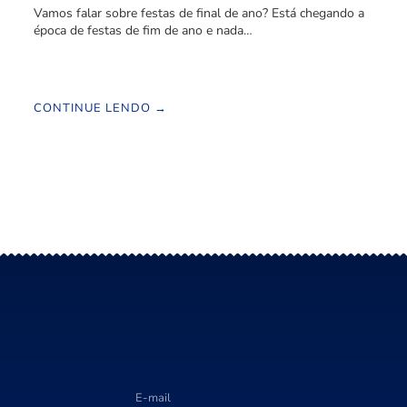
Vamos falar sobre festas de final de ano? Está chegando a
época de festas de fim de ano e nada…
CONTINUE LENDO →