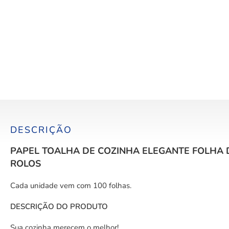
DESCRIÇÃO
PAPEL TOALHA DE COZINHA ELEGANTE FOLHA DU
ROLOS
Cada unidade vem com 100 folhas.
DESCRIÇÃO DO PRODUTO
Sua cozinha merecem o melhor!