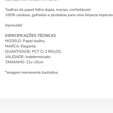
Toalhas de papel folha dupla, macias, confortáveis!
100% celulose, gofradas e picotadas para uma limpeza impecáv
Aproveite!
ESPECIFICAÇÕES TÉCNICAS
MODELO: Papel toalha.
MARCA: Elegante.
QUANTIDADE: PCT C/ 2 ROLOS.
VALIDADE: Indeterminado.
TAMANHO: 21x 15cm
*imagem meramente ilustrativa