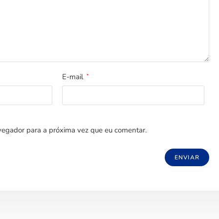
E-mail
*
egador para a próxima vez que eu comentar.