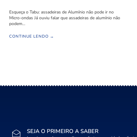
Esqueça o Tabu: assadeiras de Alumínio não pode ir no
Micro-ondas Já ouviu falar que assadeiras de alumínio não
podem…
CONTINUE LENDO →
SEJA O PRIMEIRO A SABER