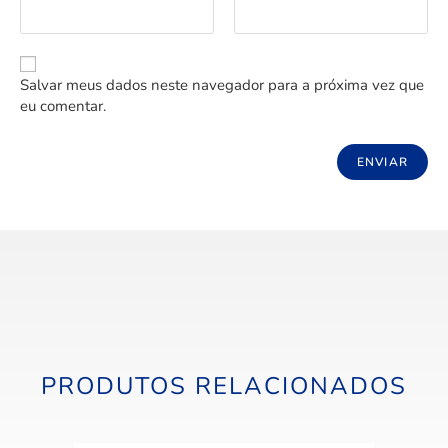
Salvar meus dados neste navegador para a próxima vez que
eu comentar.
PRODUTOS RELACIONADOS