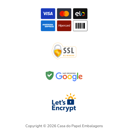
Copyright © 2026 Casa do Papel Embalagens