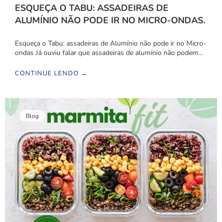
ESQUEÇA O TABU: ASSADEIRAS DE
ALUMÍNIO NÃO PODE IR NO MICRO-ONDAS.
Esqueça o Tabu: assadeiras de Alumínio não pode ir no Micro-
ondas Já ouviu falar que assadeiras de alumínio não podem…
CONTINUE LENDO →
Blog