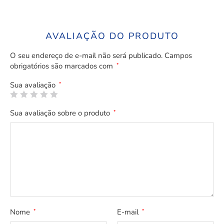
AVALIAÇÃO DO PRODUTO
O seu endereço de e-mail não será publicado.
Campos
obrigatórios são marcados com
*
Sua avaliação
*
Sua avaliação sobre o produto
*
Nome
E-mail
*
*