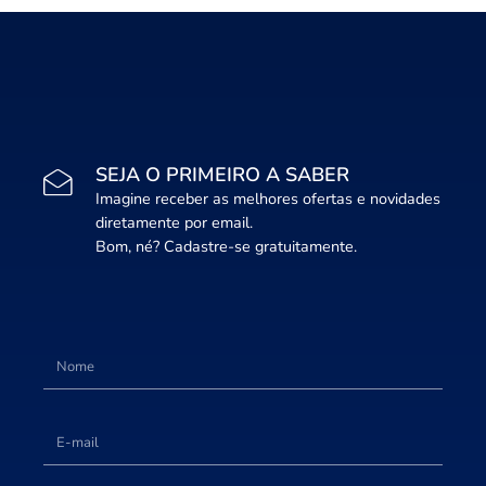
SEJA O PRIMEIRO A SABER
Imagine receber as melhores ofertas e novidades
diretamente por email.
Bom, né? Cadastre-se gratuitamente.