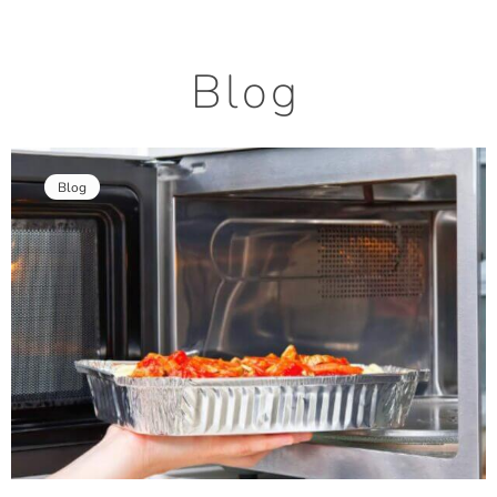
Blog
Blog