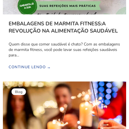
EMBALAGENS DE MARMITA FITNESS:A
REVOLUÇÃO NA ALIMENTAÇÃO SAUDÁVEL
Quem disse que comer saudável é chato? Com as embalagens
de marmita fitness, você pode levar suas refeições saudáveis
para…
CONTINUE LENDO →
Blog