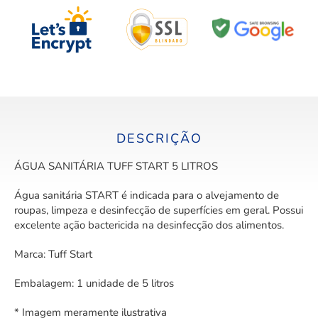
DESCRIÇÃO
ÁGUA SANITÁRIA TUFF START 5 LITROS
Água sanitária START é indicada para o alvejamento de
roupas, limpeza e desinfecção de superfícies em geral. Possui
excelente ação bactericida na desinfecção dos alimentos.
Marca: Tuff Start
Embalagem: 1 unidade de 5 litros
* Imagem meramente ilustrativa