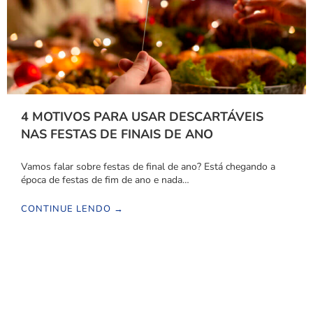
4 MOTIVOS PARA USAR DESCARTÁVEIS
NAS FESTAS DE FINAIS DE ANO
Vamos falar sobre festas de final de ano? Está chegando a
época de festas de fim de ano e nada…
CONTINUE LENDO →