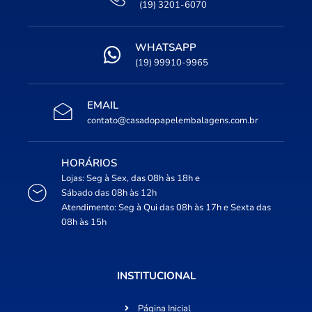
(19) 3201-6070
WHATSAPP
(19) 99910-9965
EMAIL
contato@casadopapelembalagens.com.br
HORÁRIOS
Lojas: Seg à Sex, das 08h às 18h e
Sábado das 08h às 12h
Atendimento: Seg à Qui das 08h às 17h e Sexta das
08h às 15h
INSTITUCIONAL
Página Inicial