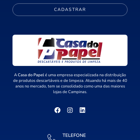
CADASTRAR
A
Casa do Papel
é uma empresa especializada na distribuição
de produtos descartáveis e de limpeza. Atuando há mais de 40
anos no mercado, tem se consolidado como uma das maiores
lojas de Campinas.
TELEFONE