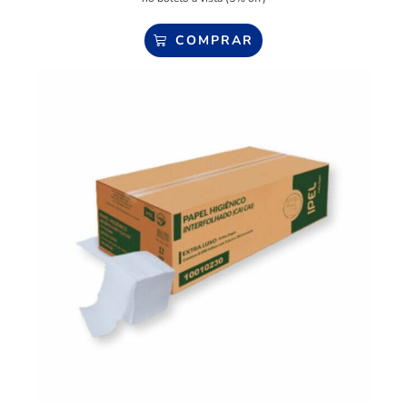
COMPRAR