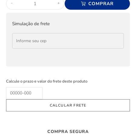
-
+
COMPRAR
Simulação de frete
Calcule o prazo e valor do frete deste produto
COMPRA SEGURA