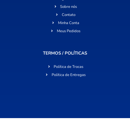
Sobre nós
Contato
Minha Conta
Meus Pedidos
TERMOS / POLÍTICAS
Política de Trocas
Política de Entregas