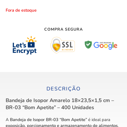
Fora de estoque
COMPRA SEGURA
DESCRIÇÃO
Bandeja de Isopor Amarelo 18×23,5×1,5 cm –
BR-03 “Bom Apetite” – 400 Unidades
A
Bandeja de Isopor BR-03 “Bom Apetite”
é ideal para
exposição, porcionamento e armazenamento de alimentos
,