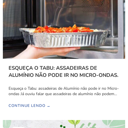
ESQUEÇA O TABU: ASSADEIRAS DE
ALUMÍNIO NÃO PODE IR NO MICRO-ONDAS.
Esqueça o Tabu: assadeiras de Alumínio não pode ir no Micro-
ondas Já ouviu falar que assadeiras de alumínio não podem…
CONTINUE LENDO →