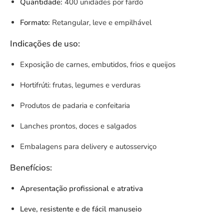
Quantidade:
400 unidades por fardo
Formato:
Retangular, leve e empilhável
Indicações de uso:
Exposição de carnes, embutidos, frios e queijos
Hortifrúti: frutas, legumes e verduras
Produtos de padaria e confeitaria
Lanches prontos, doces e salgados
Embalagens para delivery e autosserviço
Benefícios:
Apresentação profissional e atrativa
Leve, resistente e de fácil manuseio