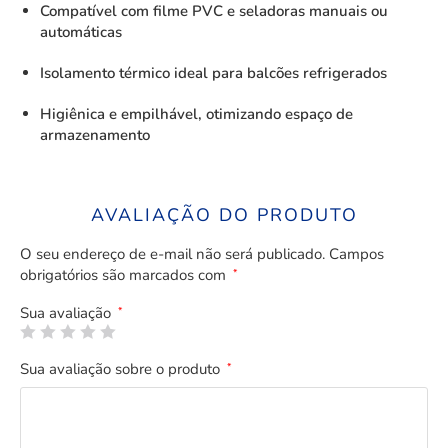
Compatível com filme PVC e seladoras manuais ou
automáticas
Isolamento térmico ideal para balcões refrigerados
Higiênica e empilhável, otimizando espaço de
armazenamento
AVALIAÇÃO DO PRODUTO
O seu endereço de e-mail não será publicado.
Campos
obrigatórios são marcados com
*
Sua avaliação
*
Sua avaliação sobre o produto
*