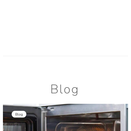
Blog
Blog