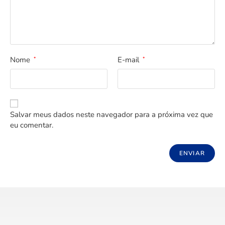
Nome
E-mail
*
*
Salvar meus dados neste navegador para a próxima vez que
eu comentar.