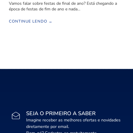
Vamos falar sobre festas de final de ano? Está chegando a
época de festas de fim de ano e nada…
CONTINUE LENDO →
SEJA O PRIMEIRO A SABER
Imagine receber as melhores ofertas e novidades
diretamente por email.