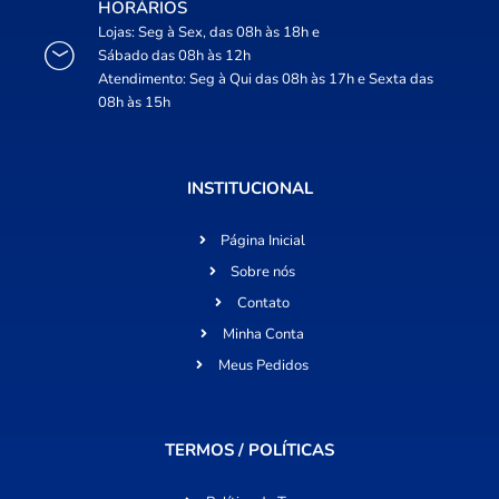
HORÁRIOS
Lojas: Seg à Sex, das 08h às 18h e
Sábado das 08h às 12h
Atendimento: Seg à Qui das 08h às 17h e Sexta das
08h às 15h
INSTITUCIONAL
Página Inicial
Sobre nós
Contato
Minha Conta
Meus Pedidos
TERMOS / POLÍTICAS