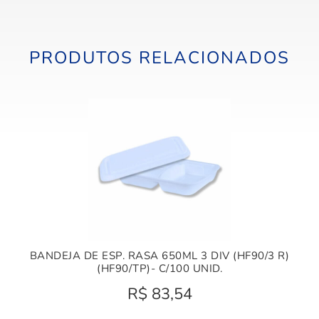
PRODUTOS RELACIONADOS
BANDEJA DE ESP. RASA 650ML 3 DIV (HF90/3 R)
(HF90/TP)- C/100 UNID.
R$
83,54