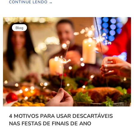
CONTINUE LENDO →
Blog
4 MOTIVOS PARA USAR DESCARTÁVEIS
NAS FESTAS DE FINAIS DE ANO