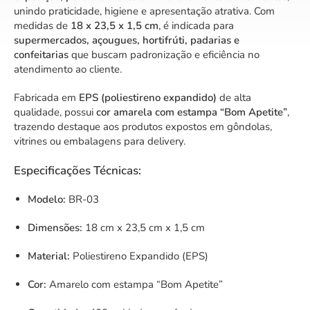
unindo praticidade, higiene e apresentação atrativa. Com
medidas de
18 x 23,5 x 1,5 cm
, é indicada para
supermercados, açougues, hortifrúti, padarias e
confeitarias
que buscam padronização e eficiência no
atendimento ao cliente.
Fabricada em
EPS (poliestireno expandido)
de alta
qualidade, possui
cor amarela com estampa “Bom Apetite”
,
trazendo destaque aos produtos expostos em gôndolas,
vitrines ou embalagens para delivery.
Especificações Técnicas:
Modelo:
BR-03
Dimensões:
18 cm x 23,5 cm x 1,5 cm
Material:
Poliestireno Expandido (EPS)
Cor:
Amarelo com estampa “Bom Apetite”