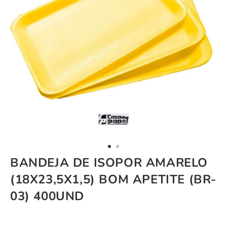
BANDEJA DE ISOPOR AMARELO
(18X23,5X1,5) BOM APETITE (BR-
03) 400UND