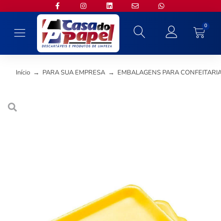
0
Início
→
PARA SUA EMPRESA
→
EMBALAGENS PARA CONFEITARI