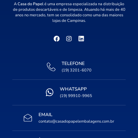
A
Casa do Papel
é uma empresa especializada na distribuição
de produtos descartáveis e de limpeza. Atuando há mais de 40
anos no mercado, tem se consolidado como uma das maiores
lojas de Campinas.
TELEFONE
(19) 3201-6070
WHATSAPP
(19) 99910-9965
EMAIL
contato@casadopapelembalagens.com.br