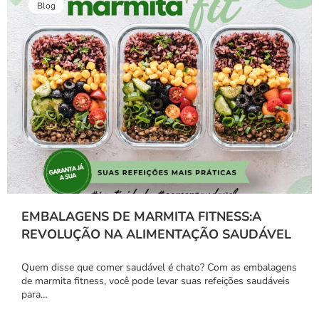
Blog
EMBALAGENS DE MARMITA FITNESS:A
REVOLUÇÃO NA ALIMENTAÇÃO SAUDÁVEL
Quem disse que comer saudável é chato? Com as embalagens
de marmita fitness, você pode levar suas refeições saudáveis
para…